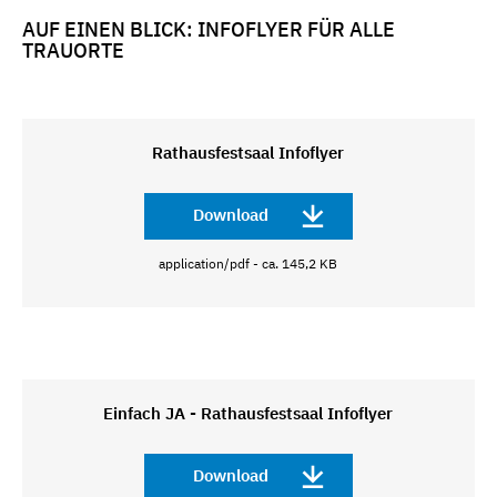
AUF EINEN BLICK: INFOFLYER FÜR ALLE
TRAUORTE
Rathausfestsaal Infoflyer
Download
application/pdf - ca. 145,2 KB
Einfach JA - Rathausfestsaal Infoflyer
Download