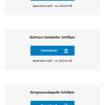
application/pdf - ca. 124,69 KB
Rathaus Dudweiler Infoflyer
Download
application/pdf - ca. 253,66 KB
Bergmannskapelle Infoflyer