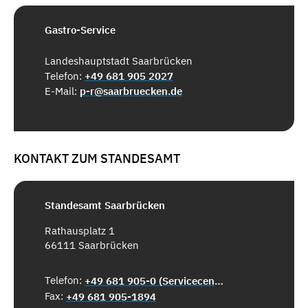
Gastro-Service
Landeshauptstadt Saarbrücken
Telefon:
+49 681 905 2027
E-Mail:
p-r@saarbruecken.de
KONTAKT ZUM STANDESAMT
Standesamt Saarbrücken
Rathausplatz 1
66111 Saarbrücken
Telefon:
+49 681 905-0 (Servicecenter)
Fax:
+49 681 905-1894