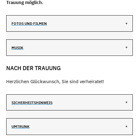
Trauung möglich.
FOTOS UND FILMEN
MUSIK
NACH DER TRAUUNG
Herzlichen Glückwunsch, Sie sind verheiratet!
SICHERHEITSHINWEIS
UMTRUNK