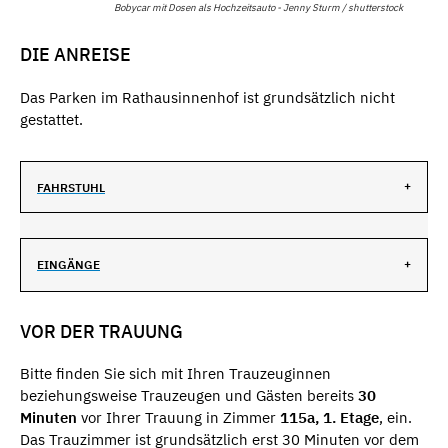
Bobycar mit Dosen als Hochzeitsauto - Jenny Sturm / shutterstock
DIE ANREISE
Das Parken im Rathausinnenhof ist grundsätzlich nicht
gestattet.
FAHRSTUHL
EINGÄNGE
VOR DER TRAUUNG
Bitte finden Sie sich mit Ihren Trauzeuginnen
beziehungsweise Trauzeugen und Gästen bereits
30
Minuten
vor Ihrer Trauung in Zimmer
115a, 1. Etage
, ein.
Das Trauzimmer ist grundsätzlich erst 30 Minuten vor dem