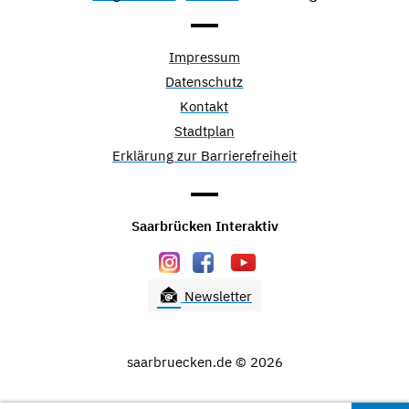
Impressum
Datenschutz
Kontakt
Stadtplan
Erklärung zur Barrierefreiheit
Saarbrücken Interaktiv
Newsletter
saarbruecken.de © 2026