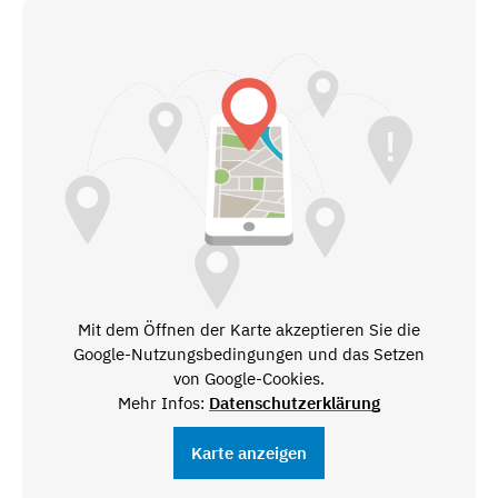
Mit dem Öffnen der Karte akzeptieren Sie die
Google-Nutzungsbedingungen und das Setzen
von Google-Cookies.
Mehr Infos:
Datenschutzerklärung
Karte anzeigen