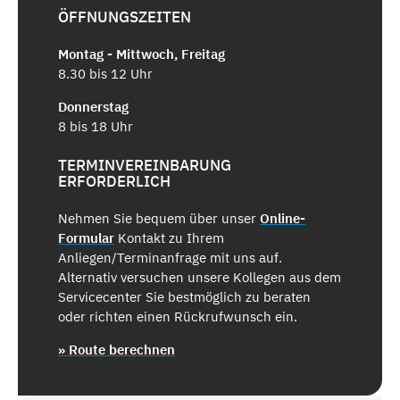
ÖFFNUNGSZEITEN
Montag - Mittwoch, Freitag
8.30 bis 12 Uhr
Donnerstag
8 bis 18 Uhr
TERMINVEREINBARUNG
ERFORDERLICH
Nehmen Sie bequem über unser
Online-
Formular
Kontakt zu Ihrem
Anliegen/Terminanfrage mit uns auf.
Alternativ versuchen unsere Kollegen aus dem
Servicecenter Sie bestmöglich zu beraten
oder richten einen Rückrufwunsch ein.
» Route berechnen