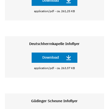
Download
application/pdf - ca. 261,25 KB
Deutschherrnkapelle Infoflyer
Download
application/pdf - ca. 263,57 KB
Güdinger Scheune Infoflyer