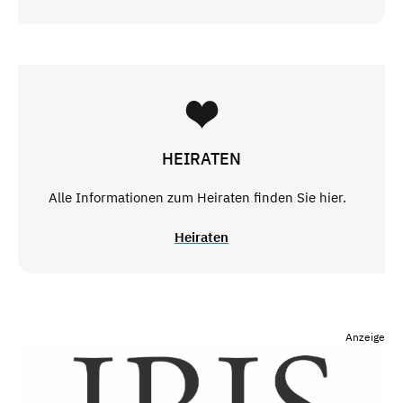
HEIRATEN
Alle Informationen zum Heiraten finden Sie hier.
Heiraten
Anzeige