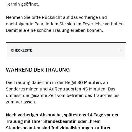
Termin geöffnet.
Nehmen Sie bitte Rücksicht auf das vorherige und
nachfolgende Paar, indem Sie sich im Foyer leise verhalten.
Damit alle eine schöne Trauung erleben können.
CHECKLISTE
WÄHREND DER TRAUUNG
Die Trauung dauert im in der Regel
30 Minuten
, an
Sonderterminen und Außentrauorten 45 Minuten. Das
umfasst die gesamte Zeit vom betreten des Trauortes bis
zum Verlassen.
Nach vorheriger Absprache, spätestens 14 Tage vor der
Trauung mit Ihrer Standesbeamtin oder Ihrem
Standesbeamten sind Individualisierungen zu Ihrer