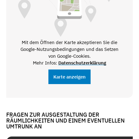
Mit dem Öffnen der Karte akzeptieren Sie die
Google-Nutzungsbedingungen und das Setzen
von Google-Cookies.
Mehr Infos:
Datenschutzerklärung
Karte anzeigen
FRAGEN ZUR AUSGESTALTUNG DER
RÄUMLICHKEITEN UND EINEM EVENTUELLEN
UMTRUNK AN