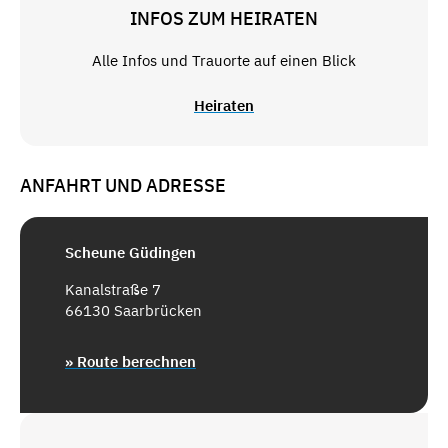
INFOS ZUM HEIRATEN
Alle Infos und Trauorte auf einen Blick
Heiraten
ANFAHRT UND ADRESSE
Scheune Güdingen
Kanalstraße 7
66130 Saarbrücken
» Route berechnen