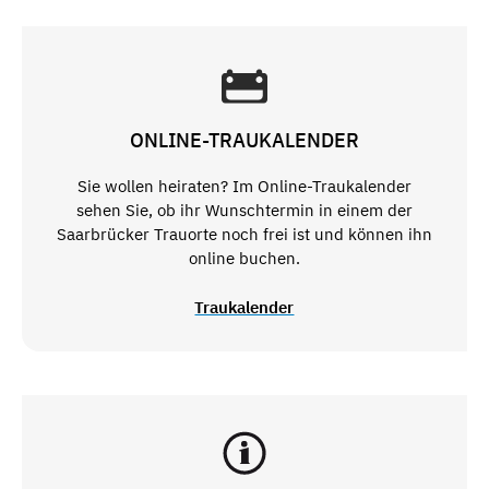
ONLINE-TRAUKALENDER
Sie wollen heiraten? Im Online-Traukalender
sehen Sie, ob ihr Wunschtermin in einem der
Saarbrücker Trauorte noch frei ist und können ihn
online buchen.
Traukalender