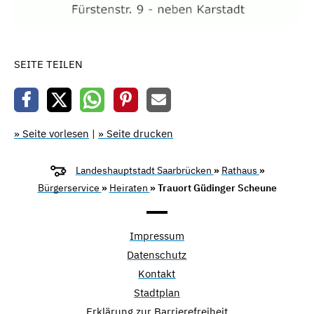
SEITE TEILEN
» Seite vorlesen
|
» Seite drucken
Landeshauptstadt Saarbrücken
»
Rathaus
»
Bürgerservice
»
Heiraten
» Trauort Güdinger Scheune
Impressum
Datenschutz
Kontakt
Stadtplan
Erklärung zur Barrierefreiheit