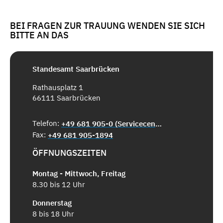
BEI FRAGEN ZUR TRAUUNG WENDEN SIE SICH
BITTE AN DAS
Standesamt Saarbrücken
Rathausplatz 1
66111 Saarbrücken
Telefon:
+49 681 905-0 (Servicecenter)
Fax:
+49 681 905-1894
ÖFFNUNGSZEITEN
Montag - Mittwoch, Freitag
8.30 bis 12 Uhr
Donnerstag
8 bis 18 Uhr