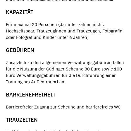
KAPAZITÄT
Für maximal 20 Personen (darunter zählen nicht:
Hochzeitspaar, Trauzeuginnen und Trauzeugen, Fotografin
oder Fotograf und Kinder unter 6 Jahren)
GEBÜHREN
Zusätzlich zu den allgemeinen Verwaltungsgebühren fallen
für die Nutzung der Güdinger Scheune 80 Euro sowie 100
Euro Verwaltungsgebühren für die Durchführung einer
Trauung am Außentrauort an.
BARRIEREFREIHEIT
Barrierefreier Zugang zur Scheune und barrierefreies WC
TRAUZEITEN