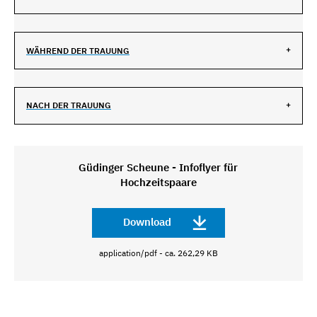
WÄHREND DER TRAUUNG
NACH DER TRAUUNG
Güdinger Scheune - Infoflyer für
Hochzeitspaare
Download
application/pdf - ca. 262,29 KB