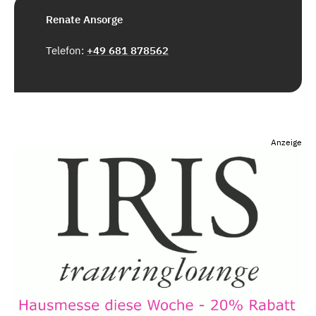
Renate Ansorge
Telefon:
+49 681 878562
Anzeige