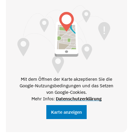
Mit dem Öffnen der Karte akzeptieren Sie die
Google-Nutzungsbedingungen und das Setzen
von Google-Cookies.
Mehr Infos:
Datenschutzerklärung
Karte anzeigen