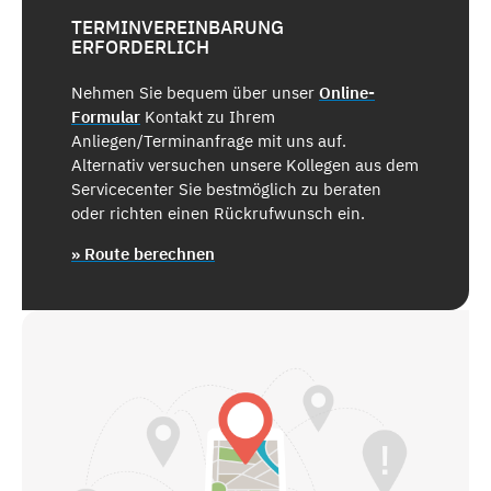
TERMINVEREINBARUNG
ERFORDERLICH
Nehmen Sie bequem über unser
Online-
Formular
Kontakt zu Ihrem
Anliegen/Terminanfrage mit uns auf.
Alternativ versuchen unsere Kollegen aus dem
Servicecenter Sie bestmöglich zu beraten
oder richten einen Rückrufwunsch ein.
» Route berechnen