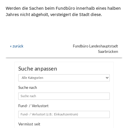
Werden die Sachen beim Fundbüro innerhalb eines halben
Jahres nicht abgeholt, versteigert die Stadt diese.