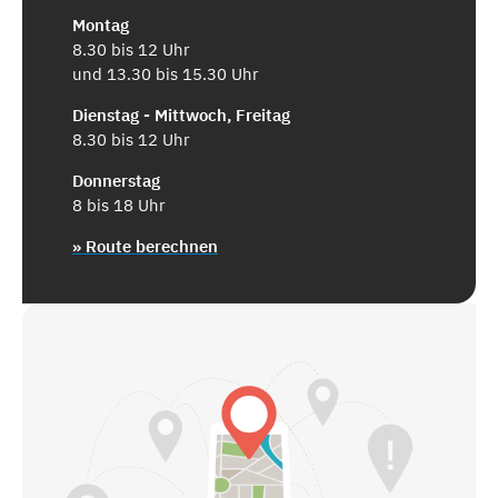
Montag
8.30 bis 12 Uhr
und 13.30 bis 15.30 Uhr
Dienstag - Mittwoch, Freitag
8.30 bis 12 Uhr
Donnerstag
8 bis 18 Uhr
» Route berechnen