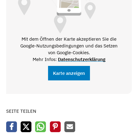
Mit dem Öffnen der Karte akzeptieren Sie die
Google-Nutzungsbedingungen und das Setzen
von Google-Cookies.
Mehr Infos:
Datenschutzerklärung
Karte anzeigen
SEITE TEILEN