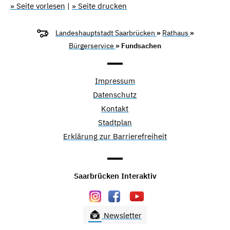
» Seite vorlesen
|
» Seite drucken
Landeshauptstadt Saarbrücken
»
Rathaus
»
Bürgerservice
» Fundsachen
Impressum
Datenschutz
Kontakt
Stadtplan
Erklärung zur Barrierefreiheit
Saarbrücken Interaktiv
Newsletter