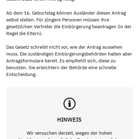
Ab dem 16. Geburtstag können Ausländer diesen Antrag
selbst stellen. Für jüngere Personen müssen ihre
gesetzlichen Vertreter die Einbürgerung beantragen (in der
Regel die Eltern).
Das Gesetz schreibt nicht vor, wie der Antrag aussehen
muss. Die zuständigen Einbürgerungsbehörden halten aber
Antragsformulare bereit. Es empfiehlt sich, diese zu
benutzen. Sie erleichtern der Behörde eine schnelle
Entscheidung.
HINWEIS
Wir versuchen derzeit, wegen der hohen