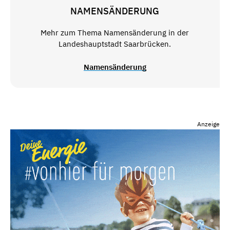
NAMENSÄNDERUNG
Mehr zum Thema Namensänderung in der
Landeshauptstadt Saarbrücken.
Namensänderung
Anzeige