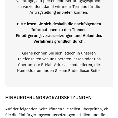
Nachfrage, auf persönliche Beratungsgespräche
zu verzichten, damit wir mehr Termine für die
Antragstellung anbieten können.
Bitte lesen Sie sich deshalb die nachfolgenden
Informationen zu den Themen
Einbürgerungsvoraussetzungen und Ablauf des
Verfahrens gründlich durch.
Gerne können Sie sich jedoch in unseren
Telefonzeiten von uns beraten lassen oder uns
über unsere E-Mail-Adresse kontaktieren, die
Kontaktdaten finden Sie am Ende dieser Seite.
EINBÜRGERUNGSVORAUSSETZUNGEN
Auf der folgenden Seite können Sie selbst überprüfen, ob
Sie die Einbürgerungsvoraussetzungen erfüllen und die