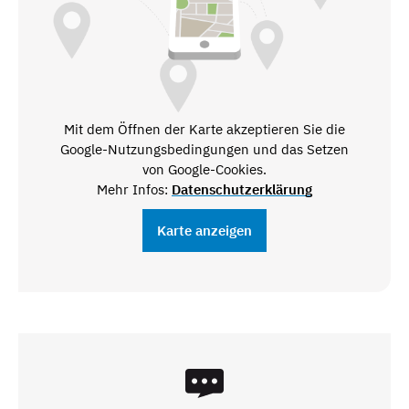
Mit dem Öffnen der Karte akzeptieren Sie die
Google-Nutzungsbedingungen und das Setzen
von Google-Cookies.
Mehr Infos:
Datenschutzerklärung
Karte anzeigen