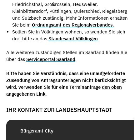
Friedrichsthal, Großrosseln, Heusweiler,
Kleinblittersdorf, Püttlingen, Quierschied, Riegelsberg
und Sulzbach zuständig. Mehr Informationen erhalten
Sie beim
Ordnungsamt des Regionalverbandes.
Sollten Sie in Völklingen wohnen, so wenden Sie sich
dort bitte an das
Standesamt Völklingen
.
Alle weiteren zuständigen Stellen im Saarland finden Sie
über das
Serviceportal Saarland
.
Bitte haben Sie Verständnis, dass eine unaufgeforderte
Zusendung von Antragsunterlagen nicht berücksichtigt
wird, verwenden Sie für eine Terminanfrage
den oben
angegebenen Link
.
IHR KONTAKT ZUR LANDESHAUPTSTADT
Bürgeramt City