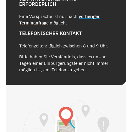
ERFORDERLICH
Eine Vorsprache ist nur nach
vorheriger
Terminanfrage
möglich.
TELEFONISCHER KONTAKT
Telefonzeiten: täglich zwischen 8 und 9 Uhr.
Bitte haben Sie Verständnis, dass es uns an
Tagen einer Einbürgerungsfeier nicht immer
möglich ist, ans Telefon zu gehen.