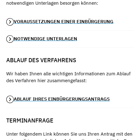
notwendigen Unterlagen besorgen können:
VORAUSSETZUNGEN EINER EINBÜRGERUNG
NOTWENDIGE UNTERLAGEN
ABLAUF DES VERFAHRENS
Wir haben Ihnen alle wichtigen Informationen zum Ablauf
des Verfahren hier zusammengefasst:
ABLAUF IHRES EINBÜRGERUNGSANTRAGS
TERMINANFRAGE
Unter folgendem Link können Sie uns Ihren Antrag mit den