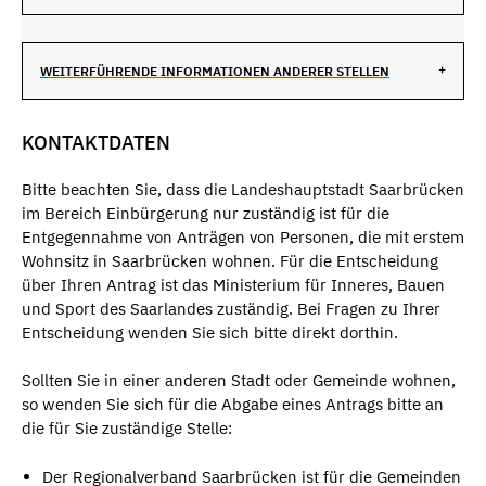
WEITERFÜHRENDE INFORMATIONEN ANDERER STELLEN
KONTAKTDATEN
Bitte beachten Sie, dass die Landeshauptstadt Saarbrücken
im Bereich Einbürgerung nur zuständig ist für die
Entgegennahme von Anträgen von Personen, die mit erstem
Wohnsitz in Saarbrücken wohnen. Für die Entscheidung
über Ihren Antrag ist das Ministerium für Inneres, Bauen
und Sport des Saarlandes zuständig. Bei Fragen zu Ihrer
Entscheidung wenden Sie sich bitte direkt dorthin.
Sollten Sie in einer anderen Stadt oder Gemeinde wohnen,
so wenden Sie sich für die Abgabe eines Antrags bitte an
die für Sie zuständige Stelle:
Der Regionalverband Saarbrücken ist für die Gemeinden