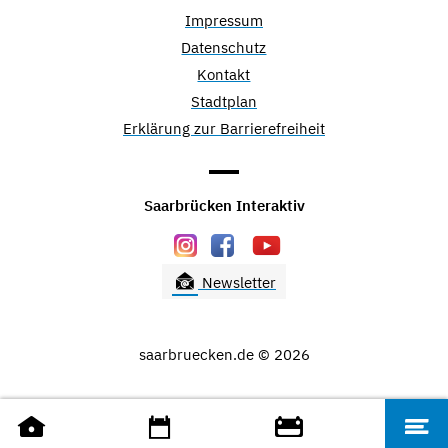
Impressum
Datenschutz
Kontakt
Stadtplan
Erklärung zur Barrierefreiheit
Saarbrücken Interaktiv
Newsletter
saarbruecken.de © 2026