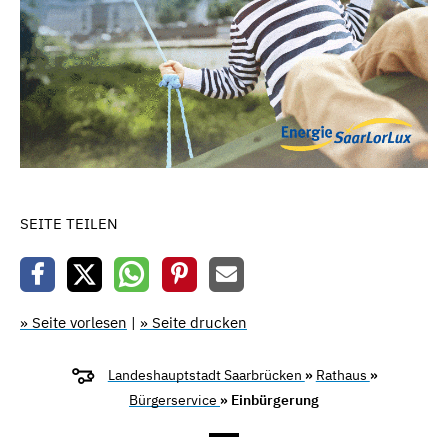
SEITE TEILEN
» Seite vorlesen
|
» Seite drucken
Landeshauptstadt Saarbrücken
»
Rathaus
»
Bürgerservice
» Einbürgerung