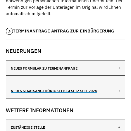
notwendigen persönlichen Informationen übermitteln. Der
Termin zur Vorlage der Unterlagen im Original wird Ihnen
automatisch mitgeteilt.
TERMINANFRAGE ANTRAG ZUR EINBÜRGERUNG
NEUERUNGEN
NEUES FORMULAR ZU TERMINANFRAGE
NEUES STAATSANGEHÖRIGKEITSGESETZ SEIT 2024
WEITERE INFORMATIONEN
ZUSTÄNDIGE STELLE