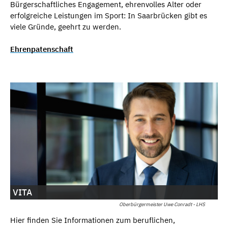
Bürgerschaftliches Engagement, ehrenvolles Alter oder
erfolgreiche Leistungen im Sport: In Saarbrücken gibt es
viele Gründe, geehrt zu werden.
Ehrenpatenschaft
VITA
Oberbürgermeister Uwe Conradt - LHS
Hier finden Sie Informationen zum beruflichen,