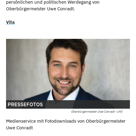
persönlichen und politischen Werdegang von
Oberbürgermeister Uwe Conradt.
Vita
PRESSEFOTOS
Oberbürgermeister Uwe Conradt - LHS
Medienservice mit Fotodownloads von Oberbürgermeister
Uwe Conradt