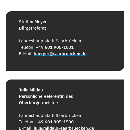
Steffen Meyer
Bürgerreferat
Landeshauptstadt Saarbrücken
Telefon:
+49 681 905-1001
E-Mail:
buerger@saarbruecken.de
Julia Mildau
Persönliche Referentin des
Oberbürgermeisters
Landeshauptstadt Saarbrücken
Telefon:
+49 681 905-1500
E-Mail:
julia.mildau@saarbruecken.de