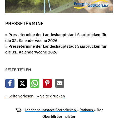
PRESSETERMINE
» Pressetermine der Landeshauptstadt Saarbrücken für
die 32. Kalenderwoche 2026
» Pressetermine der Landeshauptstadt Saarbrücken für
die 31. Kalenderwoche 2026
SEITE TEILEN
» Seite vorlesen
|
» Seite drucken
Landeshauptstadt Saarbrücken
»
Rathaus
» Der
Oberbürgermeister