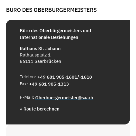
BÜRO DES OBERBÜRGERMEISTERS
Büro des Oberbürgermeisters und
Internationale Beziehungen
Rathaus St. Johann
Rathausplatz 1
66111 Saarbrücken
Telefon:
+49 681 905-1601/-1618
Fax:
+49 681 905-1313
E-Mail:
Oberbuergermeister@saarbruecken.de
» Route berechnen