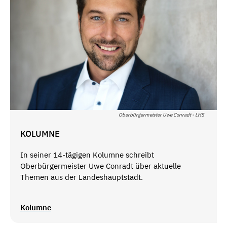
Oberbürgermeister Uwe Conradt - LHS
KOLUMNE
In seiner 14-tägigen Kolumne schreibt
Oberbürgermeister Uwe Conradt über aktuelle
Themen aus der Landeshauptstadt.
Kolumne