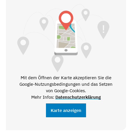
Mit dem Öffnen der Karte akzeptieren Sie die
Google-Nutzungsbedingungen und das Setzen
von Google-Cookies.
Mehr Infos:
Datenschutzerklärung
Karte anzeigen