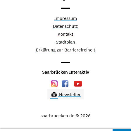
Impressum
Datenschutz
Kontakt
Stadtplan
Erklärung zur Barrierefreiheit
Saarbrücken Interaktiv
Newsletter
saarbruecken.de © 2026