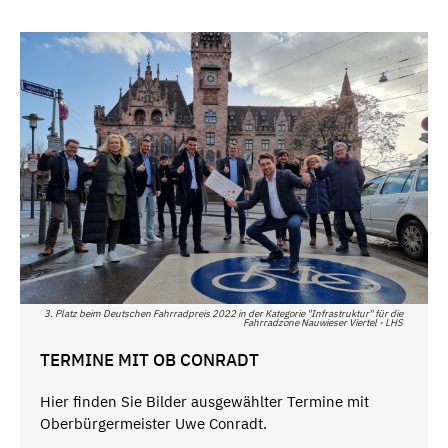
3. Platz beim Deutschen Fahrradpreis 2022 in der Kategorie "Infrastruktur" für die
Fahrradzone Nauwieser Viertel - LHS
TERMINE MIT OB CONRADT
Hier finden Sie Bilder ausgewählter Termine mit
Oberbürgermeister Uwe Conradt.