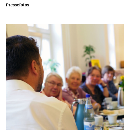
Pressefotos