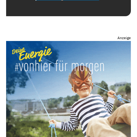
Anzeige