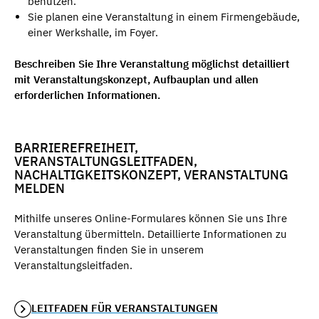
benutzen.
Sie planen eine Veranstaltung in einem Firmengebäude,
einer Werkshalle, im Foyer.
Beschreiben Sie Ihre Veranstaltung möglichst detailliert
mit Veranstaltungskonzept, Aufbauplan und allen
erforderlichen Informationen.
BARRIEREFREIHEIT,
VERANSTALTUNGSLEITFADEN,
NACHALTIGKEITSKONZEPT, VERANSTALTUNG
MELDEN
Mithilfe unseres Online-Formulares können Sie uns Ihre
Veranstaltung übermitteln. Detaillierte Informationen zu
Veranstaltungen finden Sie in unserem
Veranstaltungsleitfaden.
LEITFADEN FÜR VERANSTALTUNGEN