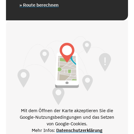
» Route berechnen
Mit dem Öffnen der Karte akzeptieren Sie die
Google-Nutzungsbedingungen und das Setzen
von Google-Cookies.
Mehr Infos:
Datenschutzerklärung