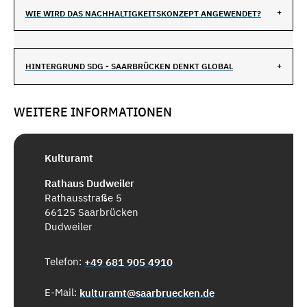
WIE WIRD DAS NACHHALTIGKEITSKONZEPT ANGEWENDET?
HINTERGRUND SDG - SAARBRÜCKEN DENKT GLOBAL
WEITERE INFORMATIONEN
Kulturamt
Rathaus Dudweiler
Rathausstraße 5
66125 Saarbrücken
Dudweiler
Telefon:
+49 681 905 4910
E-Mail:
kulturamt@saarbruecken.de