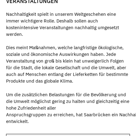
VERANSTALTUNGEN
Nachhaltigkeit spielt in unserem Weltgeschehen eine
immer wichtigere Rolle. Deshalb sollen auch
kostenintensive Veranstaltungen nachhaltig umgesetzt
werden.
Dies meint Maßnahmen, welche langfristige ökologische,
soziale und ökonomische Auswirkungen haben. Jede
Veranstaltung von groß bis klein hat unweigerlich Folgen
für die Stadt, die lokale Gesellschaft und die Umwelt, aber
auch auf Menschen entlang der Lieferketten für bestimmte
Produkte und das globale Klima.
Um die zusätzlichen Belastungen für die Bevölkerung und
die Umwelt möglichst gering zu halten und gleichzeitig eine
hohe Zufriedenheit aller
Anspruchsgruppen zu erreichen, hat Saarbrücken ein Nachhal
entwickelt.