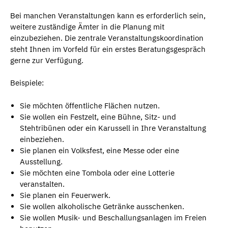
Bei manchen Veranstaltungen kann es erforderlich sein,
weitere zuständige Ämter in die Planung mit
einzubeziehen. Die zentrale Veranstaltungskoordination
steht Ihnen im Vorfeld für ein erstes Beratungsgespräch
gerne zur Verfügung.
Beispiele:
Sie möchten öffentliche Flächen nutzen.
Sie wollen ein Festzelt, eine Bühne, Sitz- und
Stehtribünen oder ein Karussell in Ihre Veranstaltung
einbeziehen.
Sie planen ein Volksfest, eine Messe oder eine
Ausstellung.
Sie möchten eine Tombola oder eine Lotterie
veranstalten.
Sie planen ein Feuerwerk.
Sie wollen alkoholische Getränke ausschenken.
Sie wollen Musik- und Beschallungsanlagen im Freien