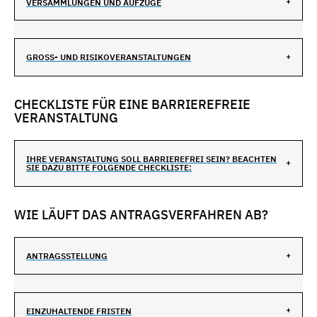
VERSAMMLUNGEN UND AUFZÜGE
GROSS- UND RISIKOVERANSTALTUNGEN
CHECKLISTE FÜR EINE BARRIEREFREIE
VERANSTALTUNG
IHRE VERANSTALTUNG SOLL BARRIEREFREI SEIN? BEACHTEN
SIE DAZU BITTE FOLGENDE CHECKLISTE:
WIE LÄUFT DAS ANTRAGSVERFAHREN AB?
ANTRAGSSTELLUNG
EINZUHALTENDE FRISTEN