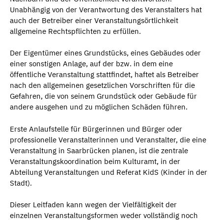
Unabhängig von der Verantwortung des Veranstalters hat
auch der Betreiber einer Veranstaltungsörtlichkeit
allgemeine Rechtspflichten zu erfüllen.
Der Eigentümer eines Grundstücks, eines Gebäudes oder
einer sonstigen Anlage, auf der bzw. in dem eine
öffentliche Veranstaltung stattfindet, haftet als Betreiber
nach den allgemeinen gesetzlichen Vorschriften für die
Gefahren, die von seinem Grundstück oder Gebäude für
andere ausgehen und zu möglichen Schäden führen.
Erste Anlaufstelle für Bürgerinnen und Bürger oder
professionelle Veranstalterinnen und Veranstalter, die eine
Veranstaltung in Saarbrücken planen, ist die zentrale
Veranstaltungskoordination beim Kulturamt, in der
Abteilung Veranstaltungen und Referat KidS (Kinder in der
Stadt).
Dieser Leitfaden kann wegen der Vielfältigkeit der
einzelnen Veranstaltungsformen weder vollständig noch