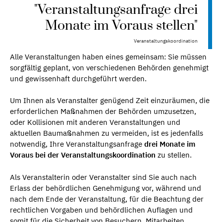
"Veranstaltungsanfrage drei
Monate im Voraus stellen"
Veranstaltungskoordination
Alle Veranstaltungen haben eines gemeinsam: Sie müssen
sorgfältig geplant, von verschiedenen Behörden genehmigt
und gewissenhaft durchgeführt werden.
Um Ihnen als Veranstalter genügend Zeit einzuräumen, die
erforderlichen Maßnahmen der Behörden umzusetzen,
oder Kollisionen mit anderen Veranstaltungen und
aktuellen Baumaßnahmen zu vermeiden, ist es jedenfalls
notwendig, Ihre Veranstaltungsanfrage
drei Monate im
Voraus bei der Veranstaltungskoordination
zu stellen.
Als Veranstalterin oder Veranstalter sind Sie auch nach
Erlass der behördlichen Genehmigung vor, während und
nach dem Ende der Veranstaltung, für die Beachtung der
rechtlichen Vorgaben und behördlichen Auflagen und
somit für die Sicherheit von Besuchern, Mitarbeiten,