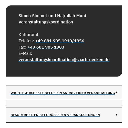
Simon Simmet und Hajrullah Muni
Veranstaltungskoordination
Kulturamt
Telefon:
+49 681 905 1910/1956
Fax:
+49 681 905 1903
E-Mail:
veranstaltungskoordination@saarbruecken.de
WICHTIGE ASPEKTE BEI DER PLANUNG EINER VERANSTALTUNG
BESODERHEITEN BEI GRÖSSEREN VERANSTALTUNGEN