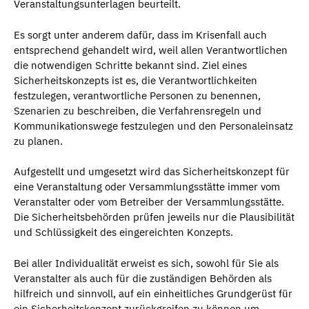
Veranstaltungsunterlagen beurteilt.
Es sorgt unter anderem dafür, dass im Krisenfall auch
entsprechend gehandelt wird, weil allen Verantwortlichen
die notwendigen Schritte bekannt sind. Ziel eines
Sicherheitskonzepts ist es, die Verantwortlichkeiten
festzulegen, verantwortliche Personen zu benennen,
Szenarien zu beschreiben, die Verfahrensregeln und
Kommunikationswege festzulegen und den Personaleinsatz
zu planen.
Aufgestellt und umgesetzt wird das Sicherheitskonzept für
eine Veranstaltung oder Versammlungsstätte immer vom
Veranstalter oder vom Betreiber der Versammlungsstätte.
Die Sicherheitsbehörden prüfen jeweils nur die Plausibilität
und Schlüssigkeit des eingereichten Konzepts.
Bei aller Individualität erweist es sich, sowohl für Sie als
Veranstalter als auch für die zuständigen Behörden als
hilfreich und sinnvoll, auf ein einheitliches Grundgerüst für
ein Sicherheitskonzept zurückgreifen zu können um