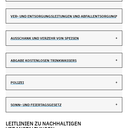
VER- UND ENTSORGUNGSLEITUNGEN UND ABFALLENTSORGUNG
AUSSCHANK UND VERZEHR VON SPEISEN
ABGABE KOSTENLOSEN TRINKWASSERS
POLIZEI
SONN- UND FEIERTAGSGESETZ
LEITLINIEN ZU NACHHALTIGEN