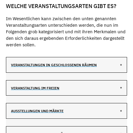
WELCHE VERANSTALTUNGSARTEN GIBT ES?
Im Wesentlichen kann zwischen den unten genannten
Veranstaltungsarten unterschieden werden, die nun im
Folgenden grob kategorisiert und mit ihren Merkmalen und
den sich daraus ergebenden Erforderlichkeiten dargestellt
werden sollen.
VERANSTALTUNGEN IN GESCHLOSSENEN RÄUMEN
VERANSTALTUNG IM FREIEN
AUSSTELLUNGEN UND MÄRKTE