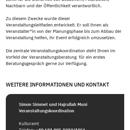
Nachbarn und der Öffentlichkeit verantwortlich.
Zu diesem Zwecke wurde dieser
Veranstaltungsleitfaden
entwickelt. Er soll ihnen als
Veranstalter*in von der Planungsphase bis zum Abbau der
Veranstaltung helfen, ihr Event erfolgreich umzusetzen.
Die zentrale Veranstaltungskoordination steht Ihnen im
Vorfeld der Veranstaltungsberatung für ein erstes
Beratungsgespräch gerne zur Verfügung.
WEITERE INFORMATIONEN UND KONTAKT
Simon Simmet und Hajrullah Muni
Veranstaltungskoordination
Kulturamt
Telefon:
+49 681 905 1910/1956