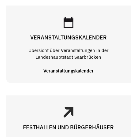
VERANSTALTUNGSKALENDER
Übersicht über Veranstaltungen in der
Landeshauptstadt Saarbrücken
Veranstaltungskalender
FESTHALLEN UND BÜRGERHÄUSER