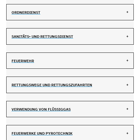
ORDNERDIENST
SANITÄTS- UND RETTUNGSDIENST
FEUERWEHR
RETTUNGSWEGE UND RETTUNGSZUFAHRTEN
VERWENDUNG VON FLÜSSIGGAS
FEUERWERKE UND PYROTECHNIK