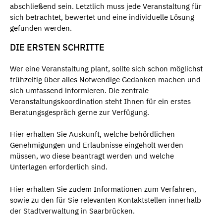
abschließend sein. Letztlich muss jede Veranstaltung für
sich betrachtet, bewertet und eine individuelle Lösung
gefunden werden.
DIE ERSTEN SCHRITTE
Wer eine Veranstaltung plant, sollte sich schon möglichst
frühzeitig über alles Notwendige Gedanken machen und
sich umfassend informieren. Die zentrale
Veranstaltungskoordination steht Ihnen für ein erstes
Beratungsgespräch gerne zur Verfügung.
Hier erhalten Sie Auskunft, welche behördlichen
Genehmigungen und Erlaubnisse eingeholt werden
müssen, wo diese beantragt werden und welche
Unterlagen erforderlich sind.
Hier erhalten Sie zudem Informationen zum Verfahren,
sowie zu den für Sie relevanten Kontaktstellen innerhalb
der Stadtverwaltung in Saarbrücken.