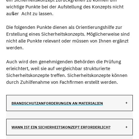
wichtige Punkte bei der Aufstellung des Konzepts nicht
außer Acht zu lassen.
Die folgenden Punkte dienen als Orientierungshilfe zur
Erstellung eines Sicherheitskonzepts. Möglicherweise sind
nicht alle Punkte relevant oder müssen von Ihnen ergänzt
werden.
Auch wird den genehmigenden Behörden die Prüfung
erleichtert, weil sie auf vergleichbar strukturierte
Sicherheitskonzepte treffen. Sicherheitskonzepte können
durch Zuhilfenahme von Fachfirmen erstellt werden.
BRANDSCHUTZANFORDERUNGEN AN MATERIALIEN
WANN IST EIN SICHERHEITSKONZEPT ERFORDERLICH?