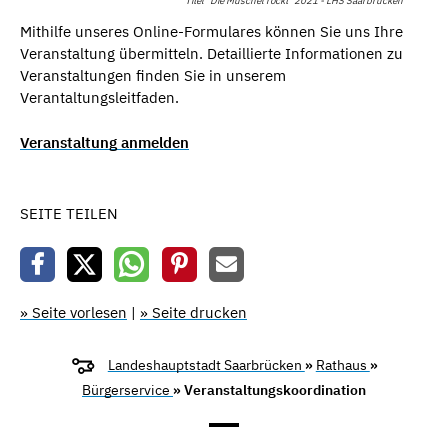
Titel "Die Muschel rockt" 2021 - LHS Saarbrücken
Mithilfe unseres Online-Formulares können Sie uns Ihre
Veranstaltung übermitteln. Detaillierte Informationen zu
Veranstaltungen finden Sie in unserem
Verantaltungsleitfaden.
Veranstaltung anmelden
SEITE TEILEN
» Seite vorlesen
|
» Seite drucken
Landeshauptstadt Saarbrücken
»
Rathaus
»
Bürgerservice
» Veranstaltungskoordination