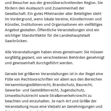
und Besucher aus der grenzüberschreitenden Region. Sie
fördern den Austausch und Zusammenhalt der
Gesellschaft. Ein gutes Miteinander aller Beteiligten steht
im Vordergrund, wenn lokale Vereine, Künstlerinnen und
Künstler, Institutionen und Organisationen ein vielfältiges
Angebot gestalten. Öffentliche Veranstaltungen sind ein
wichtiger Standortfaktor für die Landeshauptstadt
Saarbrücken.
Alle Veranstaltungen haben eines gemeinsam: Sie müssen
sorgfältig geplant, von verschiedenen Behörden genehmigt
und gewissenhaft durchgeführt werden.
Gerade bei größeren Veranstaltungen ist in der Regel eine
Fülle von Rechtsvorschriften vor allem aus den Bereichen
Versammlungsstättenrecht, Brandschutz, Baurecht,
Gewerbe- und Gaststättenrecht, Jugendschutz,
Umweltschutzrecht sowie Straßenverkehrsrecht zu
beachten und einzuhalten. Je nach Art und Größe der
Veranstaltung muss eine Vielzahl an Genehmigungen und