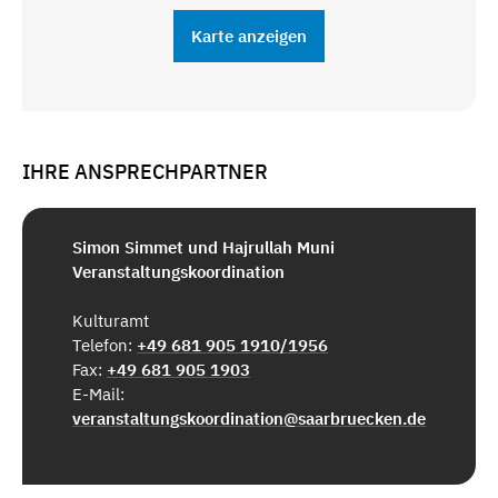
Karte anzeigen
IHRE ANSPRECHPARTNER
Simon Simmet und Hajrullah Muni
Veranstaltungskoordination
Kulturamt
Telefon:
+49 681 905 1910/1956
Fax:
+49 681 905 1903
E-Mail:
veranstaltungskoordination@saarbruecken.de