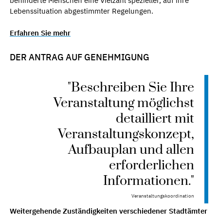
behinderte Menschen eine Vielzahl spezieller, auf ihre
Lebenssituation abgestimmter Regelungen.
Erfahren Sie mehr
DER ANTRAG AUF GENEHMIGUNG
"Beschreiben Sie Ihre
Veranstaltung möglichst
detailliert mit
Veranstaltungskonzept,
Aufbauplan und allen
erforderlichen
Informationen."
Veranstaltungskoordination
Weitergehende Zuständigkeiten verschiedener Stadtämter