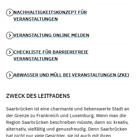
NACHHALTIGKEITSKONZEPT FÜR
VERANSTALTUNGEN
VERANSTALTUNG ONLINE MELDEN
CHECKLISTE FÜR BARRIEREFREIE
VERANSTALTUNGEN
ABWASSER UND MÜLL BEI VERANSTALTUNGEN (ZKE)
ZWECK DES LEITFADENS
Saarbrücken ist eine charmante und liebenswerte Stadt an
der Grenze zu Frankreich und Luxemburg. Wenn man die
Region Saarbrücken beschreiben müsste, dann so: kreativ,
alternativ, vielfältig und genussfreudig. Denn Saarbrücken
hat nicht nur viele Gesichter, sie ist auch mit ihren