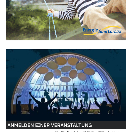
ANMELDEN EINER VERANSTALTUNG