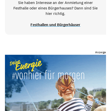
Sie haben Interesse an der Anmietung einer
Festhalle oder eines Bürgerhauses? Dann sind Sie
hier richtig.
Festhallen und Bürgerhäuser
Anzeige