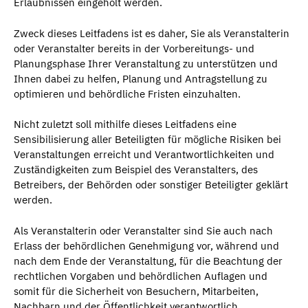
Erlaubnissen eingeholt werden.
Zweck dieses Leitfadens ist es daher, Sie als Veranstalterin
oder Veranstalter bereits in der Vorbereitungs- und
Planungsphase Ihrer Veranstaltung zu unterstützen und
Ihnen dabei zu helfen, Planung und Antragstellung zu
optimieren und behördliche Fristen einzuhalten.
Nicht zuletzt soll mithilfe dieses Leitfadens eine
Sensibilisierung aller Beteiligten für mögliche Risiken bei
Veranstaltungen erreicht und Verantwortlichkeiten und
Zuständigkeiten zum Beispiel des Veranstalters, des
Betreibers, der Behörden oder sonstiger Beteiligter geklärt
werden.
Als Veranstalterin oder Veranstalter sind Sie auch nach
Erlass der behördlichen Genehmigung vor, während und
nach dem Ende der Veranstaltung, für die Beachtung der
rechtlichen Vorgaben und behördlichen Auflagen und
somit für die Sicherheit von Besuchern, Mitarbeiten,
Nachbarn und der Öffentlichkeit verantwortlich.