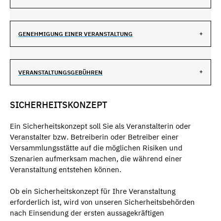
GENEHMIGUNG EINER VERANSTALTUNG
VERANSTALTUNGSGEBÜHREN
SICHERHEITSKONZEPT
Ein Sicherheitskonzept soll Sie als Veranstalterin oder
Veranstalter bzw. Betreiberin oder Betreiber einer
Versammlungsstätte auf die möglichen Risiken und
Szenarien aufmerksam machen, die während einer
Veranstaltung entstehen können.
Ob ein Sicherheitskonzept für Ihre Veranstaltung
erforderlich ist, wird von unseren Sicherheitsbehörden
nach Einsendung der ersten aussagekräftigen