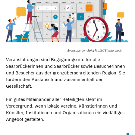
Event planen - SpicyTruffel/Shutterstock
Veranstaltungen sind Begegnungsorte für alle
Saarbrückerinnen und Saarbrücker sowie Besucherinnen
und Besucher aus der grenzüberschreitenden Region. Sie
fördern den Austausch und Zusammenhalt der
Gesellschaft.
Ein gutes Miteinander aller Beteiligten steht im
Vordergrund, wenn lokale Vereine, Künstlerinnen und
Künstler, Institutionen und Organisationen ein vielfältiges
Angebot gestalten.