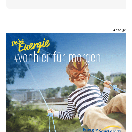
Anzeige