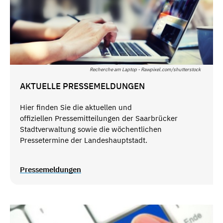
Recherche am Laptop - Rawpixel.com/shutterstock
AKTUELLE PRESSEMELDUNGEN
Hier finden Sie die aktuellen und
offiziellen Pressemitteilungen der Saarbrücker
Stadtverwaltung sowie die wöchentlichen
Pressetermine der Landeshauptstadt.
Pressemeldungen