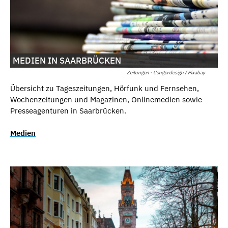
MEDIEN IN SAARBRÜCKEN
Zeitungen - Congerdesign / Pixabay
Übersicht zu Tageszeitungen, Hörfunk und Fernsehen,
Wochenzeitungen und Magazinen, Onlinemedien sowie
Presseagenturen in Saarbrücken.
Medien