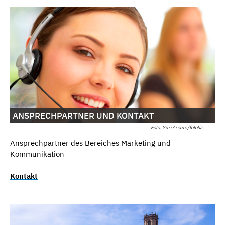
ANSPRECHPARTNER UND KONTAKT
Foto: Yuri Arcurs/fotolia
Ansprechpartner des Bereiches Marketing und
Kommunikation
Kontakt