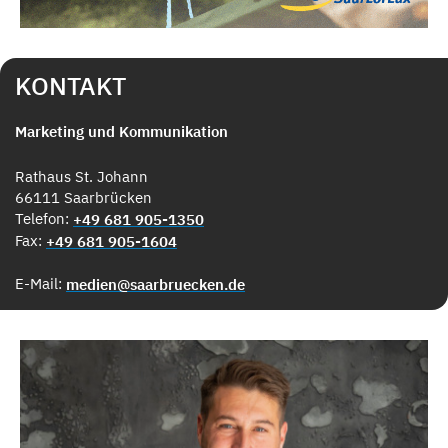
KONTAKT
Marketing und Kommunikation
Rathaus St. Johann
66111 Saarbrücken
Telefon:
+49 681 905-1350
Fax:
+49 681 905-1604
E-Mail:
medien@saarbruecken.de