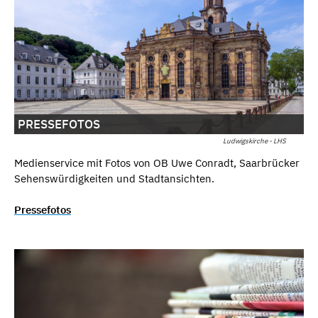
PRESSEFOTOS
Ludwigskirche - LHS
Medienservice mit Fotos von OB Uwe Conradt, Saarbrücker
Sehenswürdigkeiten und Stadtansichten.
Pressefotos