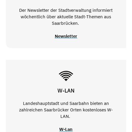
Der Newsletter der Stadtverwaltung informiert
wöchentlich über aktuelle Stadt-Themen aus
Saarbrücken.
Newsletter
W-LAN
Landeshauptstadt und Saarbahn bieten an
zahlreichen Saarbrücker Orten kostenloses W-
LAN.
W-Lan