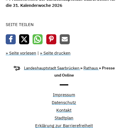
die 31. Kalenderwoche 2026
SEITE TEILEN
» Seite vorlesen
|
» Seite drucken
Landeshauptstadt Saarbrücken
»
Rathaus
» Presse
und Online
Impressum
Datenschutz
Kontakt
Stadtplan
Erklärung zur Barrierefreiheit