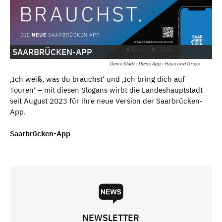
SAARBRÜCKEN-APP
Deine Stadt - Deine App - Haus und Gross
‚Ich weiß, was du brauchst‘ und ‚Ich bring dich auf
Touren‘ – mit diesen Slogans wirbt die Landeshauptstadt
seit August 2023 für ihre neue Version der Saarbrücken-
App.
Saarbrücken-App
NEWSLETTER