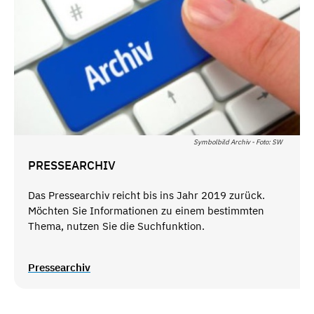
Symbolbild Archiv - Foto: SW
PRESSEARCHIV
Das Pressearchiv reicht bis ins Jahr 2019 zurück.
Möchten Sie Informationen zu einem bestimmten
Thema, nutzen Sie die Suchfunktion.
Pressearchiv