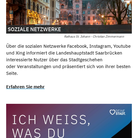
SOZIALE NETZWERKE
Rathaus St. Johann - Christian Zimmermann
Über die sozialen Netzwerke Facebook, Instagram, Youtube
und Xing informiert die Landeshauptstadt Saarbrücken
interessierte Nutzer über das Stadtgeschehen
oder Veranstaltungen und präsentiert sich von ihrer besten
Seite.
Erfahren Sie mehr