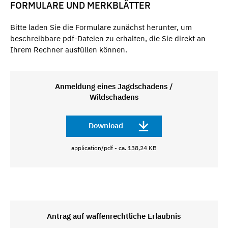
FORMULARE UND MERKBLÄTTER
Bitte laden Sie die Formulare zunächst herunter, um
beschreibbare pdf-Dateien zu erhalten, die Sie direkt an
Ihrem Rechner ausfüllen können.
Anmeldung eines Jagdschadens /
Wildschadens
Download
application/pdf - ca. 138,24 KB
Antrag auf waffenrechtliche Erlaubnis