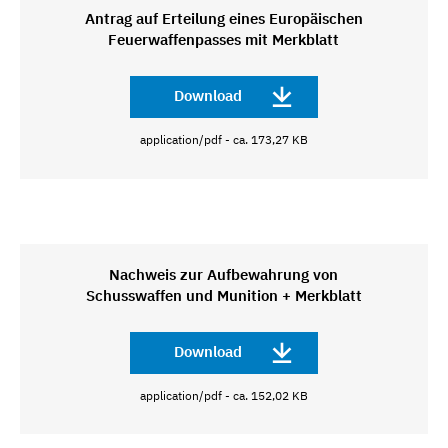
Antrag auf Erteilung eines Europäischen
Feuerwaffenpasses mit Merkblatt
Download
application/pdf - ca. 173,27 KB
Nachweis zur Aufbewahrung von
Schusswaffen und Munition + Merkblatt
Download
application/pdf - ca. 152,02 KB