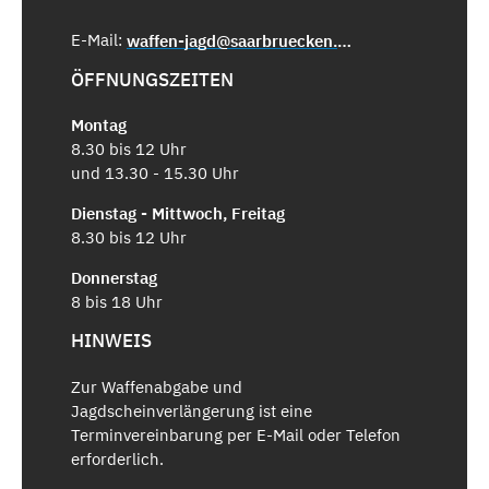
E-Mail:
waffen-jagd@saarbruecken.de
ÖFFNUNGSZEITEN
Montag
8.30 bis 12 Uhr
und 13.30 - 15.30 Uhr
Dienstag - Mittwoch, Freitag
8.30 bis 12 Uhr
Donnerstag
8 bis 18 Uhr
HINWEIS
Zur Waffenabgabe und
Jagdscheinverlängerung ist eine
Terminvereinbarung per E-Mail oder Telefon
erforderlich.