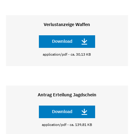
Verlustanzeige Waffen
Download
application/pdf - ca. 30,13 KB
Antrag Erteilung Jagdschein
Download
application/pdf - ca. 139,81 KB