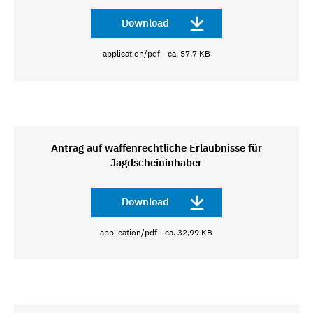
Download
application/pdf - ca. 57,7 KB
Antrag auf waffenrechtliche Erlaubnisse für
Jagdscheininhaber
Download
application/pdf - ca. 32,99 KB