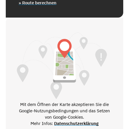
» Route berechnen
Mit dem Öffnen der Karte akzeptieren Sie die
Google-Nutzungsbedingungen und das Setzen
von Google-Cookies.
Mehr Infos:
Datenschutzerklärung