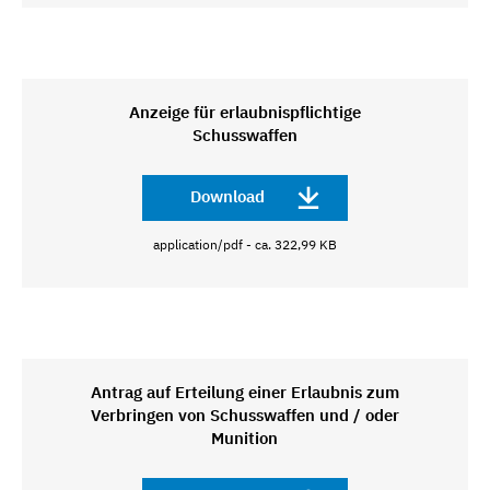
Anzeige für erlaubnispflichtige
Schusswaffen
Download
application/pdf - ca. 322,99 KB
Antrag auf Erteilung einer Erlaubnis zum
Verbringen von Schusswaffen und / oder
Munition