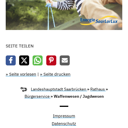
SEITE TEILEN
» Seite vorlesen
|
» Seite drucken
Landeshauptstadt Saarbrücken
»
Rathaus
»
Bürgerservice
» Waffenwesen / Jagdwesen
Impressum
Datenschutz