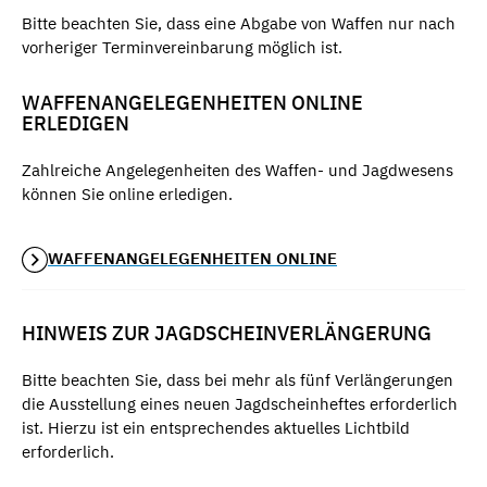
Bitte beachten Sie, dass eine Abgabe von Waffen nur nach
vorheriger Terminvereinbarung möglich ist.
WAFFENANGELEGENHEITEN ONLINE
ERLEDIGEN
Zahlreiche Angelegenheiten des Waffen- und Jagdwesens
können Sie online erledigen.
WAFFENANGELEGENHEITEN ONLINE
HINWEIS ZUR JAGDSCHEINVERLÄNGERUNG
Bitte beachten Sie, dass bei mehr als fünf Verlängerungen
die Ausstellung eines neuen Jagdscheinheftes erforderlich
ist. Hierzu ist ein entsprechendes aktuelles Lichtbild
erforderlich.