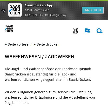
Saarbrücken App
ANSEHEN
Stadt Saarbrücken
KOSTENLOS - Bei Google Play
» Seite vorlesen
|
» Seite drucken
WAFFENWESEN / JAGDWESEN
Die Jagd- und Waffenbehörde der Landeshauptstadt
Saarbrücken ist zuständig für die jagd- und
waffenrechtlichen Angelegenheiten in Saarbrücken.
Zu den Aufgaben gehören zum Beispiel die Erteilung
waffenrechtlicher Erlaubnisse und die Ausstellung von
Jagdscheinen.