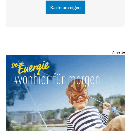
Karte anzeigen
Anzeige