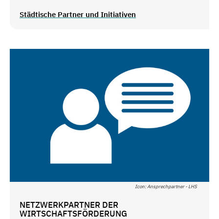
Städtische Partner und Initiativen
Icon: Ansprechpartner - LHS
NETZWERKPARTNER DER
WIRTSCHAFTSFÖRDERUNG