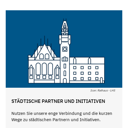
Icon: Rathaus - LHS
STÄDTISCHE PARTNER UND INITIATIVEN
Nutzen Sie unsere enge Verbindung und die kurzen
Wege zu städtischen Partnern und Initiativen.