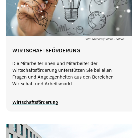
Foto: sdecoret/Fotolia - Fotolia
WIRTSCHAFTSFÖRDERUNG
Die Mitarbeiterinnen und Mitarbeiter der
Wirtschaftsförderung unterstützen Sie bei allen
Fragen und Angelegenheiten aus den Bereichen
Wirtschaft und Arbeitsmarkt.
Wirtschaftsförderung