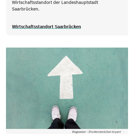
Wirtschaftsstandort der Landeshauptstadt
Saarbrücken.
Wirtschaftsstandort Saarbrücken
Wegweiser - Shutterstock/ben bryant