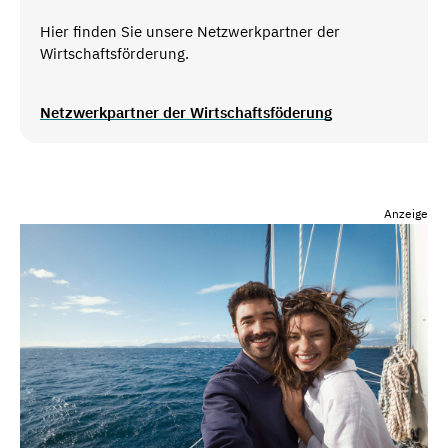
Hier finden Sie unsere Netzwerkpartner der
Wirtschaftsförderung.
Netzwerkpartner der Wirtschaftsföderung
Anzeige