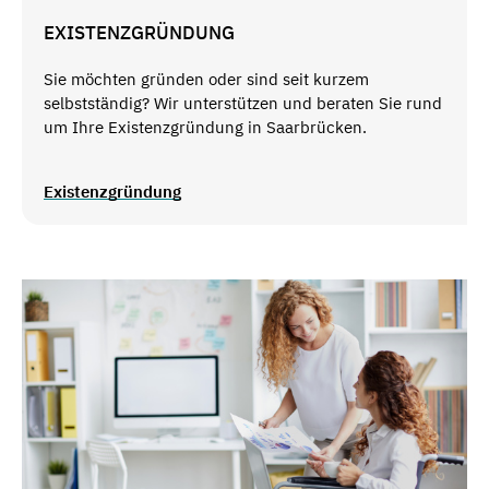
EXISTENZGRÜNDUNG
Sie möchten gründen oder sind seit kurzem
selbstständig? Wir unterstützen und beraten Sie rund
um Ihre Existenzgründung in Saarbrücken.
Existenzgründung