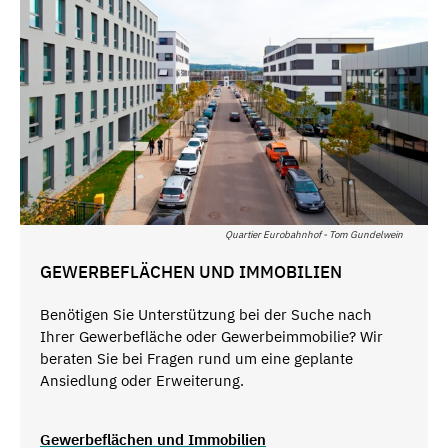
Quartier Eurobahnhof - Tom Gundelwein
GEWERBEFLÄCHEN UND IMMOBILIEN
Benötigen Sie Unterstützung bei der Suche nach
Ihrer Gewerbefläche oder Gewerbeimmobilie? Wir
beraten Sie bei Fragen rund um eine geplante
Ansiedlung oder Erweiterung.
Gewerbeflächen und Immobilien