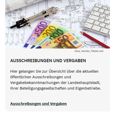
Gina_Sander_Fotolia.com
AUSSCHREIBUNGEN UND VERGABEN
Hier gelangen Sie zur Übersicht über die aktuellen
öffentlichen Ausschreibungen und
Vergabebekanntmachungen der Landeshauptstadt,
ihrer Beteiligungsgesellschaften und Eigenbetriebe.
Ausschreibungen und Vergaben