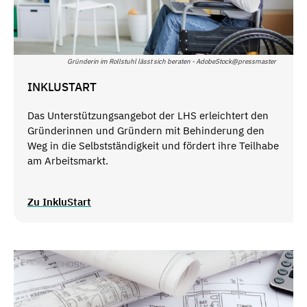
Gründerin im Rollstuhl lässt sich beraten - AdobeStock@pressmaster
INKLUSTART
Das Unterstützungsangebot der LHS erleichtert den
Gründerinnen und Gründern mit Behinderung den
Weg in die Selbstständigkeit und fördert ihre Teilhabe
am Arbeitsmarkt.
Zu InkluStart