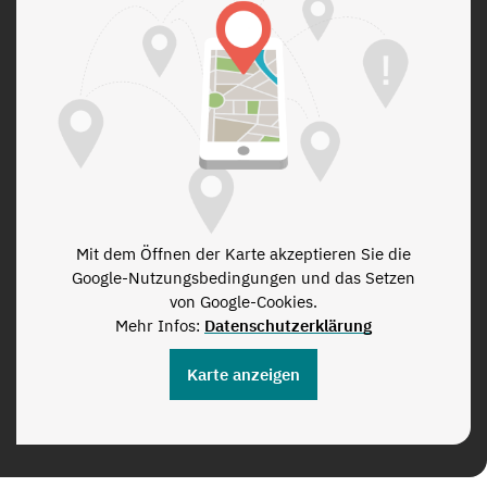
Mit dem Öffnen der Karte akzeptieren Sie die
Google-Nutzungsbedingungen und das Setzen
von Google-Cookies.
Mehr Infos:
Datenschutzerklärung
Karte anzeigen