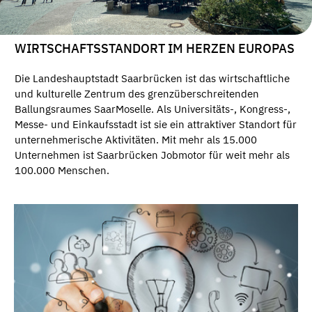
WIRTSCHAFTSSTANDORT IM HERZEN EUROPAS
Die Landeshauptstadt Saarbrücken ist das wirtschaftliche
und kulturelle Zentrum des grenzüberschreitenden
Ballungsraumes SaarMoselle. Als Universitäts-, Kongress-,
Messe- und Einkaufsstadt ist sie ein attraktiver Standort für
unternehmerische Aktivitäten. Mit mehr als 15.000
Unternehmen ist Saarbrücken Jobmotor für weit mehr als
100.000 Menschen.