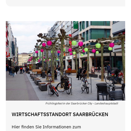
Frühlingsfest in der Saarbrücker City - Landeshauptstadt
WIRTSCHAFTSSTANDORT SAARBRÜCKEN
Hier finden Sie Informationen zum