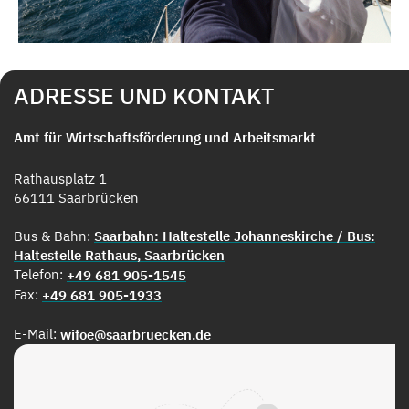
ADRESSE UND KONTAKT
Amt für Wirtschaftsförderung und Arbeitsmarkt
Rathausplatz 1
66111 Saarbrücken
Bus & Bahn:
Saarbahn: Haltestelle Johanneskirche / Bus:
Haltestelle Rathaus, Saarbrücken
Telefon:
+49 681 905-1545
Fax:
+49 681 905-1933
E-Mail:
wifoe@saarbruecken.de