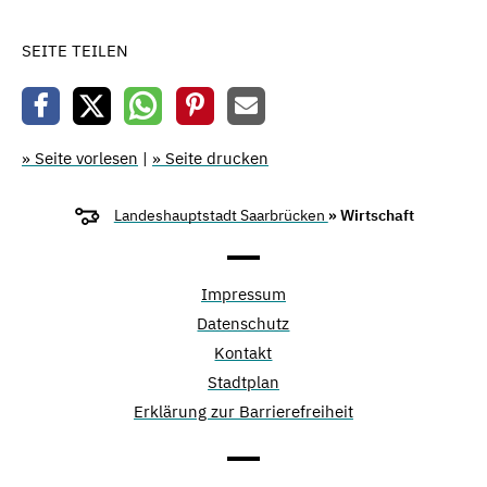
SEITE TEILEN
» Seite vorlesen
|
» Seite drucken
Landeshauptstadt Saarbrücken
» Wirtschaft
Impressum
Datenschutz
Kontakt
Stadtplan
Erklärung zur Barrierefreiheit