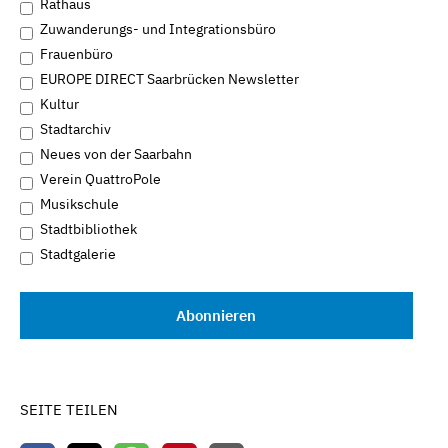
Rathaus
Zuwanderungs- und Integrationsbüro
Frauenbüro
EUROPE DIRECT Saarbrücken Newsletter
Kultur
Stadtarchiv
Neues von der Saarbahn
Verein QuattroPole
Musikschule
Stadtbibliothek
Stadtgalerie
SEITE TEILEN