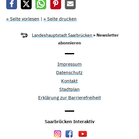
» Seite vorlesen
|
» Seite drucken
Landeshauptstadt Saarbrücken
» Newsletter
abonnieren
Impressum
Datenschutz
Kontakt
Stadtplan
Erklärung zur Barrierefreiheit
Saarbrücken Interaktiv