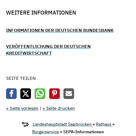
WEITERE INFORMATIONEN
INFORMATIONEN DER DEUTSCHEN BUNDESBANK
VERÖFFENTLICHUNG DER DEUTSCHEN
KREDITWIRTSCHAFT
SEITE TEILEN
» Seite vorlesen
|
» Seite drucken
Landeshauptstadt Saarbrücken
»
Rathaus
»
Bürgerservice
» SEPA-Informationen