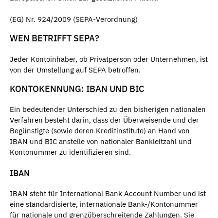
(EG) Nr. 924/2009 (SEPA-Verordnung)
WEN BETRIFFT SEPA?
Jeder Kontoinhaber, ob Privatperson oder Unternehmen, ist
von der Umstellung auf SEPA betroffen.
KONTOKENNUNG: IBAN UND BIC
Ein bedeutender Unterschied zu den bisherigen nationalen
Verfahren besteht darin, dass der Überweisende und der
Begünstigte (sowie deren Kreditinstitute) an Hand von
IBAN und BIC anstelle von nationaler Bankleitzahl und
Kontonummer zu identifizieren sind.
IBAN
IBAN steht für International Bank Account Number und ist
eine standardisierte, internationale Bank-/Kontonummer
für nationale und grenzüberschreitende Zahlungen. Sie