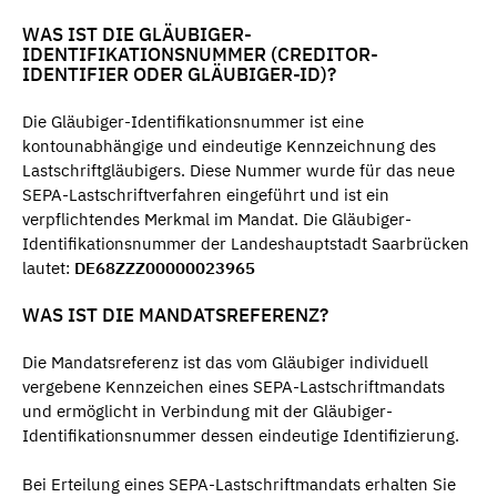
WAS IST DIE GLÄUBIGER-
IDENTIFIKATIONSNUMMER (CREDITOR-
IDENTIFIER ODER GLÄUBIGER-ID)?
Die Gläubiger-Identifikationsnummer ist eine
kontounabhängige und eindeutige Kennzeichnung des
Lastschriftgläubigers. Diese Nummer wurde für das neue
SEPA-Lastschriftverfahren eingeführt und ist ein
verpflichtendes Merkmal im Mandat. Die Gläubiger-
Identifikationsnummer der Landeshauptstadt Saarbrücken
lautet:
DE68ZZZ00000023965
WAS IST DIE MANDATSREFERENZ?
Die Mandatsreferenz ist das vom Gläubiger individuell
vergebene Kennzeichen eines SEPA-Lastschriftmandats
und ermöglicht in Verbindung mit der Gläubiger-
Identifikationsnummer dessen eindeutige Identifizierung.
Bei Erteilung eines SEPA-Lastschriftmandats erhalten Sie