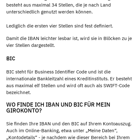
besteht aus maximal 34 Stellen, die je nach Land
unterschiedlich genutzt werden können.
Lediglich die ersten vier Stellen sind fest definiert.
Damit die IBAN leichter lesbar ist, wird sie in Blöcken zu je
vier Stellen dargestellt.
BIC
BIC steht für Business Identifier Code und ist die
internationale Bankleitzahl eines Kreditinstituts. Er besteht
aus maximal elf Stellen und wird oft auch als SWIFT-Code
bezeichnet.
WO FINDE ICH IBAN UND BIC FÜR MEIN
GIROKONTO?
Sie finden Ihre IBAN und den BIC auf Ihrem Kontoauszug.
Auch im Online-Banking, etwa unter „Meine Daten“,
„Kontodetails“ - je nachdem wie dieser Bereich bei Ihrem