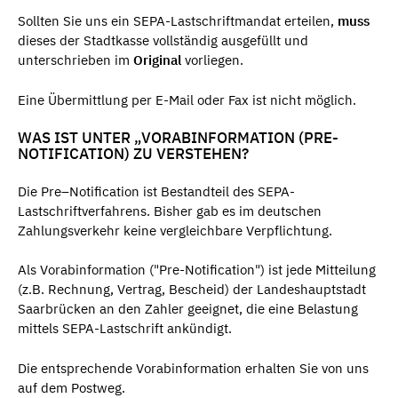
Sollten Sie uns ein SEPA-Lastschriftmandat erteilen,
muss
dieses der Stadtkasse vollständig ausgefüllt und
unterschrieben im
Original
vorliegen.
Eine Übermittlung per E-Mail oder Fax ist nicht möglich.
WAS IST UNTER „VORABINFORMATION (PRE-
NOTIFICATION) ZU VERSTEHEN?
Die Pre–Notification ist Bestandteil des SEPA-
Lastschriftverfahrens. Bisher gab es im deutschen
Zahlungsverkehr keine vergleichbare Verpflichtung.
Als Vorabinformation ("Pre-Notification") ist jede Mitteilung
(z.B. Rechnung, Vertrag, Bescheid) der Landeshauptstadt
Saarbrücken an den Zahler geeignet, die eine Belastung
mittels SEPA-Lastschrift ankündigt.
Die entsprechende Vorabinformation erhalten Sie von uns
auf dem Postweg.