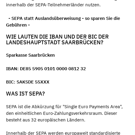
innerhalb der SEPA-Teilnehmerländer nutzen.
- SEPA statt Auslandsüberweisung - so sparen Sie die
Gebühren -
WIE LAUTEN DIE IBAN UND DER BIC DER
LANDESHAUPTSTADT SAARBRÜCKEN?
Sparkasse Saarbrücken
IBAN: DE85 5905 0101 0000 0812 32
BIC: SAKSDE 55XXX
WAS IST SEPA?
SEPA ist die Abkürzung für "Single Euro Payments Area",
den einheitlichen Euro-Zahlungsverkehrsraum. Dieser
besteht aus 32 europäischen Ländern.
Innerhalb der SEPA werden europaweit standardisierte