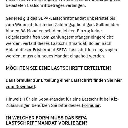
belasteten Lastschriftbetrages verlangen.
Generell gilt das SEPA-Lastschriftmandat unbefristet bis
zum Widerruf durch den Zahlungspflichtigen. Sollten aber
binnen 36 Monaten seit dem letzten Einzug keine
Folgelastschriften vom Zahlungsempfänger eingereicht
werden, verfällt dieses Lastschriftmandat. Sollen nach
Ablauf dieser Frist erneut SEPA-Lastschriften eingezogen
werden, muss ein neues Mandat eingeholt werden.
MÖCHTEN SIE EINE LASTSCHRIFT ERTEILTEN?
Das
Formular zur Erteilung einer Lastschrift finden Sie hier
zum Download
.
Hinweis: Für ein Sepa-Mandat für eine Lastschrift bei Kfz-
Zulassungen benutzen Sie bitte dieses
Formular
.
IN WELCHER FORM MUSS DAS SEPA-
LASTSCHRIFTMANDAT VORLIEGEN?