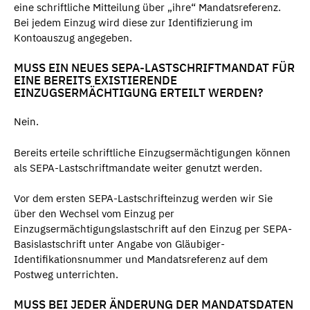
eine schriftliche Mitteilung über „ihre“ Mandatsreferenz.
Bei jedem Einzug wird diese zur Identifizierung im
Kontoauszug angegeben.
MUSS EIN NEUES SEPA-LASTSCHRIFTMANDAT FÜR
EINE BEREITS EXISTIERENDE
EINZUGSERMÄCHTIGUNG ERTEILT WERDEN?
Nein.
Bereits erteile schriftliche Einzugsermächtigungen können
als SEPA-Lastschriftmandate weiter genutzt werden.
Vor dem ersten SEPA-Lastschrifteinzug werden wir Sie
über den Wechsel vom Einzug per
Einzugsermächtigungslastschrift auf den Einzug per SEPA-
Basislastschrift unter Angabe von Gläubiger-
Identifikationsnummer und Mandatsreferenz auf dem
Postweg unterrichten.
MUSS BEI JEDER ÄNDERUNG DER MANDATSDATEN