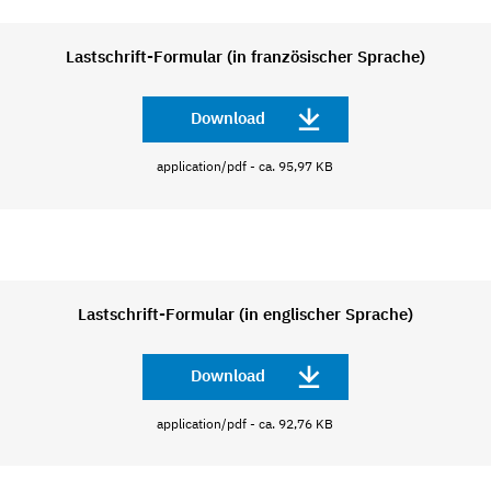
Lastschrift-Formular (in französischer Sprache)
Download
application/pdf - ca. 95,97 KB
Lastschrift-Formular (in englischer Sprache)
Download
application/pdf - ca. 92,76 KB