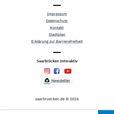
Impressum
Datenschutz
Kontakt
Stadtplan
Erklärung zur Barrierefreiheit
Saarbrücken Interaktiv
Newsletter
saarbruecken.de © 2026