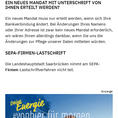
EIN NEUES MANDAT MIT UNTERSCHRIFT VON
IHNEN ERTEILT WERDEN?
Ein neues Mandat muss nur erteilt werden, wenn sich Ihre
Bankverbindung ändert. Bei Änderungen Ihres Namens
oder Ihrer Adresse ist zwar kein neues Mandat erforderlich,
wir wären Ihnen allerdings dankbar, wenn Sie uns die
Änderungen zur Pflege unserer Daten mitteilen würden.
SEPA-FIRMEN-LASTSCHRIFT
Die Landeshauptstadt Saarbrücken nimmt am SEPA-
Firmen
-Lastschriftverfahren nicht teil.
Anzeige