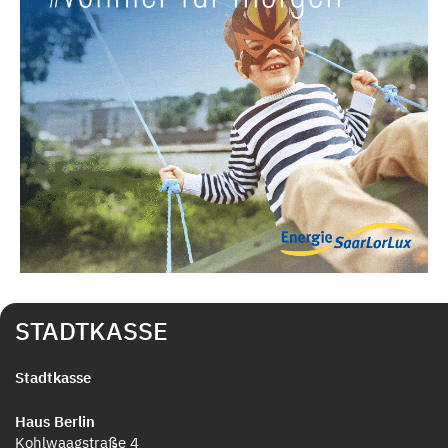
STADTKASSE
Stadtkasse
Haus Berlin
Kohlwaagstraße 4