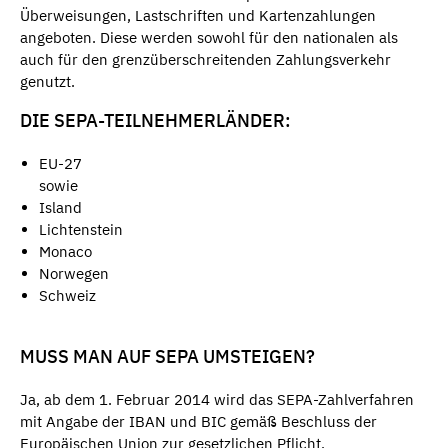
Überweisungen, Lastschriften und Kartenzahlungen
angeboten. Diese werden sowohl für den nationalen als
auch für den grenzüberschreitenden Zahlungsverkehr
genutzt.
DIE SEPA-TEILNEHMERLÄNDER:
EU-27
sowie
Island
Lichtenstein
Monaco
Norwegen
Schweiz
MUSS MAN AUF SEPA UMSTEIGEN?
Ja, ab dem 1. Februar 2014 wird das SEPA-Zahlverfahren
mit Angabe der IBAN und BIC gemäß Beschluss der
Europäischen Union zur gesetzlichen Pflicht.