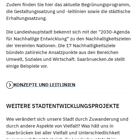
Zudem finden Sie hier das aktuelle Begrünungsprogramm,
die Gestaltungssatzung und -leitlinien sowie die städtische
Erhaltungssatzung.
Die Landeshauptstadt bekennt sich mit der "2030-Agenda
für Nachhaltige Entwicklung“ zu den Nachhaltigkeitszielen
der Vereinten Nationen. Die 17 Nachhaltigkeitsziele
bündeln zahlreiche Ansatzpunkte aus den Bereichen
Umwelt, Soziales und Wirtschaft. Saarbruecken.de stellt
einige Beispiele vor.
KONZEPTE UND LEITLINIEN
WEITERE STADTENTWICKLUNGSPROJEKTE
Wie verändert sich unsere Stadt durch Zuwanderung und
durch andere Aspekte von Vielfalt? Was hält uns in
Saarbrücken bei aller Vielfalt und Unterschiedlichkeit