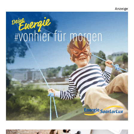
Anzeige