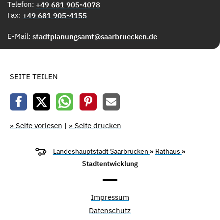
Telefon:
+49 681 905-4078
Fax:
+49 681 905-4155
E-Mail:
stadtplanungsamt@saarbruecken.de
SEITE TEILEN
» Seite vorlesen
|
» Seite drucken
Landeshauptstadt Saarbrücken
»
Rathaus
»
Stadtentwicklung
Impressum
Datenschutz