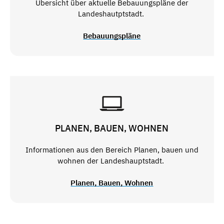
Übersicht über aktuelle Bebauungspläne der
Landeshautptstadt.
Bebauungspläne
PLANEN, BAUEN, WOHNEN
Informationen aus den Bereich Planen, bauen und
wohnen der Landeshauptstadt.
Planen, Bauen, Wohnen