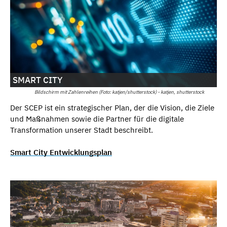
SMART CITY
Bildschirm mit Zahlenreihen (Foto: katjen/shutterstock) - katjen, shutterstock
Der SCEP ist ein strategischer Plan, der die Vision, die Ziele
und Maßnahmen sowie die Partner für die digitale
Transformation unserer Stadt beschreibt.
Smart City Entwicklungsplan