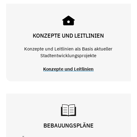
KONZEPTE UND LEITLINIEN
Konzepte und Leitlinien als Basis aktueller
Stadtentwicklungsprojekte
Konzepte und Leitlinien
BEBAUUNGSPLÄNE