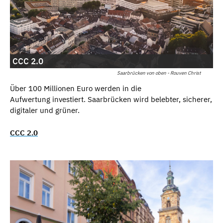
CCC 2.0
Saarbrücken von oben - Rouven Christ
Über 100 Millionen Euro werden in die
Aufwertung investiert. Saarbrücken wird belebter, sicherer,
digitaler und grüner.
CCC 2.0