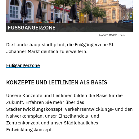
FUSSGÄNGERZONE
Türkenstraße - LHS
Die Landeshauptstadt plant, die Fußgängerzone St.
Johanner Markt deutlich zu erweitern.
Fußgängerzone
KONZEPTE UND LEITLINIEN ALS BASIS
Unsere Konzepte und Leitlinien bilden die Basis für die
Zukunft. Erfahren Sie mehr über das
Stadtentwicklungskonzept, Verkehrsentwicklungs- und den
Nahverkehrsplan, unser Einzelhandels- und
Zentrenkonzept und unser Städtebauliches
Entwicklungskonzept.