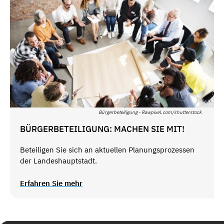
Bürgerbeteiligung - Rawpixel.com/shutterstock
BÜRGERBETEILIGUNG: MACHEN SIE MIT!
Beteiligen Sie sich an aktuellen Planungsprozessen
der Landeshauptstadt.
Erfahren Sie mehr