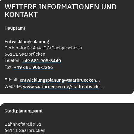
WEITERE INFORMATIONEN UND
KONTAKT
Hauptamt
Entwicklungsplanung
Gerberstraße 4 (4. OG/Dachgeschoss)
66111 Saarbrücken
Telefon:
+49 681 905-3440
Fax:
+49 681 905-3266
E-Mail:
entwicklungsplanung@saarbruecken.de
Website:
www.saarbruecken.de/stadtentwicklung
Stadtplanungsamt
Bahnhofstraße 31
66111 Saarbrücken