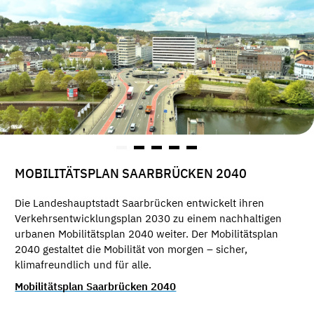
MOBILITÄTSPLAN SAARBRÜCKEN 2040
Die Landeshauptstadt Saarbrücken entwickelt ihren
Verkehrsentwicklungsplan 2030 zu einem nachhaltigen
urbanen Mobilitätsplan 2040 weiter. Der Mobilitätsplan
2040 gestaltet die Mobilität von morgen – sicher,
klimafreundlich und für alle.
Mobilitätsplan Saarbrücken 2040