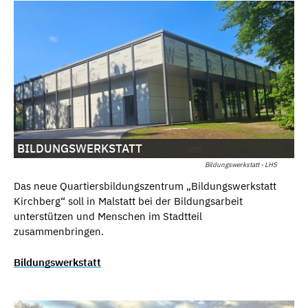
BILDUNGSWERKSTATT
Bildungswerkstatt - LHS
Das neue Quartiersbildungszentrum „Bildungswerkstatt
Kirchberg“ soll in Malstatt bei der Bildungsarbeit
unterstützen und Menschen im Stadtteil
zusammenbringen.
Bildungswerkstatt