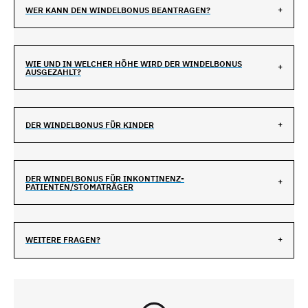
WER KANN DEN WINDELBONUS BEANTRAGEN?
WIE UND IN WELCHER HÖHE WIRD DER WINDELBONUS
AUSGEZAHLT?
DER WINDELBONUS FÜR KINDER
DER WINDELBONUS FÜR INKONTINENZ-
PATIENTEN/STOMATRÄGER
WEITERE FRAGEN?