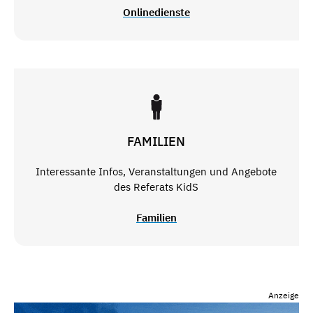
Onlinedienste
FAMILIEN
Interessante Infos, Veranstaltungen und Angebote
des Referats KidS
Familien
Anzeige