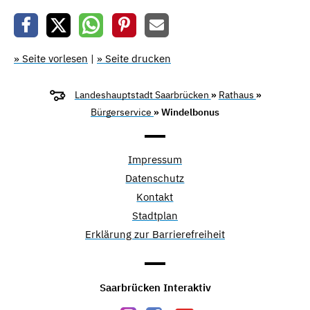
» Seite vorlesen
|
» Seite drucken
Landeshauptstadt Saarbrücken
»
Rathaus
»
Bürgerservice
» Windelbonus
Impressum
Datenschutz
Kontakt
Stadtplan
Erklärung zur Barrierefreiheit
Saarbrücken Interaktiv