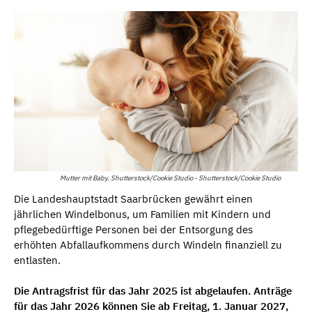
Mutter mit Baby. Shutterstock/Cookie Studio - Shutterstock/Cookie Studio
Die Landeshauptstadt Saarbrücken gewährt einen
jährlichen Windelbonus, um Familien mit Kindern und
pflegebedürftige Personen bei der Entsorgung des
erhöhten Abfallaufkommens durch Windeln finanziell zu
entlasten.
Die Antragsfrist für das Jahr 2025 ist abgelaufen. Anträge
für das Jahr 2026 können Sie ab Freitag, 1. Januar 2027,