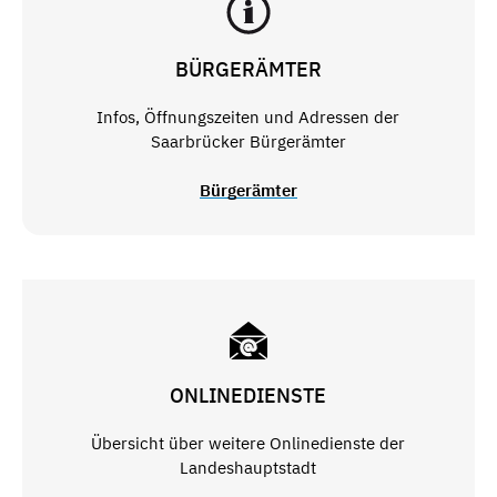
BÜRGERÄMTER
Infos, Öffnungszeiten und Adressen der
Saarbrücker Bürgerämter
Bürgerämter
ONLINEDIENSTE
Übersicht über weitere Onlinedienste der
Landeshauptstadt