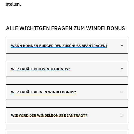
stellen.
ALLE WICHTIGEN FRAGEN ZUM WINDELBONUS
WANN KÖNNEN BÜRGER DEN ZUSCHUSS BEANTRAGEN?
WER ERHÄLT DEN WINDELBONUS?
WER ERHÄLT KEINEN WINDELBONUS?
WIE WIRD DER WINDELBONUS BEANTRAGT?