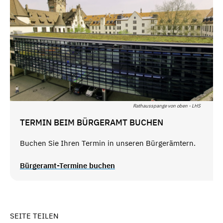
Rathausspange von oben - LHS
TERMIN BEIM BÜRGERAMT BUCHEN
Buchen Sie Ihren Termin in unseren Bürgerämtern.
Bürgeramt-Termine buchen
SEITE TEILEN