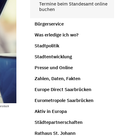
Termine beim Standesamt online
buchen
Bürgerservice
Was erledige ich wo?
Stadtpolitik
Stadtentwicklung
Presse und Online
Zahlen, Daten, Fakten
Europe Direct Saarbrücken
Eurometropole Saarbrücken
erstock
Aktiv in Europa
Städtepartnerschaften
Rathaus St. Johann