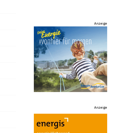
Anzeige
Anzeige