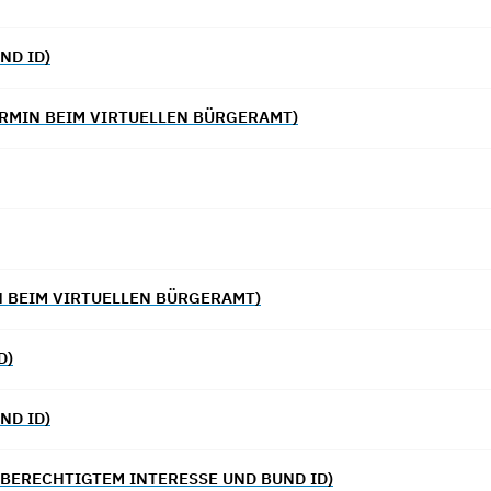
ND ID)
RMIN BEIM VIRTUELLEN BÜRGERAMT)
 BEIM VIRTUELLEN BÜRGERAMT)
D)
ND ID)
BERECHTIGTEM INTERESSE UND BUND ID)