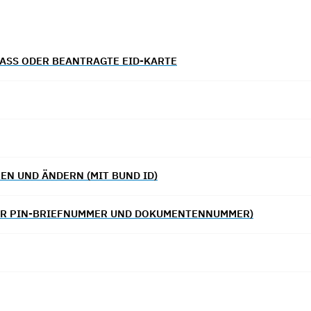
ASS ODER BEANTRAGTE EID-KARTE
EN UND ÄNDERN (MIT BUND ID)
ER PIN-BRIEFNUMMER UND DOKUMENTENNUMMER)