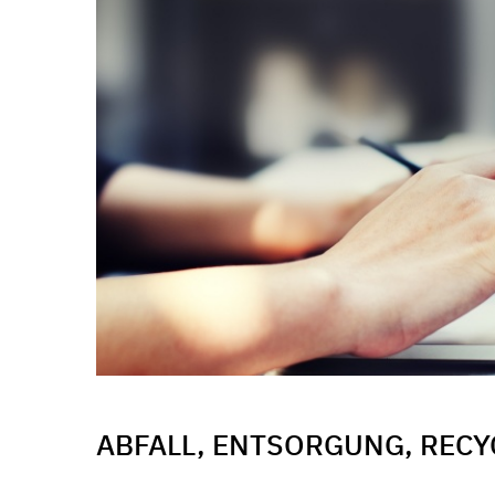
ABFALL, ENTSORGUNG, RECY