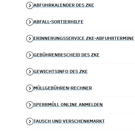
ABFUHRKALENDER DES ZKE
ABFALL-SORTIERHILFE
ERINNERUNGSSERVICE ZKE-ABFUHRTERMINE
GEBÜHRENBESCHEID DES ZKE
GEWICHTSINFO DES ZKE
MÜLLGEBÜHREN-RECHNER
SPERRMÜLL ONLINE ANMELDEN
TAUSCH UND VERSCHENKMARKT