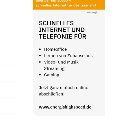
- energis
SCHNELLES
INTERNET UND
TELEFONIE FÜR
Homeoffice
Lernen von Zuhause aus
Video- und Musik
Streaming
Gaming
Jetzt ganz einfach online
abschließen!
www.energishighspeed.de