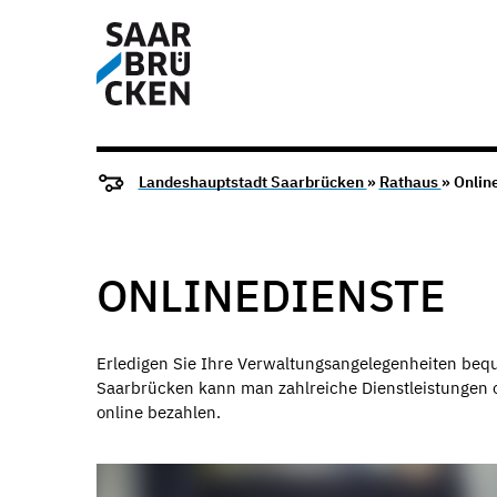
Landeshauptstadt Saarbrücken
»
Rathaus
» Onlin
ONLINEDIENSTE
Erledigen Sie Ihre Verwaltungsangelegenheiten beq
Saarbrücken kann man zahlreiche Dienstleistungen 
online bezahlen.