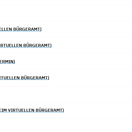
ELLEN BÜRGERAMT)
IRTUELLEN BÜRGERAMT)
ERMIN)
RTUELLEN BÜRGERAMT)
EIM VIRTUELLEN BÜRGERAMT)