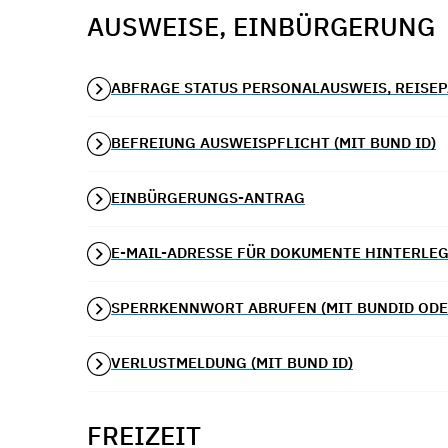
AUSWEISE, EINBÜRGERUNG
ABFRAGE STATUS PERSONALAUSWEIS, REISEP
BEFREIUNG AUSWEISPFLICHT (MIT BUND ID)
EINBÜRGERUNGS-ANTRAG
E-MAIL-ADRESSE FÜR DOKUMENTE HINTERLEG
SPERRKENNWORT ABRUFEN (MIT BUNDID OD
VERLUSTMELDUNG (MIT BUND ID)
FREIZEIT