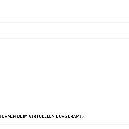
TERMIN BEIM VIRTUELLEN BÜRGERAMT)