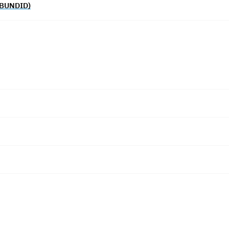
BUNDID)