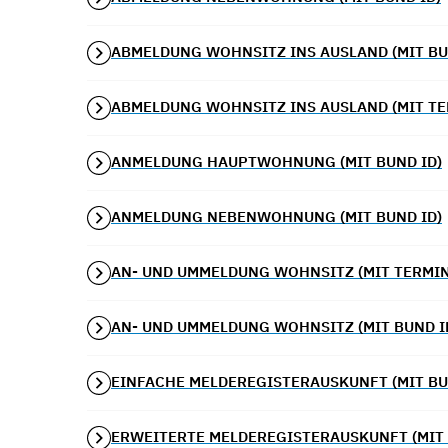
ABMELDUNG WOHNSITZ INS AUSLAND (MIT BU
ABMELDUNG WOHNSITZ INS AUSLAND (MIT TE
ANMELDUNG HAUPTWOHNUNG (MIT BUND ID)
ANMELDUNG NEBENWOHNUNG (MIT BUND ID)
AN- UND UMMELDUNG WOHNSITZ (MIT TERMIN
AN- UND UMMELDUNG WOHNSITZ (MIT BUND I
EINFACHE MELDEREGISTERAUSKUNFT (MIT BU
ERWEITERTE MELDEREGISTERAUSKUNFT (MIT 