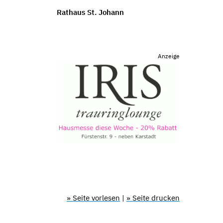
Rathaus St. Johann
Anzeige
» Seite vorlesen
|
» Seite drucken