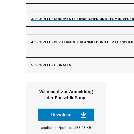
3. SCHRITT - DOKUMENTE EINREICHEN UND TERMIN VERE
4. SCHRITT - DER TERMIN ZUR ANMELDUNG DER EHESCHLIE
5. SCHRITT - HEIRATEN
Vollmacht zur Anmeldung
der Eheschließung
Download
application/pdf - ca. 258,23 KB