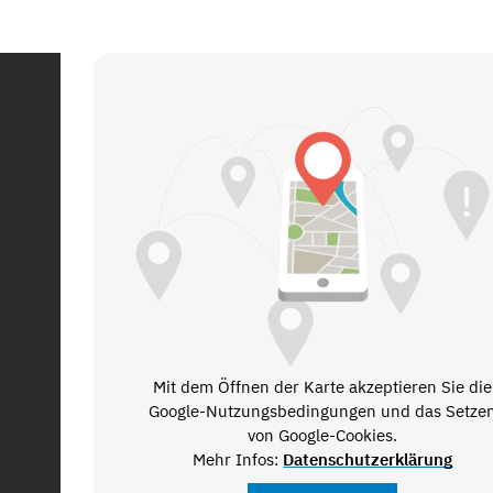
Mit dem Öffnen der Karte akzeptieren Sie die
Google-Nutzungsbedingungen und das Setze
von Google-Cookies.
Mehr Infos:
Datenschutzerklärung