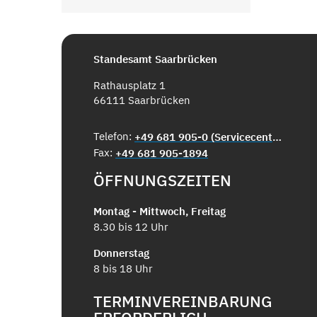
Standesamt Saarbrücken
Rathausplatz 1
66111 Saarbrücken
Telefon:
+49 681 905-0 (Servicecenter)
Fax:
+49 681 905-1894
ÖFFNUNGSZEITEN
Montag - Mittwoch, Freitag
8.30 bis 12 Uhr
Donnerstag
8 bis 18 Uhr
TERMINVEREINBARUNG