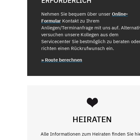
ERFORDERLICH
Nehmen Sie bequem über unser
Online-
Formular
Kontakt zu Ihrem
Anliegen/Terminanfrage mit uns auf. Alternati
versuchen unsere Kollegen aus dem
Servicecenter Sie bestmöglich zu beraten ode
richten einen Rückrufwunsch ein.
» Route berechnen
HEIRATEN
Alle Informationen zum Heiraten finden Sie hie