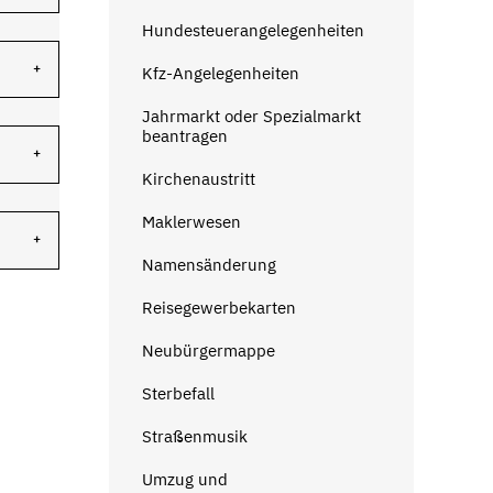
Hundesteuerangelegenheiten
Kfz-Angelegenheiten
Jahrmarkt oder Spezialmarkt
beantragen
Kirchenaustritt
Maklerwesen
Namensänderung
Reisegewerbekarten
Neubürgermappe
Sterbefall
Straßenmusik
Umzug und