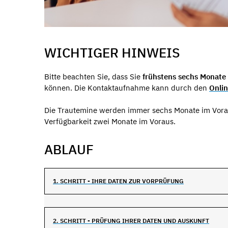
WICHTIGER HINWEIS
Bitte beachten Sie, dass Sie
frühstens sechs Monate 
können. Die Kontaktaufnahme kann durch den
Onli
Die Trautemine werden immer sechs Monate im Voraus
Verfügbarkeit zwei Monate im Voraus.
ABLAUF
1. SCHRITT - IHRE DATEN ZUR VORPRÜFUNG
2. SCHRITT - PRÜFUNG IHRER DATEN UND AUSKUNFT