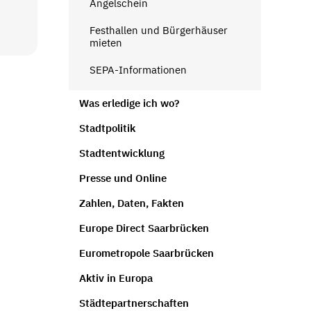
Angelschein
Festhallen und Bürgerhäuser
mieten
SEPA-Informationen
Was erledige ich wo?
Stadtpolitik
Stadtentwicklung
Presse und Online
Zahlen, Daten, Fakten
Europe Direct Saarbrücken
Eurometropole Saarbrücken
Aktiv in Europa
Städtepartnerschaften