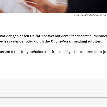
Paar - shutterstock.com/Zivica
vor der geplanten Heirat
Kontakt mit dem Standesamt aufnehme
ne-Traukalender
oder durch die
Online-Voranmeldung
erfolgen.
 um 8 Uhr freigeschaltet. Der frühestmögliche Trautermin ist je