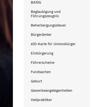
BAföG
Beglaubigung und
Führungszeugnis
Beherbergungssteuer
Bürgerämter
eID-Karte für Unionsbürger
Einbürgerung
Führerscheine
Fundsachen
Geburt
Gewerbeangelegenheiten
Heilpraktiker