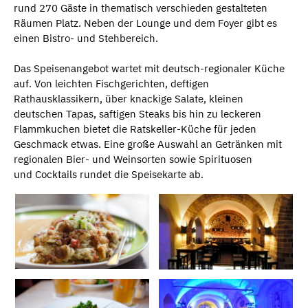
rund 270 Gäste in thematisch verschieden gestalteten
Räumen Platz. Neben der Lounge und dem Foyer gibt es
einen Bistro- und Stehbereich.
Das Speisenangebot wartet mit deutsch-regionaler Küche
auf. Von leichten Fischgerichten, deftigen
Rathausklassikern, über knackige Salate, kleinen
deutschen Tapas, saftigen Steaks bis hin zu leckeren
Flammkuchen bietet die Ratskeller-Küche für jeden
Geschmack etwas. Eine große Auswahl an Getränken mit
regionalen Bier- und Weinsorten sowie Spirituosen
und Cocktails rundet die Speisekarte ab.