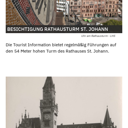
BESICHTIGUNG RATHAUSTURM ST. JOHANN
Uhr am Rathausturm - LHS
Die Tourist Information bietet regelmäßig Führungen auf
den 54 Meter hohen Turm des Rathauses St. Johann.