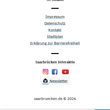
Impressum
Datenschutz
Kontakt
Stadtplan
Erklärung zur Barrierefreiheit
Saarbrücken Interaktiv
Newsletter
saarbruecken.de © 2026