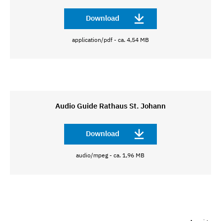
Download
application/pdf - ca. 4,54 MB
Audio Guide Rathaus St. Johann
Download
audio/mpeg - ca. 1,96 MB