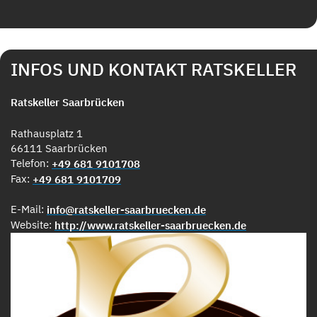
INFOS UND KONTAKT RATSKELLER
Ratskeller Saarbrücken
Rathausplatz 1
66111 Saarbrücken
Telefon:
+49 681 9101708
Fax:
+49 681 9101709
E-Mail:
info@ratskeller-saarbruecken.de
Website:
http://www.ratskeller-saarbruecken.de