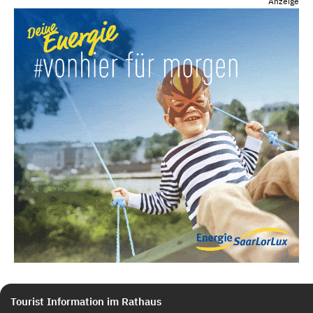
Anzeige
Tourist Information im Rathaus