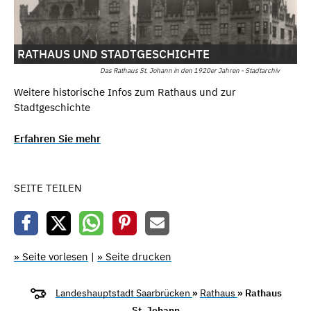
RATHAUS UND STADTGESCHICHTE
Das Rathaus St. Johann in den 1920er Jahren - Stadtarchiv
Weitere historische Infos zum Rathaus und zur
Stadtgeschichte
Erfahren Sie mehr
SEITE TEILEN
» Seite vorlesen
|
» Seite drucken
Landeshauptstadt Saarbrücken
»
Rathaus
» Rathaus
St. Johann