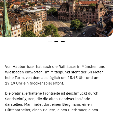
Von Hauberrisser hat auch die Rathäuser in München und
Wiesbaden entworfen. Im Mittelpunkt steht der 54 Meter
hohe Turm, von dem aus täglich um 15.15 Uhr und um
19.19 Uhr ein Glockenspiel ertönt.
Die original erhaltene Frontseite ist geschmückt durch
Sandsteinfiguren, die die alten Handwerksstände
darstellen. Man findet dort einen Bergmann, einen
Hüttenarbeiter, einen Bauern, einen Bierbrauer, einen