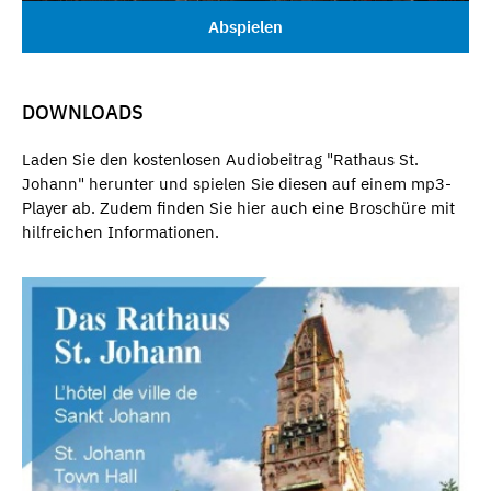
Abspielen
DOWNLOADS
Laden Sie den kostenlosen Audiobeitrag "Rathaus St.
Johann" herunter und spielen Sie diesen auf einem mp3-
Player ab. Zudem finden Sie hier auch eine Broschüre mit
hilfreichen Informationen.