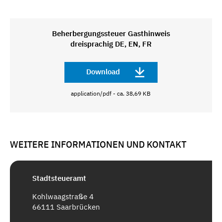
Beherbergungssteuer Gasthinweis
dreisprachig DE, EN, FR
Download
application/pdf - ca. 38,69 KB
WEITERE INFORMATIONEN UND KONTAKT
Stadtsteueramt
Kohlwaagstraße 4
66111 Saarbrücken