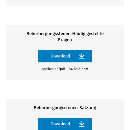
Beherbergungssteuer: Häufig gestellte
Fragen
Download
application/pdf - ca. 84,39 KB
Beherbergungssteuer: Satzung
Download