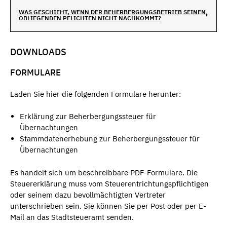
WAS GESCHIEHT, WENN DER BEHERBERGUNGSBETRIEB SEINEN
OBLIEGENDEN PFLICHTEN NICHT NACHKOMMT?
DOWNLOADS
FORMULARE
Laden Sie hier die folgenden Formulare herunter:
Erklärung zur Beherbergungssteuer für
Übernachtungen
Stammdatenerhebung zur Beherbergungssteuer für
Übernachtungen
Es handelt sich um beschreibbare PDF-Formulare. Die
Steuererklärung muss vom Steuerentrichtungspflichtigen
oder seinem dazu bevollmächtigten Vertreter
unterschrieben sein. Sie können Sie per Post oder per E-
Mail an das Stadtsteueramt senden.