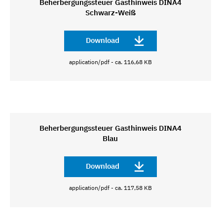
Beherbergungssteuer Gasthinweis DINA4
Schwarz-Weiß
Download
application/pdf - ca. 116,68 KB
Beherbergungssteuer Gasthinweis DINA4
Blau
Download
application/pdf - ca. 117,58 KB