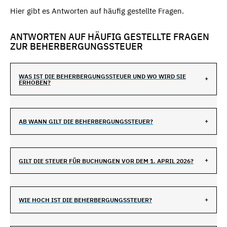
Hier gibt es Antworten auf häufig gestellte Fragen.
ANTWORTEN AUF HÄUFIG GESTELLTE FRAGEN
ZUR BEHERBERGUNGSSTEUER
WAS IST DIE BEHERBERGUNGSSTEUER UND WO WIRD SIE
ERHOBEN?
AB WANN GILT DIE BEHERBERGUNGSSTEUER?
GILT DIE STEUER FÜR BUCHUNGEN VOR DEM 1. APRIL 2026?
WIE HOCH IST DIE BEHERBERGUNGSSTEUER?