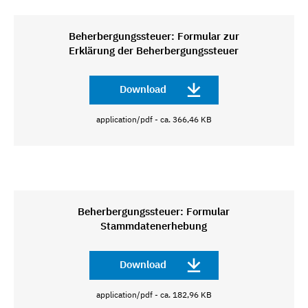
Beherbergungssteuer: Formular zur
Erklärung der Beherbergungssteuer
Download
application/pdf - ca. 366,46 KB
Beherbergungssteuer: Formular
Stammdatenerhebung
Download
application/pdf - ca. 182,96 KB