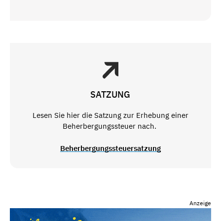
SATZUNG
Lesen Sie hier die Satzung zur Erhebung einer
Beherbergungssteuer nach.
Beherbergungssteuersatzung
Anzeige