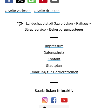
» Seite vorlesen
|
» Seite drucken
Landeshauptstadt Saarbrücken
»
Rathaus
»
Bürgerservice
» Beherbergungssteuer
Impressum
Datenschutz
Kontakt
Stadtplan
Erklärung zur Barrierefreiheit
Saarbrücken Interaktiv