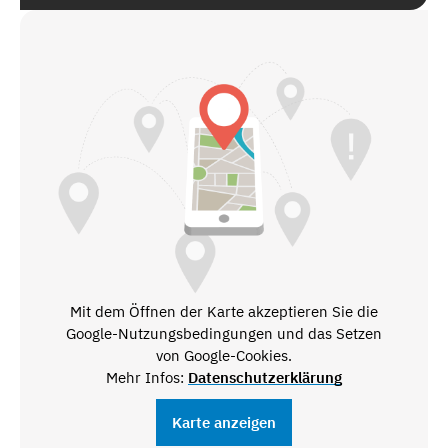
Mit dem Öffnen der Karte akzeptieren Sie die
Google-Nutzungsbedingungen und das Setzen
von Google-Cookies.
Mehr Infos:
Datenschutzerklärung
Karte anzeigen