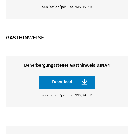
application/pdf - ca. 139,47 KB
GASTHINWEISE
Beherbergungssteuer Gasthinweis DINA4
Download
application/pdf - ca. 117,94 KB