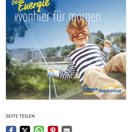
SEITE TEILEN