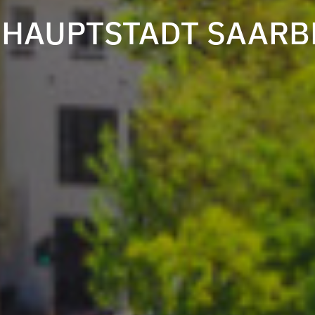
HAUPTSTADT SAAR