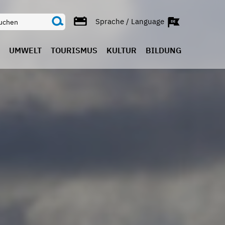
Sprache / Language
UMWELT
TOURISMUS
KULTUR
BILDUNG