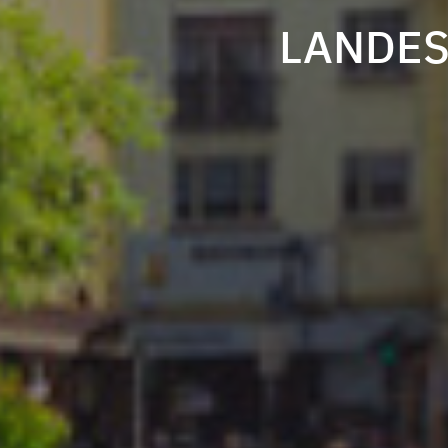
LANDES