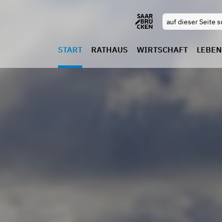
START
RATHAUS
WIRTSCHAFT
LEBEN