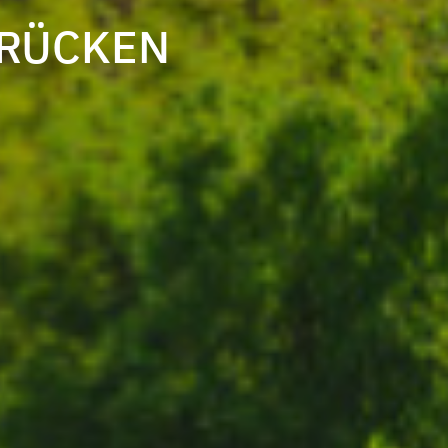
BRÜCKEN