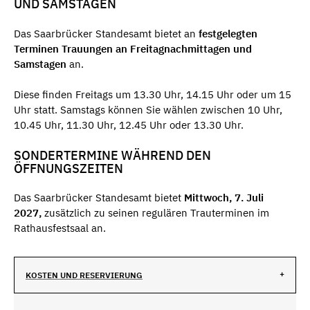
UND SAMSTAGEN
Das Saarbrücker Standesamt bietet an
festgelegten
Terminen Trauungen an Freitagnachmittagen und
Samstagen
an.
Diese finden Freitags um 13.30 Uhr, 14.15 Uhr oder um 15
Uhr statt. Samstags können Sie wählen zwischen 10 Uhr,
10.45 Uhr, 11.30 Uhr, 12.45 Uhr oder 13.30 Uhr.
SONDERTERMINE WÄHREND DEN
ÖFFNUNGSZEITEN
Das Saarbrücker Standesamt bietet
Mittwoch, 7. Juli
2027,
zusätzlich zu seinen regulären Trauterminen im
Rathausfestsaal an.
KOSTEN UND RESERVIERUNG