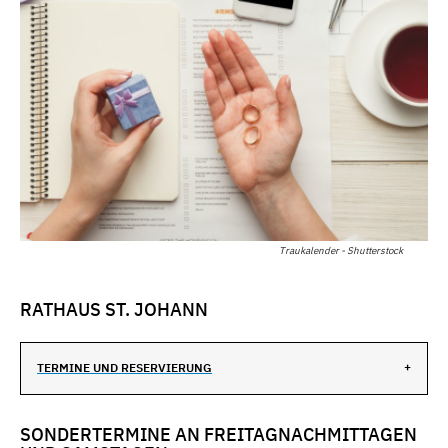
Traukalender - Shutterstock
RATHAUS ST. JOHANN
TERMINE UND RESERVIERUNG
SONDERTERMINE AN FREITAGNACHMITTAGEN