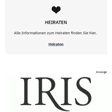
HEIRATEN
Alle Informationen zum Heiraten finden Sie hier.
Heiraten
Anzeige