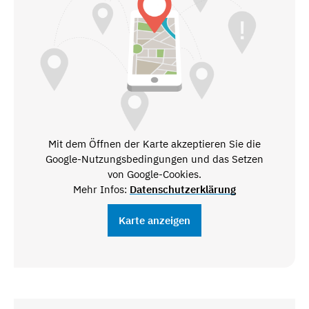
Mit dem Öffnen der Karte akzeptieren Sie die
Google-Nutzungsbedingungen und das Setzen
von Google-Cookies.
Mehr Infos:
Datenschutzerklärung
Karte anzeigen