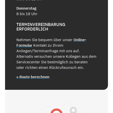
Donnerstag
8 bis 18 Uhr
TERMINVEREINBARUNG
ERFORDERLICH
Nehmen Sie bequem über unser
Online-
Formular
Kontakt zu Ihrem
Anliegen/Terminanfrage mit uns auf.
Alternativ versuchen unsere Kollegen aus dem
Servicecenter Sie bestmöglich zu beraten
oder richten einen Rückrufwunsch ein.
» Route berechnen