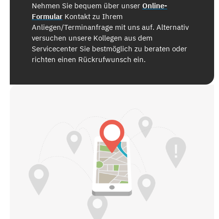
Nehmen Sie bequem über unser
Online-
Formular
Kontakt zu Ihrem
Anliegen/Terminanfrage mit uns auf. Alternativ
versuchen unsere Kollegen aus dem
Servicecenter Sie bestmöglich zu beraten oder
richten einen Rückrufwunsch ein.