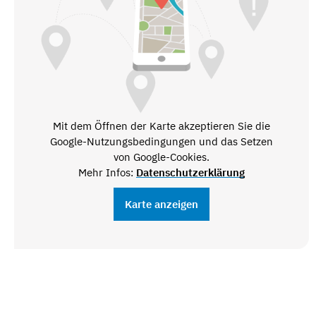
Mit dem Öffnen der Karte akzeptieren Sie die
Google-Nutzungsbedingungen und das Setzen
von Google-Cookies.
Mehr Infos:
Datenschutzerklärung
Karte anzeigen