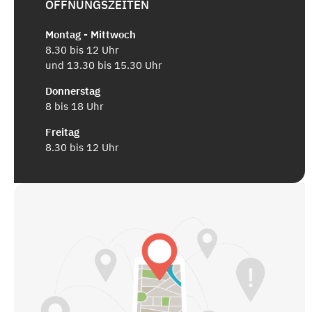
ÖFFNUNGSZEITEN
Montag - Mittwoch
8.30 bis 12 Uhr
und 13.30 bis 15.30 Uhr
Donnerstag
8 bis 18 Uhr
Freitag
8.30 bis 12 Uhr