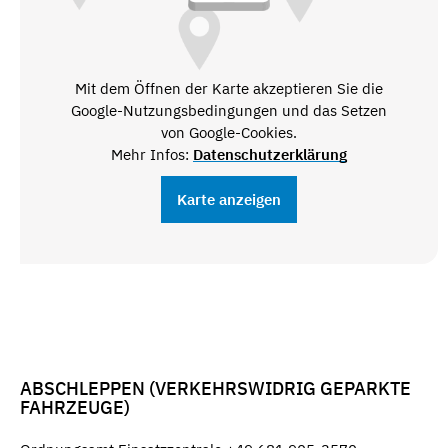
Mit dem Öffnen der Karte akzeptieren Sie die
Google-Nutzungsbedingungen und das Setzen
von Google-Cookies.
Mehr Infos:
Datenschutzerklärung
Karte anzeigen
ABSCHLEPPEN (VERKEHRSWIDRIG GEPARKTE
FAHRZEUGE)