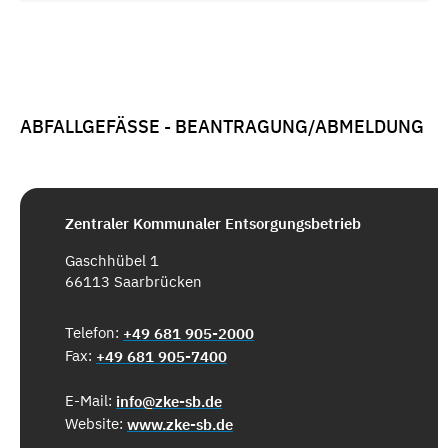
ABFALLGEFÄSSE - BEANTRAGUNG/ABMELDUNG
Zentraler Kommunaler Entsorgungsbetrieb
Gaschhübel 1
66113 Saarbrücken
Telefon:
+49 681 905-2000
Fax:
+49 681 905-7400
E-Mail:
info@zke-sb.de
Website:
www.zke-sb.de