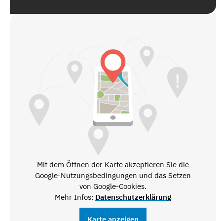
Mit dem Öffnen der Karte akzeptieren Sie die
Google-Nutzungsbedingungen und das Setzen
von Google-Cookies.
Mehr Infos:
Datenschutzerklärung
Karte anzeigen