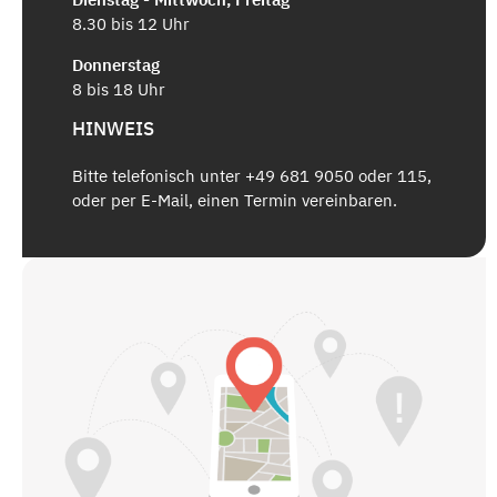
8.30 bis 12 Uhr
Donnerstag
8 bis 18 Uhr
HINWEIS
Bitte telefonisch unter +49 681 9050 oder 115,
oder per E-Mail, einen Termin vereinbaren.