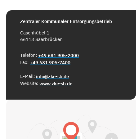
Zentraler Kommunaler Entsorgungsbetrieb
Gaschhübel 1
66113 Saarbrücken
Telefon:
+49 681 905-2000
Fax:
+49 681 905-7400
E-Mail:
info@zke-sb.de
Website:
www.zke-sb.de