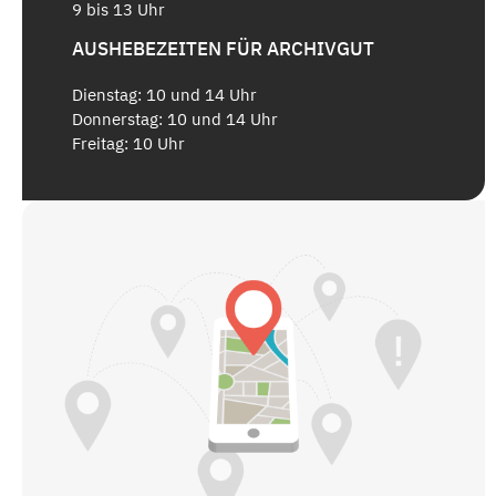
9 bis 13 Uhr
AUSHEBEZEITEN FÜR ARCHIVGUT
Dienstag: 10 und 14 Uhr
Donnerstag: 10 und 14 Uhr
Freitag: 10 Uhr