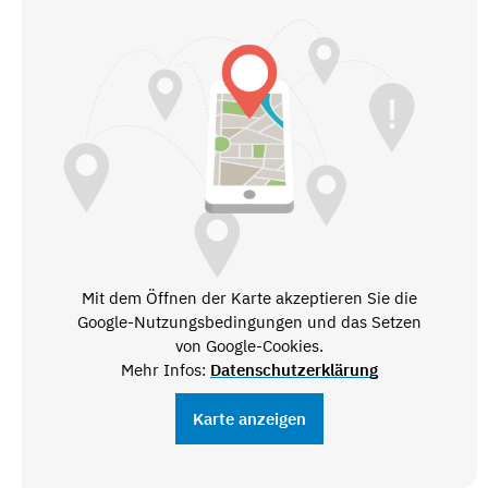
Mit dem Öffnen der Karte akzeptieren Sie die
Google-Nutzungsbedingungen und das Setzen
von Google-Cookies.
Mehr Infos:
Datenschutzerklärung
Karte anzeigen