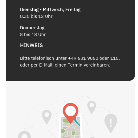
Dienstag - Mittwoch, Freitag
8.30 bis 12 Uhr
Donnerstag
8 bis 18 Uhr
HINWEIS
Bitte telefonisch unter +49 681 9050 oder 115,
oder per E-Mail, einen Termin vereinbaren.