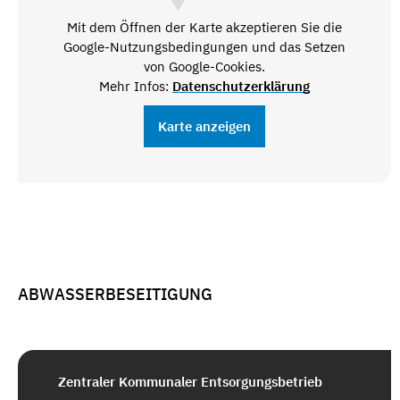
Mit dem Öffnen der Karte akzeptieren Sie die
Google-Nutzungsbedingungen und das Setzen
von Google-Cookies.
Mehr Infos:
Datenschutzerklärung
Karte anzeigen
ABWASSERBESEITIGUNG
Zentraler Kommunaler Entsorgungsbetrieb