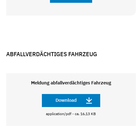
ABFALLVERDÄCHTIGES FAHRZEUG
Meldung abfallverdächtiges Fahrzeug
Download
application/pdf - ca. 16,13 KB