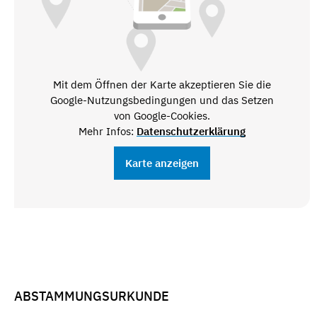
Mit dem Öffnen der Karte akzeptieren Sie die
Google-Nutzungsbedingungen und das Setzen
von Google-Cookies.
Mehr Infos:
Datenschutzerklärung
Karte anzeigen
ABSTAMMUNGSURKUNDE