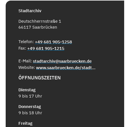
Stadtarchiv
Deutschherrnstraße 1
66117 Saarbrücken
Telefon:
+49 681 905-1258
Fax:
+49 681 905-1215
E-Mail:
stadtarchiv@saarbruecken.de
Website:
www.saarbruecken.de/stadtarchiv
ÖFFNUNGSZEITEN
Dienstag
9 bis 17 Uhr
Donnerstag
9 bis 18 Uhr
Freitag