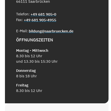
66111 Saarbrücken
Telefon:
+49 681 905-0
Fax:
+49 681 905-4955
E-Mail:
bildung@saarbruecken.de
ÖFFNUNGSZEITEN
Montag - Mittwoch
8.30 bis 12 Uhr
und 13.30 bis 15:30 Uhr
Donnerstag
8 bis 18 Uhr
Freitag
8.30 bis 12 Uhr