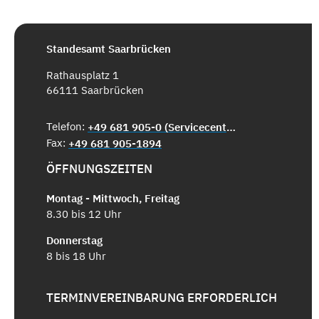
Standesamt Saarbrücken
Rathausplatz 1
66111 Saarbrücken
Telefon:
+49 681 905-0 (Servicecenter)
Fax:
+49 681 905-1894
ÖFFNUNGSZEITEN
Montag - Mittwoch, Freitag
8.30 bis 12 Uhr
Donnerstag
8 bis 18 Uhr
TERMINVEREINBARUNG ERFORDERLICH