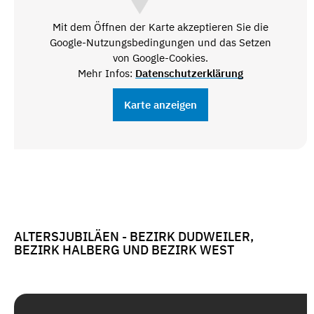
Mit dem Öffnen der Karte akzeptieren Sie die
Google-Nutzungsbedingungen und das Setzen
von Google-Cookies.
Mehr Infos:
Datenschutzerklärung
Karte anzeigen
ALTERSJUBILÄEN - BEZIRK DUDWEILER,
BEZIRK HALBERG UND BEZIRK WEST