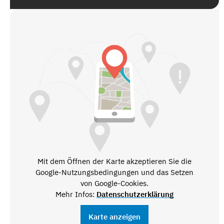
Mit dem Öffnen der Karte akzeptieren Sie die
Google-Nutzungsbedingungen und das Setzen
von Google-Cookies.
Mehr Infos:
Datenschutzerklärung
Karte anzeigen