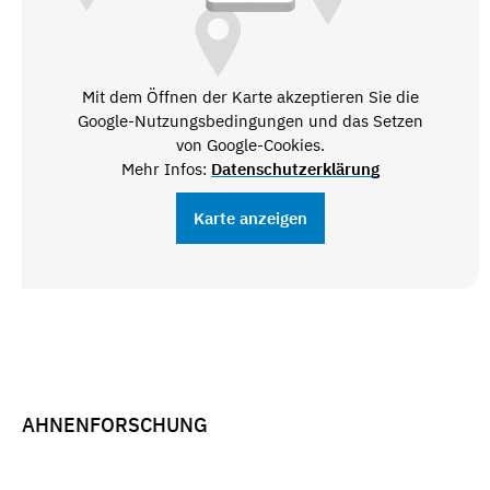
Mit dem Öffnen der Karte akzeptieren Sie die
Google-Nutzungsbedingungen und das Setzen
von Google-Cookies.
Mehr Infos:
Datenschutzerklärung
Karte anzeigen
AHNENFORSCHUNG