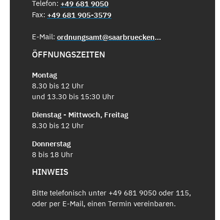
Telefon:
+49 681 9050
Fax:
+49 681 905-3579
E-Mail:
ordnungsamt@saarbruecken.de
ÖFFNUNGSZEITEN
Montag
8.30 bis 12 Uhr
und 13.30 bis 15:30 Uhr
Dienstag - Mittwoch, Freitag
8.30 bis 12 Uhr
Donnerstag
8 bis 18 Uhr
HINWEIS
Bitte telefonisch unter +49 681 9050 oder 115,
oder per E-Mail, einen Termin vereinbaren.