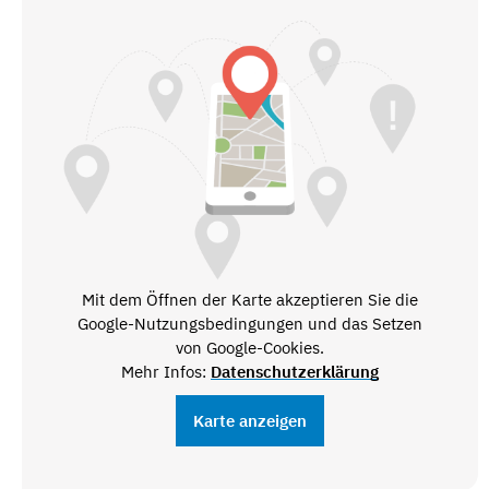
Mit dem Öffnen der Karte akzeptieren Sie die
Google-Nutzungsbedingungen und das Setzen
von Google-Cookies.
Mehr Infos:
Datenschutzerklärung
Karte anzeigen