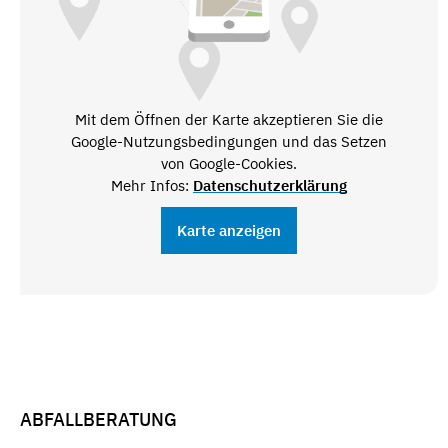
Mit dem Öffnen der Karte akzeptieren Sie die
Google-Nutzungsbedingungen und das Setzen
von Google-Cookies.
Mehr Infos:
Datenschutzerklärung
Karte anzeigen
ABFALLBERATUNG