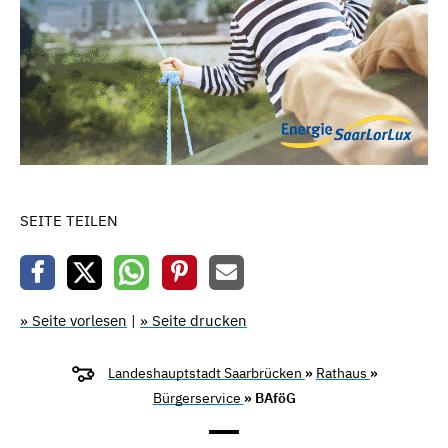
SEITE TEILEN
» Seite vorlesen
|
» Seite drucken
Landeshauptstadt Saarbrücken
»
Rathaus
»
Bürgerservice
» BAföG