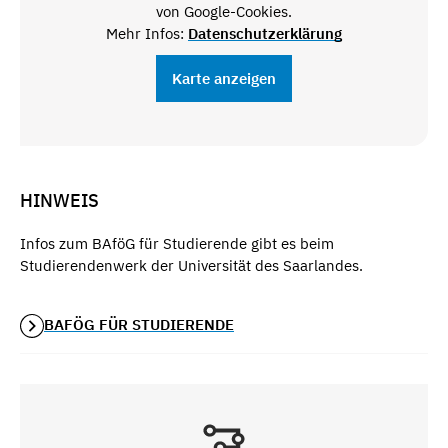
von Google-Cookies.
Mehr Infos:
Datenschutzerklärung
Karte anzeigen
HINWEIS
Infos zum BAföG für Studierende gibt es beim
Studierendenwerk der Universität des Saarlandes.
BAFÖG FÜR STUDIERENDE