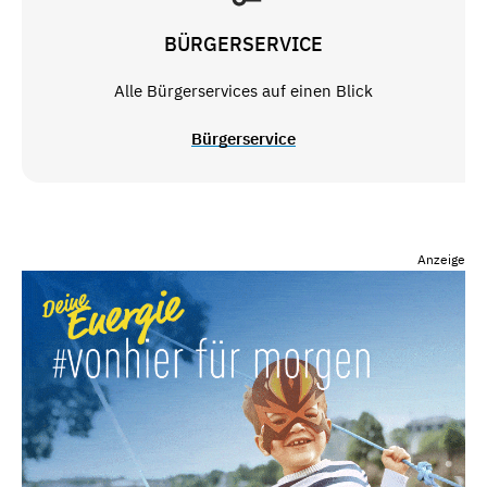
BÜRGERSERVICE
Alle Bürgerservices auf einen Blick
Bürgerservice
Anzeige