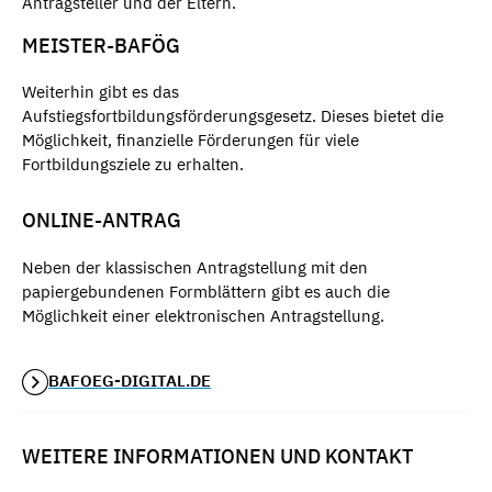
Antragsteller und der Eltern.
MEISTER-BAFÖG
Weiterhin gibt es das
Aufstiegsfortbildungsförderungsgesetz. Dieses bietet die
Möglichkeit, finanzielle Förderungen für viele
Fortbildungsziele zu erhalten.
ONLINE-ANTRAG
Neben der klassischen Antragstellung mit den
papiergebundenen Formblättern gibt es auch die
Möglichkeit einer elektronischen Antragstellung.
BAFOEG-DIGITAL.DE
WEITERE INFORMATIONEN UND KONTAKT