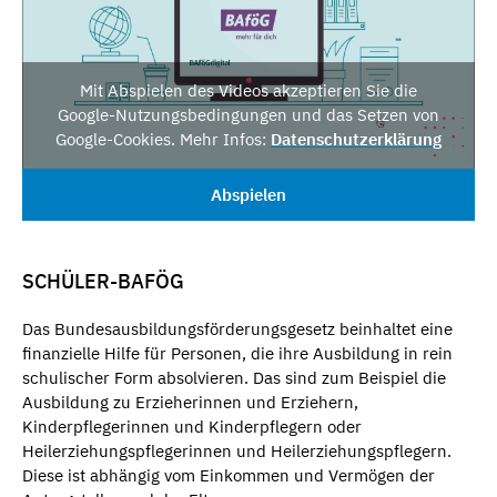
Mit Abspielen des Videos akzeptieren Sie die
Google-Nutzungsbedingungen und das Setzen von
Google-Cookies. Mehr Infos:
Datenschutzerklärung
Abspielen
SCHÜLER-BAFÖG
Das Bundesausbildungsförderungsgesetz beinhaltet eine
finanzielle Hilfe für Personen, die ihre Ausbildung in rein
schulischer Form absolvieren. Das sind zum Beispiel die
Ausbildung zu Erzieherinnen und Erziehern,
Kinderpflegerinnen und Kinderpflegern oder
Heilerziehungspflegerinnen und Heilerziehungspflegern.
Diese ist abhängig vom Einkommen und Vermögen der