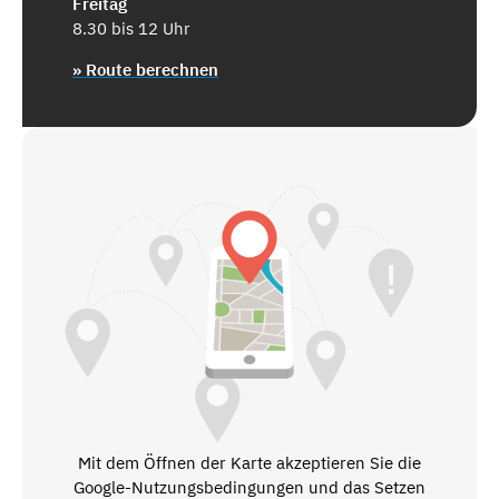
Freitag
8.30 bis 12 Uhr
» Route berechnen
Mit dem Öffnen der Karte akzeptieren Sie die
Google-Nutzungsbedingungen und das Setzen