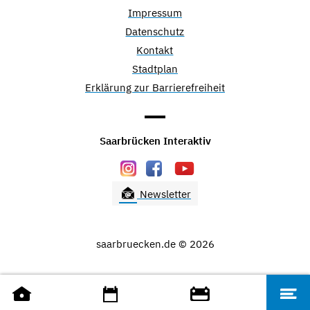
Impressum
Datenschutz
Kontakt
Stadtplan
Erklärung zur Barrierefreiheit
Saarbrücken Interaktiv
Newsletter
saarbruecken.de © 2026