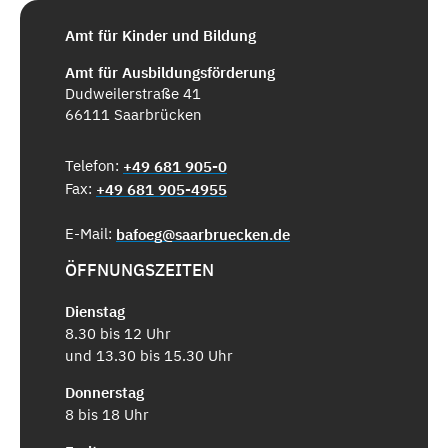
Amt für Kinder und Bildung
Amt für Ausbildungsförderung
Dudweilerstraße 41
66111 Saarbrücken
Telefon:
+49 681 905-0
Fax:
+49 681 905-4955
E-Mail:
bafoeg@saarbruecken.de
ÖFFNUNGSZEITEN
Dienstag
8.30 bis 12 Uhr
und 13.30 bis 15.30 Uhr
Donnerstag
8 bis 18 Uhr