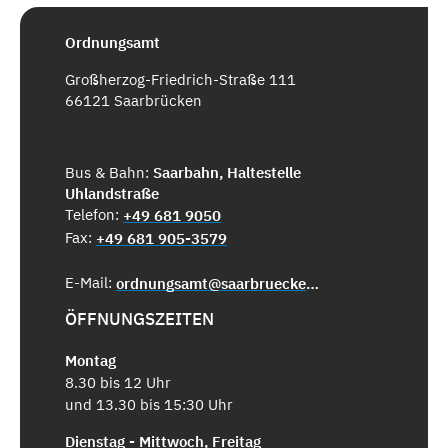
Ordnungsamt
Großherzog-Friedrich-Straße 111
66121 Saarbrücken
Bus & Bahn:
Saarbahn, Haltestelle
Uhlandstraße
Telefon:
+49 681 9050
Fax:
+49 681 905-3579
E-Mail:
ordnungsamt@saarbruecken.de
ÖFFNUNGSZEITEN
Montag
8.30 bis 12 Uhr
und 13.30 bis 15:30 Uhr
Dienstag - Mittwoch, Freitag