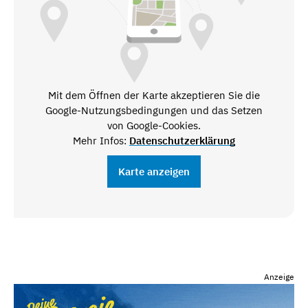
Mit dem Öffnen der Karte akzeptieren Sie die
Google-Nutzungsbedingungen und das Setzen
von Google-Cookies.
Mehr Infos:
Datenschutzerklärung
Karte anzeigen
Anzeige