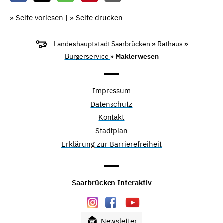
» Seite vorlesen
|
» Seite drucken
Landeshauptstadt Saarbrücken
»
Rathaus
»
Bürgerservice
» Maklerwesen
Impressum
Datenschutz
Kontakt
Stadtplan
Erklärung zur Barrierefreiheit
Saarbrücken Interaktiv
Newsletter