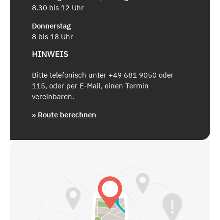
8.30 bis 12 Uhr
Donnerstag
8 bis 18 Uhr
HINWEIS
Bitte telefonisch unter +49 681 9050 oder
115, oder per E-Mail, einen Termin
vereinbaren.
» Route berechnen