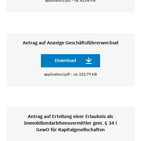
application/pdf - ca. 82,08 KB
Antrag auf Anzeige Geschäftsführerwechsel
Download
application/pdf - ca. 152,79 KB
Antrag auf Erteilung einer Erlaubnis als
Immobiliendarlehensvermittler gem. § 34 i
GewO für Kapitalgesellschaften