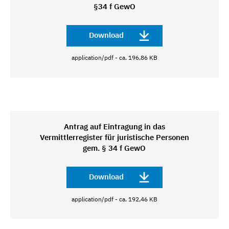
§34 f GewO
Download
application/pdf - ca. 196,86 KB
Antrag auf Eintragung in das
Vermittlerregister für juristische Personen
gem. § 34 f GewO
Download
application/pdf - ca. 192,46 KB