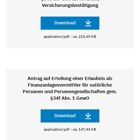
Versicherungsbestätigung
Download
application/pdf - ca. 215,49 KB
Antrag auf Erteilung einer Erlaubnis als
Finanzanlagenvermittler für natürliche
Personen und Personengesellschaften gem.
§34f Abs. 1 GewO
Download
application/pdf - ca. 147,44 KB