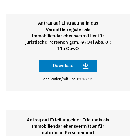
Antrag auf Eintragung in das
Vermittlerregister als
Immobiliendarlehensvermittler für
juristische Personen gem. §§ 34i Abs. 8 ;
11a GewO
Download
application/pdf - ca. 87,18 KB
Antrag auf Erteilung einer Erlaubnis als
Immobiliendarlehensvermittler für
natürliche Personen und