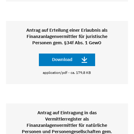
Antrag auf Erteilung einer Erlaubnis als
Finanzanlagenvermittler für juristische
Personen gem. §34f Abs. 1 GewO
Download
application/pdf - ca. 179,8 KB
Antrag auf Eintragung in das
Vermittlerregister als
Finanzanlagenvermittler für natürliche
Personen und Personengesellschaften gem.