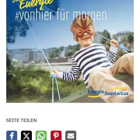
SEITE TEILEN