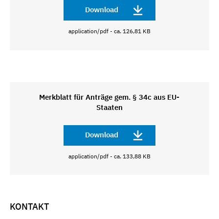
Download
application/pdf - ca. 126,81 KB
Merkblatt für Anträge gem. § 34c aus EU-
Staaten
Download
application/pdf - ca. 133,88 KB
KONTAKT