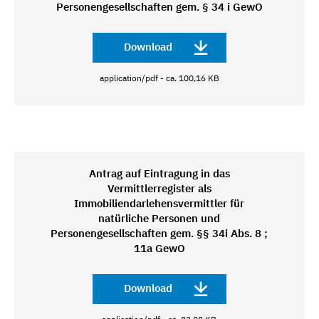
Personengesellschaften gem. § 34 i GewO
Download
application/pdf - ca. 100,16 KB
Antrag auf Eintragung in das
Vermittlerregister als
Immobiliendarlehensvermittler für
natürliche Personen und
Personengesellschaften gem. §§ 34i Abs. 8 ;
11a GewO
Download