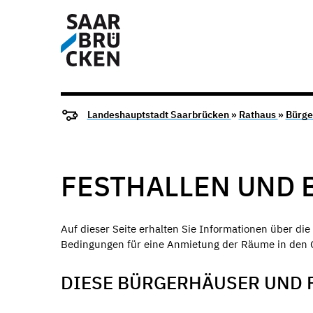
Landeshauptstadt Saarbrücken
»
Rathaus
»
Bürge
FESTHALLEN UND 
Auf dieser Seite erhalten Sie Informationen über d
Bedingungen für eine Anmietung der Räume in den
DIESE BÜRGERHÄUSER UND F