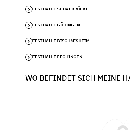
FESTHALLE SCHAFBRÜCKE
FESTHALLE GÜDINGEN
FESTHALLE BISCHMISHEIM
FESTHALLE FECHINGEN
WO BEFINDET SICH MEINE H