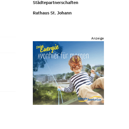
Städtepartnerschaften
Rathaus St. Johann
Anzeige