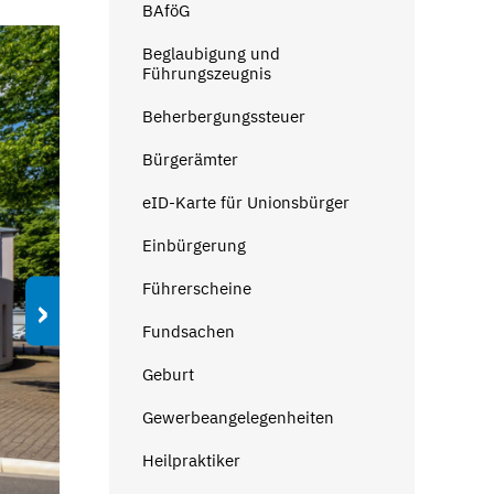
BAföG
Beglaubigung und
Führungszeugnis
Beherbergungssteuer
Bürgerämter
eID-Karte für Unionsbürger
Einbürgerung
Führerscheine
›
Fundsachen
Geburt
Gewerbeangelegenheiten
Heilpraktiker