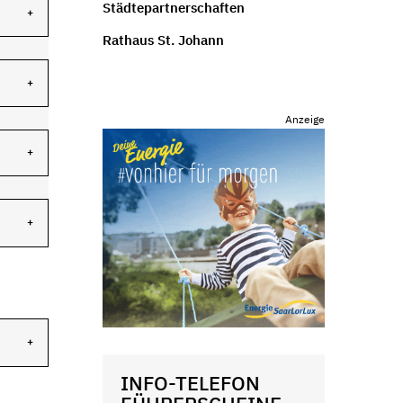
Städtepartnerschaften
Rathaus St. Johann
Anzeige
INFO-TELEFON