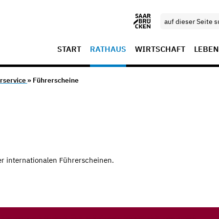
START
RATHAUS
WIRTSCHAFT
LEBEN
rservice
» Führerscheine
r internationalen Führerscheinen.