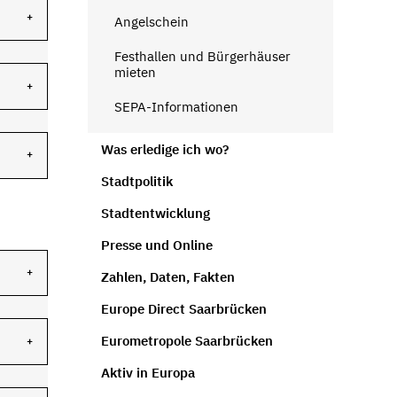
Angelschein
Festhallen und Bürgerhäuser
mieten
SEPA-Informationen
Was erledige ich wo?
Stadtpolitik
Stadtentwicklung
Presse und Online
Zahlen, Daten, Fakten
Europe Direct Saarbrücken
Eurometropole Saarbrücken
Aktiv in Europa