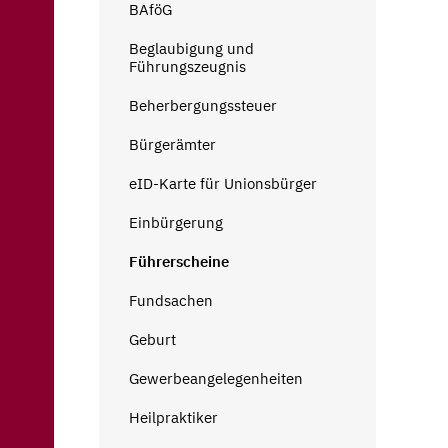
BAföG
Beglaubigung und
Führungszeugnis
Beherbergungssteuer
Bürgerämter
eID-Karte für Unionsbürger
Einbürgerung
Führerscheine
Fundsachen
Geburt
Gewerbeangelegenheiten
Heilpraktiker