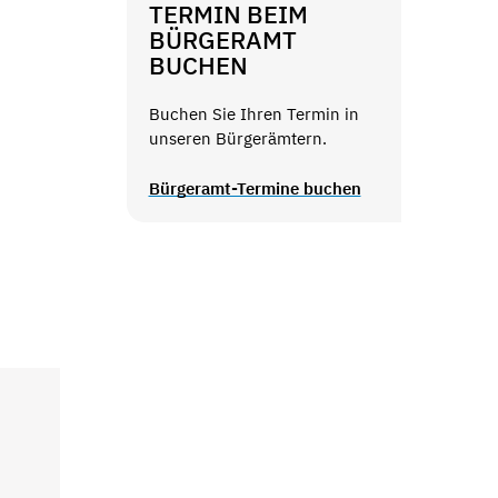
TERMIN BEIM
BÜRGERAMT
BUCHEN
Buchen Sie Ihren Termin in
unseren Bürgerämtern.
Bürgeramt-Termine buchen