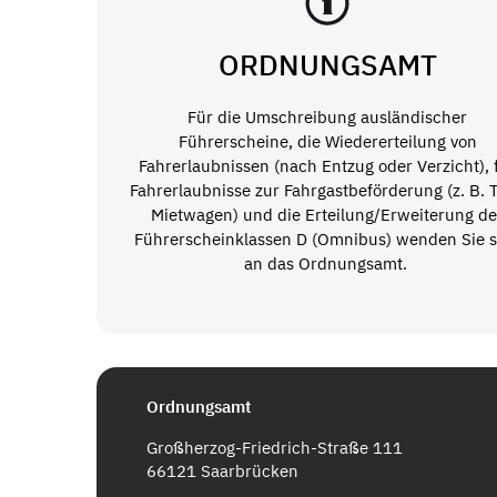
ORDNUNGSAMT
Für die Umschreibung ausländischer
Führerscheine, die Wiedererteilung von
Fahrerlaubnissen (nach Entzug oder Verzicht), 
Fahrerlaubnisse zur Fahrgastbeförderung (z. B. T
Mietwagen) und die Erteilung/Erweiterung de
Führerscheinklassen D (Omnibus) wenden Sie s
an das Ordnungsamt.
Ordnungsamt
Großherzog-Friedrich-Straße 111
66121 Saarbrücken