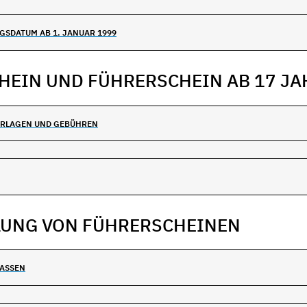
GSDATUM AB 1. JANUAR 1999
HEIN UND FÜHRERSCHEIN AB 17 JA
ERLAGEN UND GEBÜHREN
LUNG VON FÜHRERSCHEINEN
LASSEN