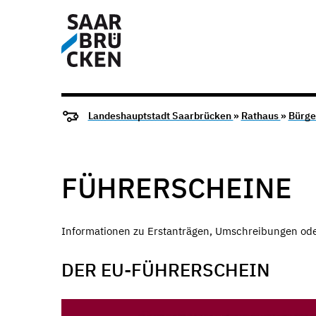
Landeshauptstadt Saarbrücken
»
Rathaus
»
Bürge
FÜHRERSCHEINE
Informationen zu Erstanträgen, Umschreibungen ode
DER EU-FÜHRERSCHEIN