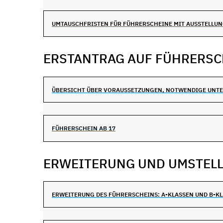
UMTAUSCHFRISTEN FÜR FÜHRERSCHEINE MIT AUSSTELLUN
ERSTANTRAG AUF FÜHRERSC
ÜBERSICHT ÜBER VORAUSSETZUNGEN, NOTWENDIGE UNT
FÜHRERSCHEIN AB 17
ERWEITERUNG UND UMSTEL
ERWEITERUNG DES FÜHRERSCHEINS: A-KLASSEN UND B-K