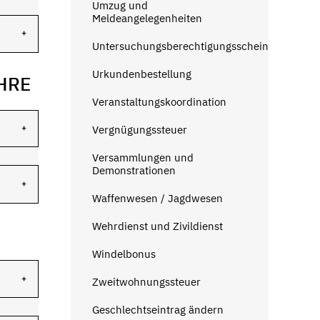
Umzug und
Meldeangelegenheiten
Untersuchungsberechtigungsschein
Urkundenbestellung
HRE
Veranstaltungskoordination
Vergnügungssteuer
Versammlungen und
Demonstrationen
Waffenwesen / Jagdwesen
Wehrdienst und Zivildienst
Windelbonus
Zweitwohnungssteuer
Geschlechtseintrag ändern