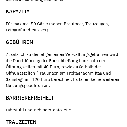
KAPAZITÄT
Für maximal 50 Gäste (neben Brautpaar, Trauzeugen,
Fotograf und Musiker)
GEBÜHREN
Zusätzlich zu den allgemeinen Verwaltungsgebühren wird
die Durchführung der Eheschließung innerhalb der
Öffnungszeiten mit 40 Euro, sowie außerhalb der
Öffnungszeiten (Trauungen am Freitagnachmittag und
Samstag) mit 120 Euro berechnet. Es fallen keine weiteren
Nutzungsgebühren an.
BARRIEREFREIHEIT
Fahrstuhl und Behindertentoilette
TRAUZEITEN