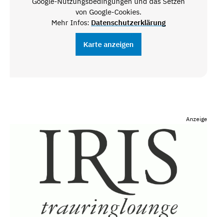
Google-Nutzungsbedingungen und das Setzen
von Google-Cookies.
Mehr Infos:
Datenschutzerklärung
Karte anzeigen
Anzeige