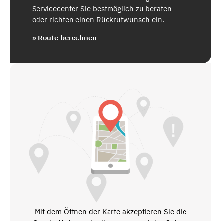
Servicecenter Sie bestmöglich zu beraten
oder richten einen Rückrufwunsch ein.
» Route berechnen
Mit dem Öffnen der Karte akzeptieren Sie die