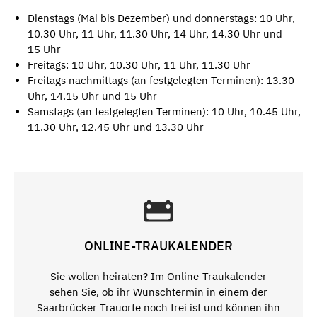
Dienstags (Mai bis Dezember) und donnerstags: 10 Uhr,
10.30 Uhr, 11 Uhr, 11.30 Uhr, 14 Uhr, 14.30 Uhr und
15 Uhr
Freitags: 10 Uhr, 10.30 Uhr, 11 Uhr, 11.30 Uhr
Freitags nachmittags (an festgelegten Terminen): 13.30
Uhr, 14.15 Uhr und 15 Uhr
Samstags (an festgelegten Terminen): 10 Uhr, 10.45 Uhr,
11.30 Uhr, 12.45 Uhr und 13.30 Uhr
ONLINE-TRAUKALENDER
Sie wollen heiraten? Im Online-Traukalender
sehen Sie, ob ihr Wunschtermin in einem der
Saarbrücker Trauorte noch frei ist und können ihn