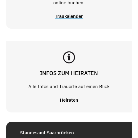
online buchen.
Traukalender
INFOS ZUM HEIRATEN
Alle Infos und Trauorte auf einen Blick
Heiraten
Standesamt Saarbrücken