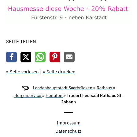
SEITE TEILEN
» Seite vorlesen
|
» Seite drucken
Landeshauptstadt Saarbrücken
»
Rathaus
»
Bürgerservice
»
Heiraten
» Trauort Festsaal Rathaus St.
Johann
Impressum
Datenschutz