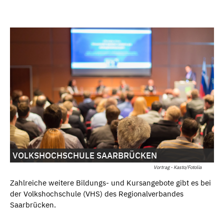
VOLKSHOCHSCHULE SAARBRÜCKEN
Vortrag - Kasto/Fotolia
Zahlreiche weitere Bildungs- und Kursangebote gibt es bei
der Volkshochschule (VHS) des Regionalverbandes
Saarbrücken.