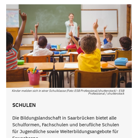
Kinder melden sich in einer Schulklasse (Foto: ESB Professional/shutterstock) - ESB
Professional / shutterstock
SCHULEN
Die Bildungslandschaft in Saarbrücken bietet alle
Schulformen, Fachschulen und berufliche Schulen
für Jugendliche sowie Weiterbildungsangebote für