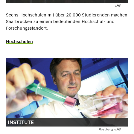
LHS
Sechs Hochschulen mit über 20.000 Studierenden machen
Saarbrücken zu einem bedeutenden Hochschul- und
Forschungsstandort.
Hochschulen
INSTITUTE
Forschung - LHS