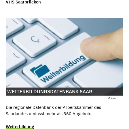
VHS Saarbrücken
WEITERBILDUNGSDATENBANK SAAR
Fotolia
Die regionale Datenbank der Arbeitskammer des
Saarlandes umfasst mehr als 360 Angebote.
Weiterbildung