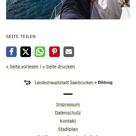
SEITE TEILEN
» Seite vorlesen
|
» Seite drucken
Landeshauptstadt Saarbrücken
» Bildung
Impressum
Datenschutz
Kontakt
Stadtplan