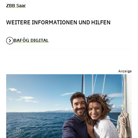
ZBB Saar
WEITERE INFORMATIONEN UND HILFEN
BAFÖG DIGITAL
Anzeige