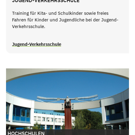
JUGEND-VERKEHRSSCHULE
Training für Kita- und Schulkinder sowie freies
Fahren für Kinder und Jugendliche bei der Jugend-
Verkehrsschule.
Jugend-Verkehrsschule
HOCHSCHULEN