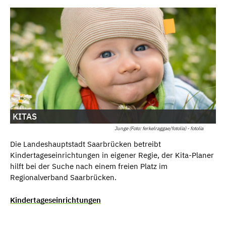
KITAS
Junge (Foto: ferkelraggae/fotolia) - fotolia
Die Landeshauptstadt Saarbrücken betreibt
Kindertageseinrichtungen in eigener Regie, der Kita-Planer
hilft bei der Suche nach einem freien Platz im
Regionalverband Saarbrücken.
Kindertageseinrichtungen