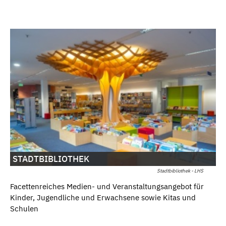
STADTBIBLIOTHEK
Stadtbibliothek - LHS
Facettenreiches Medien- und Veranstaltungsangebot für
Kinder, Jugendliche und Erwachsene sowie Kitas und
Schulen