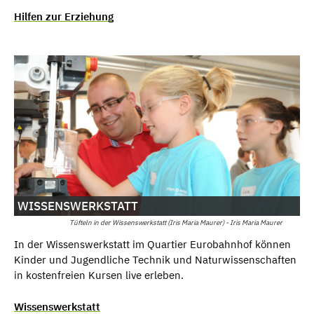
Hilfen zur Erziehung
WISSENSWERKSTATT
Tüfteln in der Wissenswerkstatt (Iris Maria Maurer) - Iris Maria Maurer
In der Wissenswerkstatt im Quartier Eurobahnhof können
Kinder und Jugendliche Technik und Naturwissenschaften
in kostenfreien Kursen live erleben.
Wissenswerkstatt