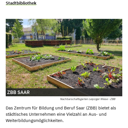
Stadtbibliothek
ZBB SAAR
Nachbarschaftsgarten Leipziger Wiese - ZBB
Das Zentrum für Bildung und Beruf Saar (ZBB) bietet als
städtisches Unternehmen eine Vielzahl an Aus- und
Weiterbildungsmöglichkeiten.