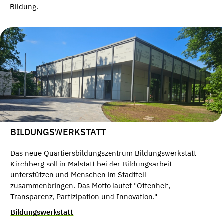
Bildung.
BILDUNGSWERKSTATT
Das neue Quartiersbildungszentrum Bildungswerkstatt
Kirchberg soll in Malstatt bei der Bildungsarbeit
unterstützen und Menschen im Stadtteil
zusammenbringen. Das Motto lautet "Offenheit,
Transparenz, Partizipation und Innovation."
Bildungswerkstatt