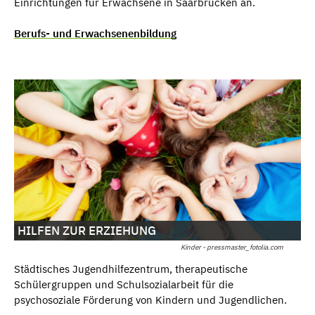
Einrichtungen für Erwachsene in Saarbrücken an.
Berufs- und Erwachsenenbildung
HILFEN ZUR ERZIEHUNG
Kinder - pressmaster_fotolia.com
Städtisches Jugendhilfezentrum, therapeutische
Schülergruppen und Schulsozialarbeit für die
psychosoziale Förderung von Kindern und Jugendlichen.