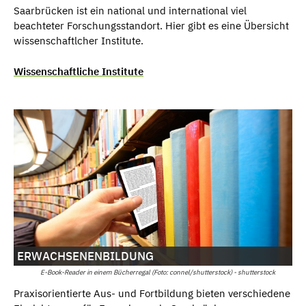
Saarbrücken ist ein national und international viel
beachteter Forschungsstandort. Hier gibt es eine Übersicht
wissenschaftlcher Institute.
Wissenschaftliche Institute
ERWACHSENENBILDUNG
E-Book-Reader in einem Bücherregal (Foto: connel/shutterstock) - shutterstock
Praxisorientierte Aus- und Fortbildung bieten verschiedene