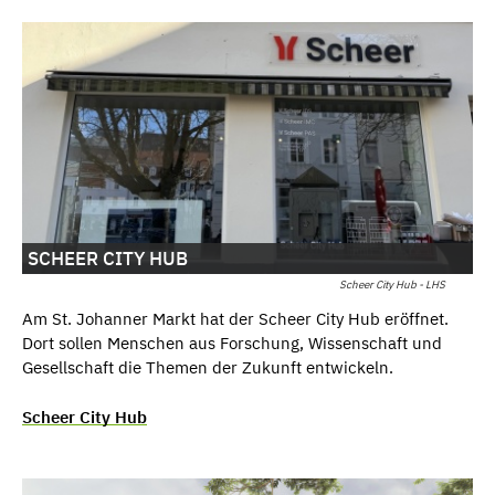
SCHEER CITY HUB
Scheer City Hub - LHS
Am St. Johanner Markt hat der Scheer City Hub eröffnet.
Dort sollen Menschen aus Forschung, Wissenschaft und
Gesellschaft die Themen der Zukunft entwickeln.
Scheer City Hub