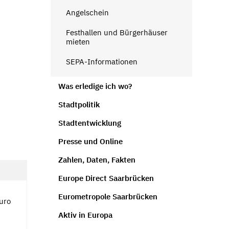
Angelschein
Festhallen und Bürgerhäuser
mieten
SEPA-Informationen
Was erledige ich wo?
Stadtpolitik
Stadtentwicklung
Presse und Online
Zahlen, Daten, Fakten
Europe Direct Saarbrücken
Eurometropole Saarbrücken
Euro
Aktiv in Europa