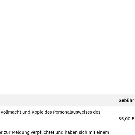
Gebühr
r Vollmacht und Kopie des Personalausweises des
35,00 
er zur Meldung verpflichtet und haben sich mit einem