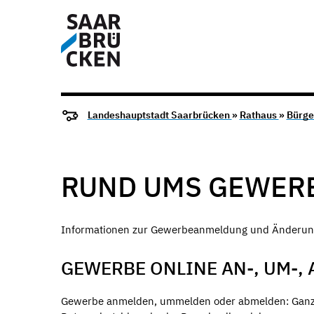
Landeshauptstadt Saarbrücken
»
Rathaus
»
Bürge
RUND UMS GEWER
Informationen zur Gewerbeanmeldung und Änderun
GEWERBE ONLINE AN-, UM-,
Gewerbe anmelden, ummelden oder abmelden: Ganz b