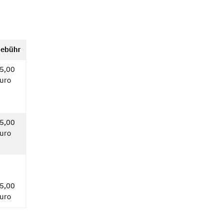
ebühr
5,00
uro
5,00
uro
5,00
uro