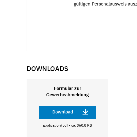
gültigen Personalausweis aus
DOWNLOADS
Formular zur
Gewerbeabmeldung
Download
application/pdf - ca. 360,8 KB