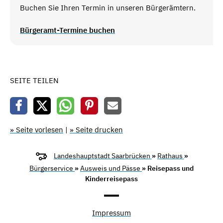
Buchen Sie Ihren Termin in unseren Bürgerämtern.
Bürgeramt-Termine buchen
SEITE TEILEN
» Seite vorlesen
|
» Seite drucken
Landeshauptstadt Saarbrücken
»
Rathaus
»
Bürgerservice
»
Ausweis und Pässe
» Reisepass und
Kinderreisepass
Impressum