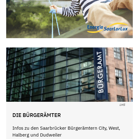
LHS
DIE BÜRGERÄMTER
Infos zu den Saarbrücker Bürgerämtern City, West,
Halberg und Dudweiler