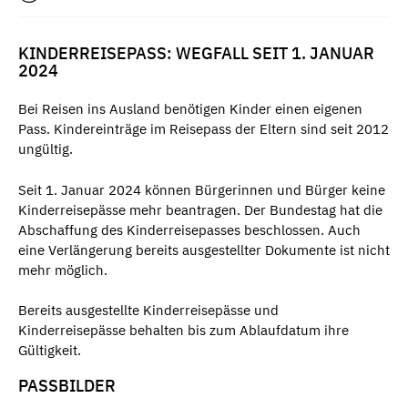
KINDERREISEPASS: WEGFALL SEIT 1. JANUAR
2024
Bei Reisen ins Ausland benötigen Kinder einen eigenen
Pass. Kindereinträge im Reisepass der Eltern sind seit 2012
ungültig.
Seit 1. Januar 2024 können Bürgerinnen und Bürger keine
Kinderreisepässe mehr beantragen. Der Bundestag hat die
Abschaffung des Kinderreisepasses beschlossen. Auch
eine Verlängerung bereits ausgestellter Dokumente ist nicht
mehr möglich.
Bereits ausgestellte Kinderreisepässe und
Kinderreisepässe behalten bis zum Ablaufdatum ihre
Gültigkeit.
PASSBILDER