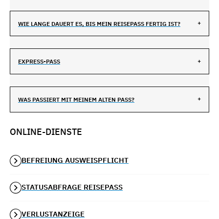
WIE LANGE DAUERT ES, BIS MEIN REISEPASS FERTIG IST?
EXPRESS-PASS
WAS PASSIERT MIT MEINEM ALTEN PASS?
ONLINE-DIENSTE
BEFREIUNG AUSWEISPFLICHT
STATUSABFRAGE REISEPASS
VERLUSTANZEIGE