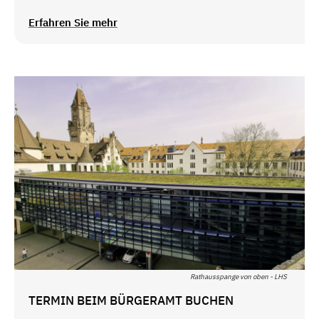
Erfahren Sie mehr
Rathausspange von oben - LHS
TERMIN BEIM BÜRGERAMT BUCHEN