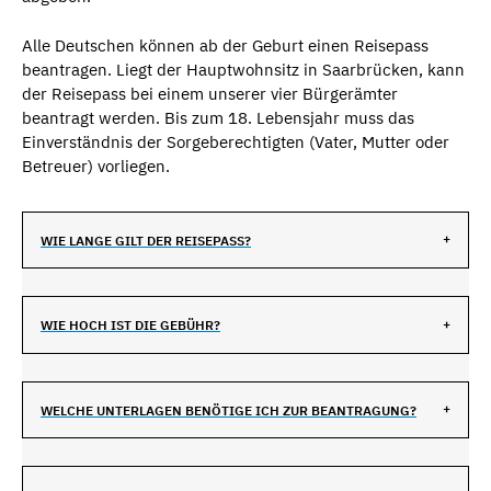
Alle Deutschen können ab der Geburt einen Reisepass
beantragen. Liegt der Hauptwohnsitz in Saarbrücken, kann
der Reisepass bei einem unserer vier Bürgerämter
beantragt werden. Bis zum 18. Lebensjahr muss das
Einverständnis der Sorgeberechtigten (Vater, Mutter oder
Betreuer) vorliegen.
WIE LANGE GILT DER REISEPASS?
WIE HOCH IST DIE GEBÜHR?
WELCHE UNTERLAGEN BENÖTIGE ICH ZUR BEANTRAGUNG?