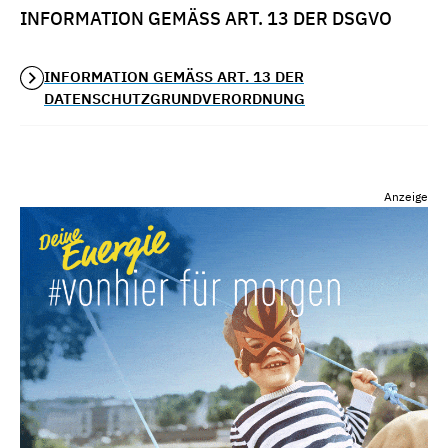
INFORMATION GEMÄSS ART. 13 DER DSGVO
INFORMATION GEMÄSS ART. 13 DER
DATENSCHUTZGRUNDVERORDNUNG
Anzeige