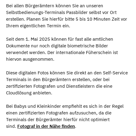
Bei allen Bürgerämtern können Sie an unseren
Selbstbedienungs-Terminals Passbilder selbst vor Ort
erstellen. Planen Sie hierfür bitte 5 bis 10 Minuten Zeit vor
Ihrem eigentlichen Termin ein.
Seit dem 1. Mai 2025 können für fast alle amtlichen
Dokumente nur noch digitale biometrische Bilder
verwendet werden. Der internationale Füherschein ist
hiervon ausgenommen.
Diese digitalen Fotos können Sie direkt an den Self-Service
Terminals in den Bürgerämtern erstellen, oder bei
zertifizierten Fotografen und Dienstleistern die eine
Cloudlösung anbieten.
Bei Babys und Kleinkinder empfiehlt es sich in der Regel
einen zertifizierten Fotografen aufzusuchen, da die
Terminals der Bürgerämter hierfür nicht optimiert
sind.
Fotograf in der Nähe finden
.