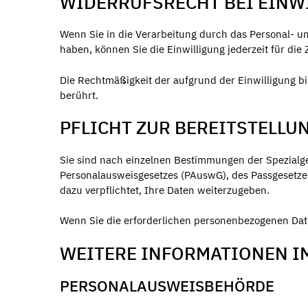
WIDERRUFSRECHT BEI EINW
Wenn Sie in die Verarbeitung durch das Personal- un
haben, können Sie die Einwilligung jederzeit für die
Die Rechtmäßigkeit der aufgrund der Einwilligung bi
berührt.
PFLICHT ZUR BEREITSTELLU
Sie sind nach einzelnen Bestimmungen der Spezialg
Personalausweisgesetzes (PAuswG), des Passgesetze
dazu verpflichtet, Ihre Daten weiterzugeben.
Wenn Sie die erforderlichen personenbezogenen Date
WEITERE INFORMATIONEN IM
PERSONALAUSWEISBEHÖRDE