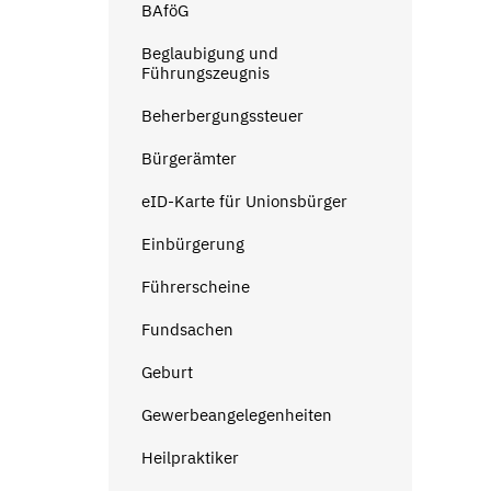
BAföG
Beglaubigung und
Führungszeugnis
Beherbergungssteuer
Bürgerämter
eID-Karte für Unionsbürger
Einbürgerung
Führerscheine
Fundsachen
Geburt
Gewerbeangelegenheiten
Heilpraktiker