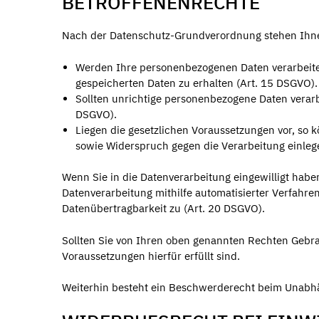
BETROFFENENRECHTE
Nach der Datenschutz-Grundverordnung stehen Ihne
Werden Ihre personenbezogenen Daten verarbeitet
gespeicherten Daten zu erhalten (Art. 15 DSGVO).
Sollten unrichtige personenbezogene Daten verarbe
DSGVO).
Liegen die gesetzlichen Voraussetzungen vor, so
sowie Widerspruch gegen die Verarbeitung einleg
Wenn Sie in die Datenverarbeitung eingewilligt habe
Datenverarbeitung mithilfe automatisierter Verfahre
Datenübertragbarkeit zu (Art. 20 DSGVO).
Sollten Sie von Ihren oben genannten Rechten Gebrau
Voraussetzungen hierfür erfüllt sind.
Weiterhin besteht ein Beschwerderecht beim Unabh