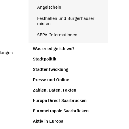
Angelschein
Festhallen und Bürgerhäuser
mieten
SEPA-Informationen
Was erledige ich wo?
rlangen
Stadtpolitik
Stadtentwicklung
Presse und Online
Zahlen, Daten, Fakten
Europe Direct Saarbrücken
Eurometropole Saarbrücken
Aktiv in Europa