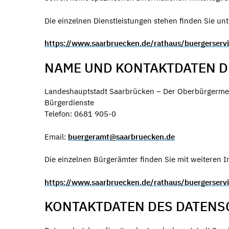
Die einzelnen Dienstleistungen stehen finden Sie unt
https://www.saarbruecken.de/rathaus/buergerserv
NAME UND KONTAKTDATEN 
Landeshauptstadt Saarbrücken – Der Oberbürgermei
Bürgerdienste
Telefon: 0681 905-0
Email:
buergeramt@saarbruecken.de
Die einzelnen Bürgerämter finden Sie mit weiteren I
https://www.saarbruecken.de/rathaus/buergerserv
KONTAKTDATEN DES DATEN