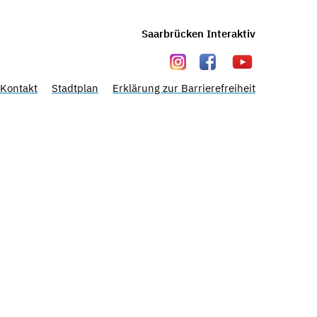
Saarbrücken Interaktiv
Kontakt
Stadtplan
Erklärung zur Barrierefreiheit