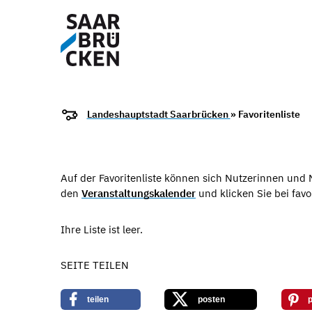
Landeshauptstadt Saarbrücken
» Favoritenliste
Auf der Favoritenliste können sich Nutzerinnen und
den
Veranstaltungskalender
und klicken Sie bei favo
Ihre Liste ist leer.
SEITE TEILEN
teilen
posten
p