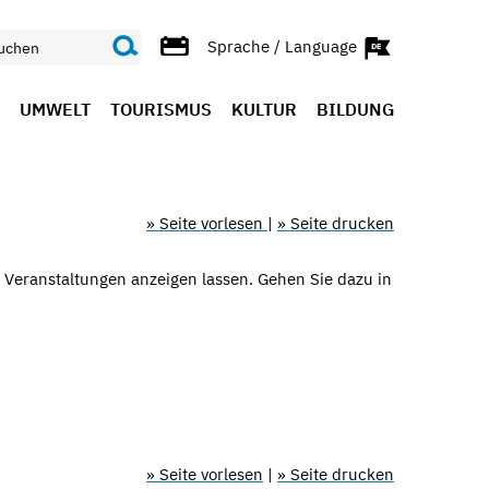
Sprache / Language
UMWELT
TOURISMUS
KULTUR
BILDUNG
» Seite vorlesen
|
» Seite drucken
 Veranstaltungen anzeigen lassen. Gehen Sie dazu in
» Seite vorlesen
|
» Seite drucken