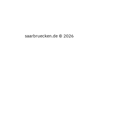
saarbruecken.de © 2026