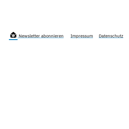
Newsletter abonnieren
Impressum
Datenschutz