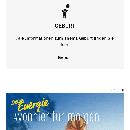
GEBURT
Alle Informationen zum Thema Geburt finden Sie
hier.
Geburt
Anzeige