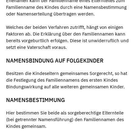
Ehenamen kann der Familienname eines Elternteiles zum
Familienname des Kindes durch eine Namensbestimmung
oder Namenserteilung übertragen werden.
Welches der beiden Verfahren zutrifft, hängt von einigen
Faktoren ab. Die Erklärung über den Familiennamen kann
bereits vorgeburtlich erfolgen. Diese ist unwiderruflich und
setzt eine Vaterschaft voraus.
NAMENSBINDUNG AUF FOLGEKINDER
Besitzen die Kindeseltern gemeinsames Sorgerecht, so hat
die Festlegung des Familiennamens des ersten Kindes
Bindungswirkung auf alle weiteren gemeinsamen Kinder.
NAMENSBESTIMMUNG
Hier bestimmen Sie beide als sorgeberechtige Elternteile
(bei getrennter Namensführung) den Familiennamen des
Kindes gemeinsam.