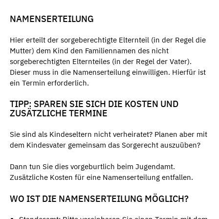
NAMENSERTEILUNG
Hier erteilt der sorgeberechtigte Elternteil (in der Regel die
Mutter) dem Kind den Familiennamen des nicht
sorgeberechtigten Elternteiles (in der Regel der Vater).
Dieser muss in die Namenserteilung einwilligen. Hierfür ist
ein Termin erforderlich.
TIPP: SPAREN SIE SICH DIE KOSTEN UND
ZUSÄTZLICHE TERMINE
Sie sind als Kindeseltern nicht verheiratet? Planen aber mit
dem Kindesvater gemeinsam das Sorgerecht auszuüben?
Dann tun Sie dies vorgeburtlich beim Jugendamt.
Zusätzliche Kosten für eine Namenserteilung entfallen.
WO IST DIE NAMENSERTEILUNG MÖGLICH?