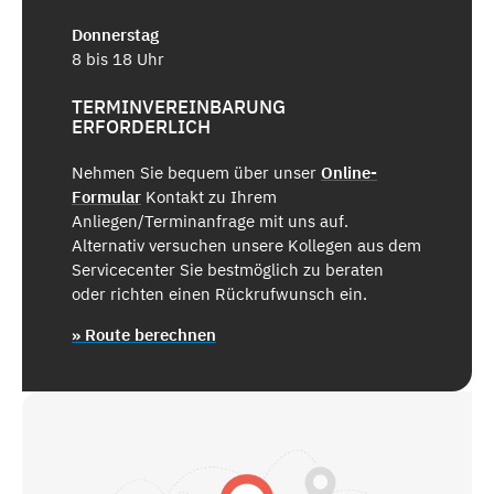
Donnerstag
8 bis 18 Uhr
TERMINVEREINBARUNG
ERFORDERLICH
Nehmen Sie bequem über unser
Online-
Formular
Kontakt zu Ihrem
Anliegen/Terminanfrage mit uns auf.
Alternativ versuchen unsere Kollegen aus dem
Servicecenter Sie bestmöglich zu beraten
oder richten einen Rückrufwunsch ein.
» Route berechnen