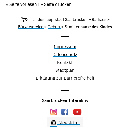
» Seite vorlesen
|
» Seite drucken
Landeshauptstadt Saarbrücken
»
Rathaus
»
Bürgerservice
»
Geburt
» Familienname des Kindes
Impressum
Datenschutz
Kontakt
Stadtplan
Erklärung zur Barrierefreiheit
Saarbrücken Interaktiv
Newsletter