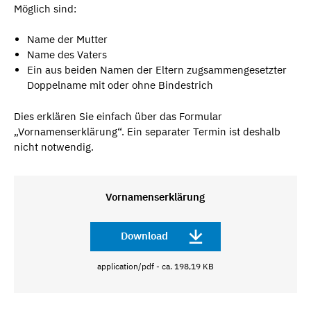
Möglich sind:
Name der Mutter
Name des Vaters
Ein aus beiden Namen der Eltern zugsammengesetzter
Doppelname mit oder ohne Bindestrich
Dies erklären Sie einfach über das Formular
„Vornamenserklärung“. Ein separater Termin ist deshalb
nicht notwendig.
Vornamenserklärung
Download
application/pdf - ca. 198,19 KB