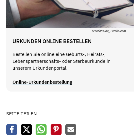
creations.de_Fotolia.com
URKUNDEN ONLINE BESTELLEN
Bestellen Sie online eine Geburts-, Heirats-,
Lebenspartnerschafts- oder Sterbeurkunde in
unserem Urkundenportal.
Online-Urkundenbestellung
SEITE TEILEN