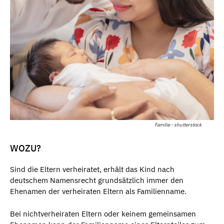
Familie - shutterstock
WOZU?
Sind die Eltern verheiratet, erhält das Kind nach
deutschem Namensrecht grundsätzlich immer den
Ehenamen der verheiraten Eltern als Familienname.
Bei nichtverheiraten Eltern oder keinem gemeinsamen