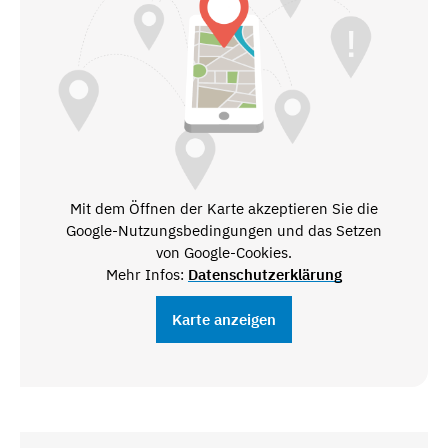
Mit dem Öffnen der Karte akzeptieren Sie die
Google-Nutzungsbedingungen und das Setzen
von Google-Cookies.
Mehr Infos:
Datenschutzerklärung
Karte anzeigen