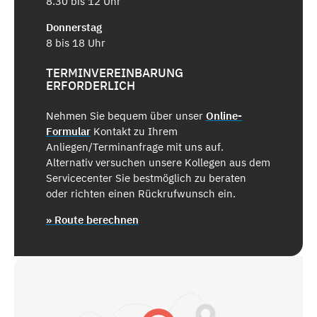
8.30 bis 12 Uhr
Donnerstag
8 bis 18 Uhr
TERMINVEREINBARUNG
ERFORDERLICH
Nehmen Sie bequem über unser
Online-
Formular
Kontakt zu Ihrem
Anliegen/Terminanfrage mit uns auf.
Alternativ versuchen unsere Kollegen aus dem
Servicecenter Sie bestmöglich zu beraten
oder richten einen Rückrufwunsch ein.
» Route berechnen