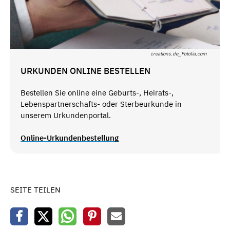
creations.de_Fotolia.com
URKUNDEN ONLINE BESTELLEN
Bestellen Sie online eine Geburts-, Heirats-,
Lebenspartnerschafts- oder Sterbeurkunde in
unserem Urkundenportal.
Online-Urkundenbestellung
SEITE TEILEN