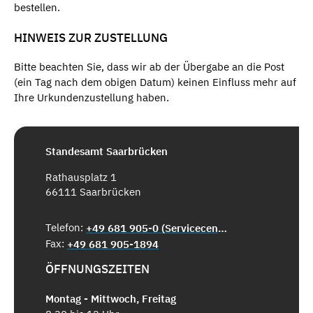
bestellen.
HINWEIS ZUR ZUSTELLUNG
Bitte beachten Sie, dass wir ab der Übergabe an die Post
(ein Tag nach dem obigen Datum) keinen Einfluss mehr auf
Ihre Urkundenzustellung haben.
Standesamt Saarbrücken
Rathausplatz 1
66111 Saarbrücken
Telefon:
+49 681 905-0 (Servicecenter)
Fax:
+49 681 905-1894
ÖFFNUNGSZEITEN
Montag - Mittwoch, Freitag