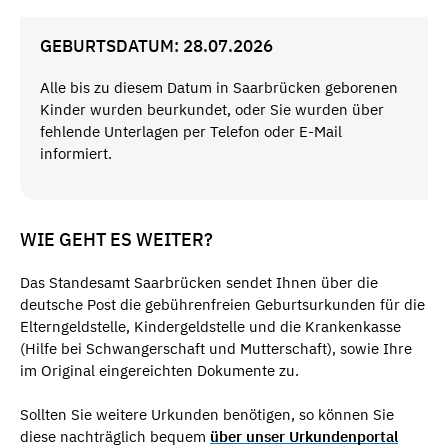
GEBURTSDATUM: 28.07.2026
Alle bis zu diesem Datum in Saarbrücken geborenen
Kinder wurden beurkundet, oder Sie wurden über
fehlende Unterlagen per Telefon oder E-Mail
informiert.
WIE GEHT ES WEITER?
Das Standesamt Saarbrücken sendet Ihnen über die
deutsche Post die gebührenfreien Geburtsurkunden für die
Elterngeldstelle, Kindergeldstelle und die Krankenkasse
(Hilfe bei Schwangerschaft und Mutterschaft), sowie Ihre
im Original eingereichten Dokumente zu.
Sollten Sie weitere Urkunden benötigen, so können Sie
diese nachträglich bequem
über unser Urkundenportal