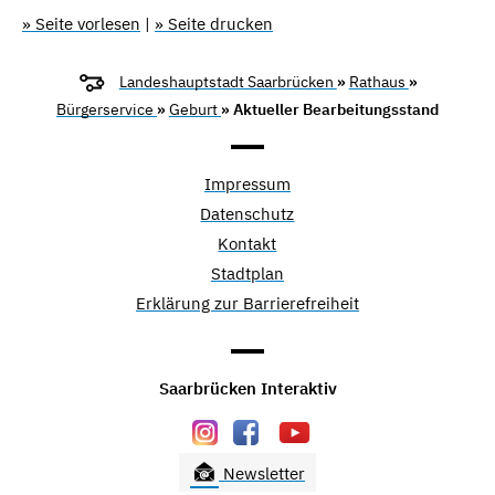
» Seite vorlesen
|
» Seite drucken
Landeshauptstadt Saarbrücken
»
Rathaus
»
Bürgerservice
»
Geburt
» Aktueller Bearbeitungsstand
Impressum
Datenschutz
Kontakt
Stadtplan
Erklärung zur Barrierefreiheit
Saarbrücken Interaktiv
Newsletter