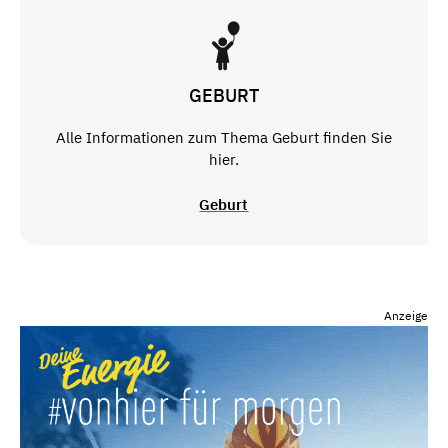
GEBURT
Alle Informationen zum Thema Geburt finden Sie
hier.
Geburt
Anzeige