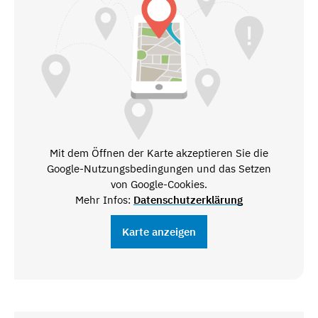
Mit dem Öffnen der Karte akzeptieren Sie die
Google-Nutzungsbedingungen und das Setzen
von Google-Cookies.
Mehr Infos:
Datenschutzerklärung
Karte anzeigen