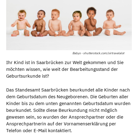
Babys - shutterstock.com/sirtravelalot
Ihr Kind ist in Saarbrücken zur Welt gekommen und Sie
möchten wissen, wie weit der Bearbeitungsstand der
Geburtsurkunde ist?
Das Standesamt Saarbrücken beurkundet alle Kinder nach
dem Geburtsdatum des Neugeborenen. Die Geburten aller
Kinder bis zu dem unten genannten Geburtsdatum wurden
beurkundet. Sollte diese Beurkundung nicht möglich
gewesen sein, so wurden der Ansprechpartner oder die
Ansprechpartnerin auf der Vornamenserklärung per
Telefon oder E-Mail kontaktiert.