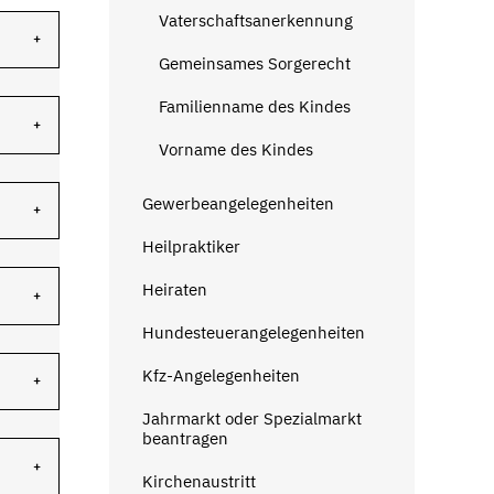
Vaterschaftsanerkennung
Gemeinsames Sorgerecht
Familienname des Kindes
Vorname des Kindes
Gewerbeangelegenheiten
Heilpraktiker
Heiraten
Hundesteuerangelegenheiten
Kfz-Angelegenheiten
Jahrmarkt oder Spezialmarkt
beantragen
Kirchenaustritt