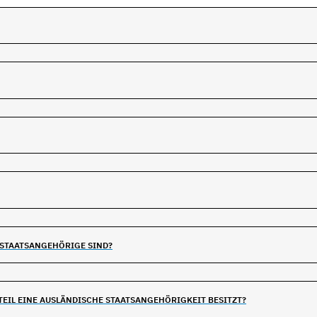
 STAATSANGEHÖRIGE SIND?
EIL EINE AUSLÄNDISCHE STAATSANGEHÖRIGKEIT BESITZT?