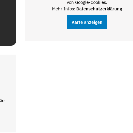
von Google-Cookies.
Mehr Infos:
Datenschutzerklärung
Karte anzeigen
Sie