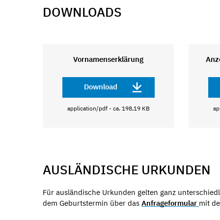
DOWNLOADS
Vornamenserklärung
Anz
Download
application/pdf - ca. 198,19 KB
ap
AUSLÄNDISCHE URKUNDEN
Für ausländische Urkunden gelten ganz unterschiedli
dem Geburtstermin über das
Anfrageformular
mit d