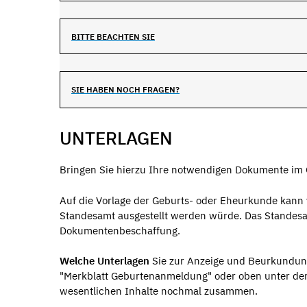
BITTE BEACHTEN SIE
SIE HABEN NOCH FRAGEN?
UNTERLAGEN
Bringen Sie hierzu Ihre notwendigen Dokumente im O
Auf die Vorlage der Geburts- oder Eheurkunde kann
Standesamt ausgestellt werden würde. Das Standesa
Dokumentenbeschaffung.
Welche Unterlagen
Sie zur Anzeige und Beurkundun
"Merkblatt Geburtenanmeldung" oder oben unter der 
wesentlichen Inhalte nochmal zusammen.