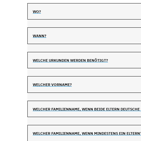
WO?
WANN?
WELCHE URKUNDEN WERDEN BENÖTIGT?
WELCHER VORNAME?
WELCHER FAMILIENNAME, WENN BEIDE ELTERN DEUTSCHE
WELCHER FAMILIENNAME, WENN MINDESTENS EIN ELTERNT