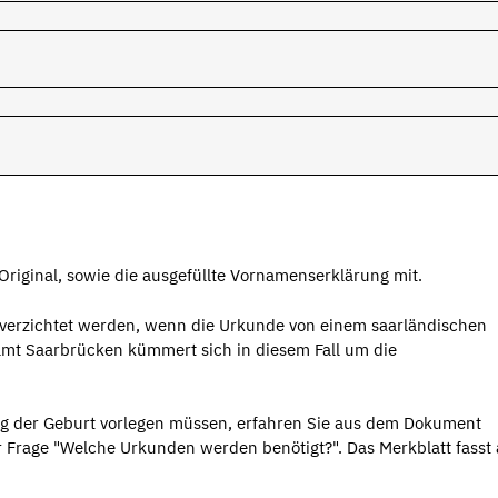
riginal, sowie die ausgefüllte Vornamenserklärung mit.
 verzichtet werden, wenn die Urkunde von einem saarländischen
mt Saarbrücken kümmert sich in diesem Fall um die
g der Geburt vorlegen müssen, erfahren Sie aus dem Dokument
Frage "Welche Urkunden werden benötigt?". Das Merkblatt fasst 