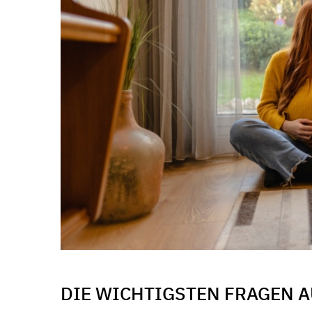
DIE WICHTIGSTEN FRAGEN A