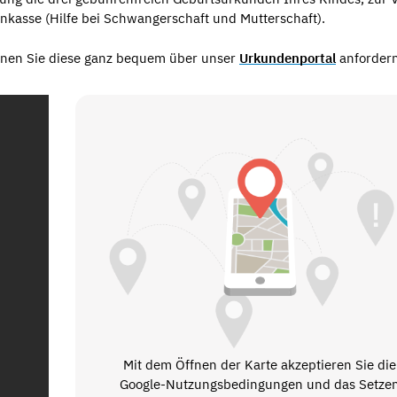
enkasse (Hilfe bei Schwangerschaft und Mutterschaft).
önnen Sie diese ganz bequem über unser
Urkundenportal
anfordern
Mit dem Öffnen der Karte akzeptieren Sie die
Google-Nutzungsbedingungen und das Setze