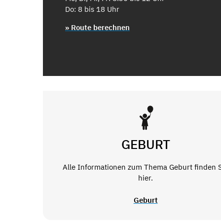
Do: 8 bis 18 Uhr
» Route berechnen
GEBURT
Alle Informationen zum Thema Geburt finden 
hier.
Geburt