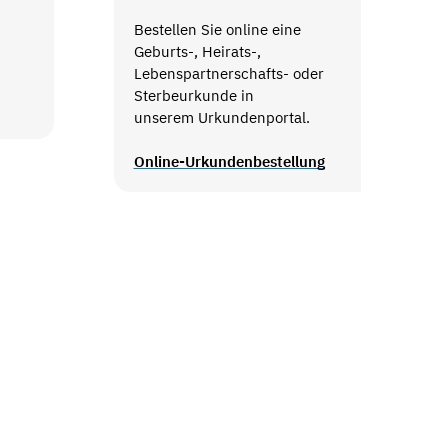
Bestellen Sie online eine
Geburts-, Heirats-,
Lebenspartnerschafts- oder
Sterbeurkunde in
unserem Urkundenportal.
Online-Urkundenbestellung