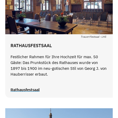
Trauort Festsaal - LHS
RATHAUSFESTSAAL
Festlicher Rahmen für Ihre Hochzeit für max. 50
Gäste: Das Prunkstück des Rathauses wurde von
1897 bis 1900 im neu-gotischen Stil von Georg J. von
Hauberrisser erbaut.
Rathausfestsaal