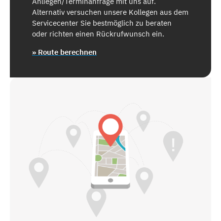
Anliegen/Terminanfrage mit uns auf.
Alternativ versuchen unsere Kollegen aus dem
Servicecenter Sie bestmöglich zu beraten
oder richten einen Rückrufwunsch ein.
» Route berechnen