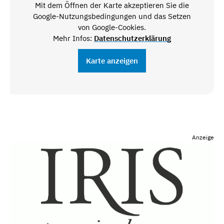
Mit dem Öffnen der Karte akzeptieren Sie die
Google-Nutzungsbedingungen und das Setzen
von Google-Cookies.
Mehr Infos:
Datenschutzerklärung
Karte anzeigen
Anzeige