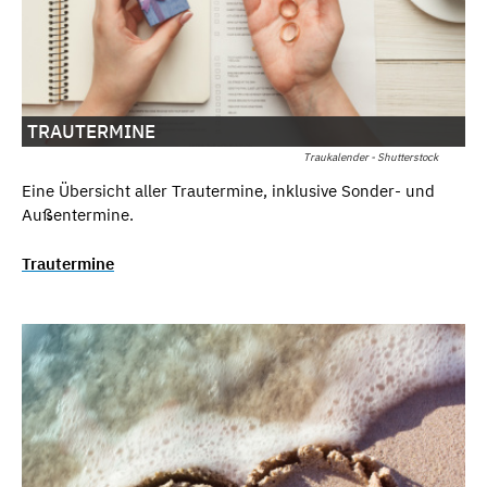
TRAUTERMINE
Traukalender - Shutterstock
Eine Übersicht aller Trautermine, inklusive Sonder- und
Außentermine.
Trautermine