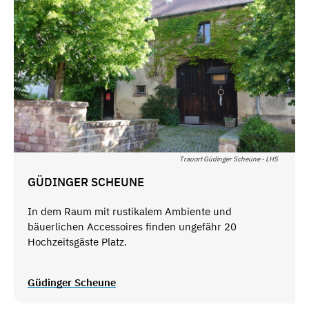
Trauort Güdinger Scheune - LHS
GÜDINGER SCHEUNE
In dem Raum mit rustikalem Ambiente und
bäuerlichen Accessoires finden ungefähr 20
Hochzeitsgäste Platz.
Güdinger Scheune