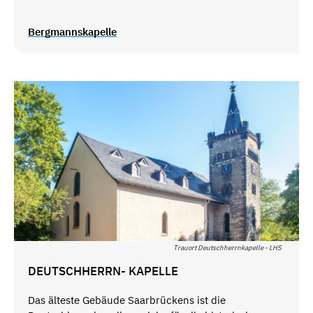
Bergmannskapelle
Trauort Deutschherrnkapelle - LHS
DEUTSCHHERRN- KAPELLE
Das älteste Gebäude Saarbrückens ist die