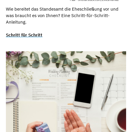
Wie bereitet das Standesamt die Eheschließung vor und
was braucht es von Ihnen? Eine Schritt-für-Schritt-
Anleitung.
Schritt für Schritt