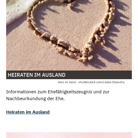
HEIRATEN IM AUSLAND
Herz im Sand - shutterstock.com/Lidiya Oleandra
Informationen zum Ehefähigkeitszeugnis und zur
Nachbeurkundung der Ehe.
Heiraten im Ausland