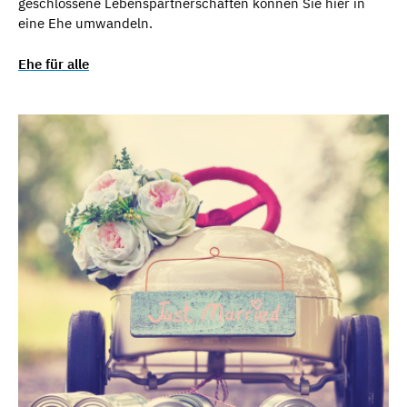
geschlossene Lebenspartnerschaften können Sie hier in
eine Ehe umwandeln.
Ehe für alle