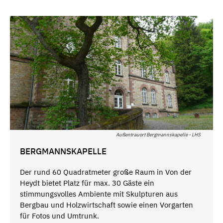
Außentrauort Bergmannskapelle - LHS
BERGMANNSKAPELLE
Der rund 60 Quadratmeter große Raum in Von der
Heydt bietet Platz für max. 30 Gäste ein
stimmungsvolles Ambiente mit Skulpturen aus
Bergbau und Holzwirtschaft sowie einen Vorgarten
für Fotos und Umtrunk.