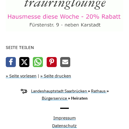
SEITE TEILEN
» Seite vorlesen
|
» Seite drucken
Landeshauptstadt Saarbrücken
»
Rathaus
»
Bürgerservice
» Heiraten
Impressum
Datenschutz