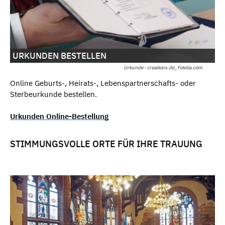
URKUNDEN BESTELLEN
Urkunde - creations.de_Fotolia.com
Online Geburts-, Heirats-, Lebenspartnerschafts- oder
Sterbeurkunde bestellen.
Urkunden Online-Bestellung
STIMMUNGSVOLLE ORTE FÜR IHRE TRAUUNG