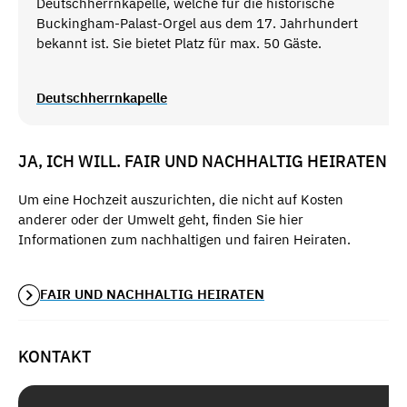
Deutschherrnkapelle, welche für die historische
Buckingham-Palast-Orgel aus dem 17. Jahrhundert
bekannt ist. Sie bietet Platz für max. 50 Gäste.
Deutschherrnkapelle
JA, ICH WILL. FAIR UND NACHHALTIG HEIRATEN
Um eine Hochzeit auszurichten, die nicht auf Kosten
anderer oder der Umwelt geht, finden Sie hier
Informationen zum nachhaltigen und fairen Heiraten.
FAIR UND NACHHALTIG HEIRATEN
KONTAKT