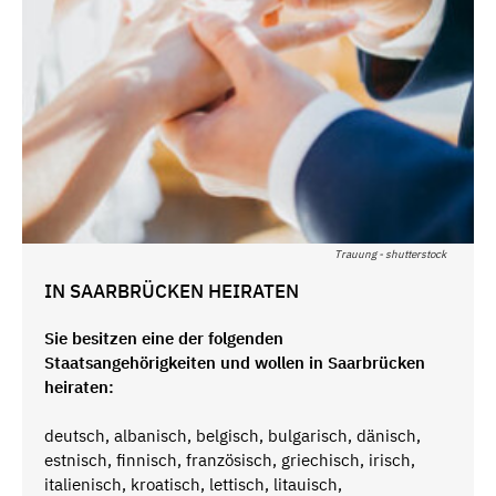
Trauung - shutterstock
IN SAARBRÜCKEN HEIRATEN
Sie besitzen eine der folgenden
Staatsangehörigkeiten und wollen in Saarbrücken
heiraten:
deutsch, albanisch, belgisch, bulgarisch, dänisch,
estnisch, finnisch, französisch, griechisch, irisch,
italienisch, kroatisch, lettisch, litauisch,