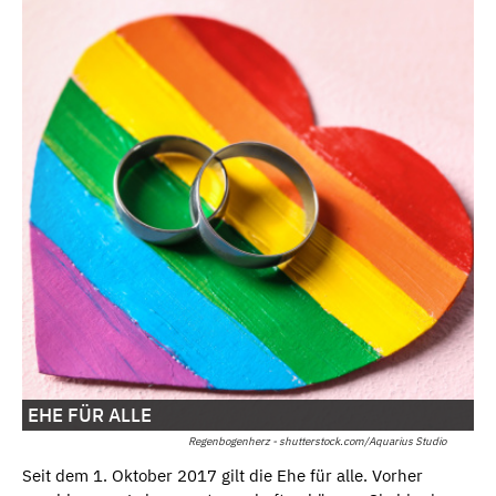
EHE FÜR ALLE
Regenbogenherz - shutterstock.com/Aquarius Studio
Seit dem 1. Oktober 2017 gilt die Ehe für alle. Vorher