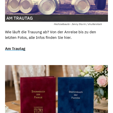
AM TRAUTAG
Hochzeitsauto - Jenny Sturm / shutterstock
Wie läuft die Trauung ab? Von der Anreise bis zu den
letzten Fotos, alle Infos finden Sie hier.
Am Trautag