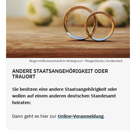
Ringe mit Blumenstrauß im Hintergrund - MorganStudio / shutterstock
ANDERE STAATSANGEHÖRIGKEIT ODER
TRAUORT
Sie besitzen eine andere Staatsangehörigkeit oder
wollen auf einem anderen deutschen Standesamt
heiraten:
Dann geht es hier zur
Online-Voranmeldung
.