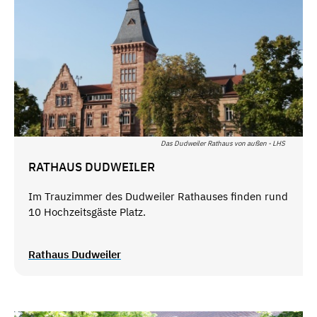
Das Dudweiler Rathaus von außen - LHS
RATHAUS DUDWEILER
Im Trauzimmer des Dudweiler Rathauses finden rund
10 Hochzeitsgäste Platz.
Rathaus Dudweiler