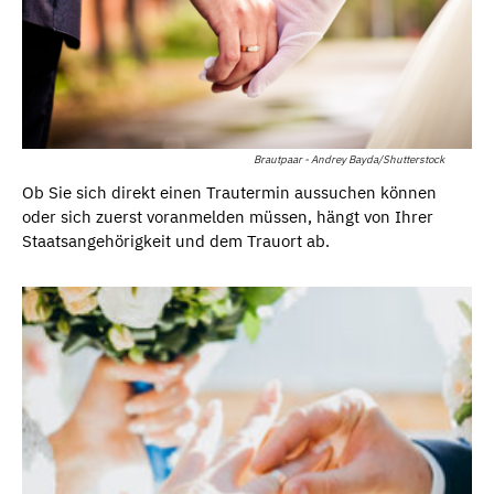
Brautpaar - Andrey Bayda/Shutterstock
Ob Sie sich direkt einen Trautermin aussuchen können
oder sich zuerst voranmelden müssen, hängt von Ihrer
Staatsangehörigkeit und dem Trauort ab.