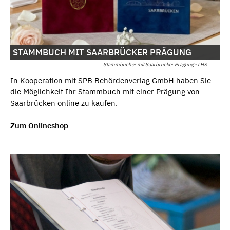
STAMMBUCH MIT SAARBRÜCKER PRÄGUNG
Stammbücher mit Saarbrücker Prägung - LHS
In Kooperation mit SPB Behördenverlag GmbH haben Sie
die Möglichkeit Ihr Stammbuch mit einer Prägung von
Saarbrücken online zu kaufen.
Zum Onlineshop