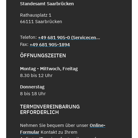
Standesamt Saarbrücken
Rathausplatz 1
66111 Saarbrücken
Telefon:
+49 681 905-0 (Servicecenter)
Fax:
+49 681 905-1894
ÖFFNUNGSZEITEN
Montag - Mittwoch, Freitag
8.30 bis 12 Uhr
Donnerstag
8 bis 18 Uhr
TERMINVEREINBARUNG
ERFORDERLICH
Nehmen Sie bequem über unser
Online-
Formular
Kontakt zu Ihrem