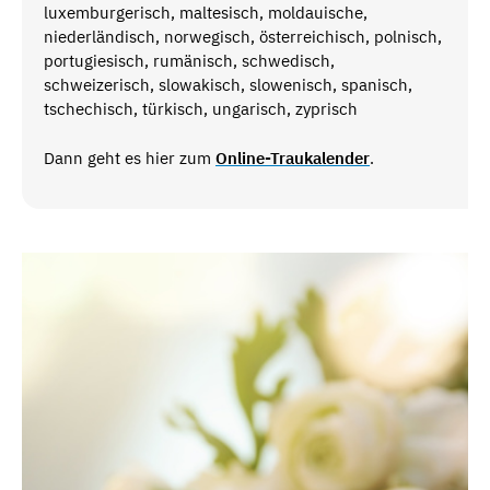
luxemburgerisch, maltesisch, moldauische,
niederländisch, norwegisch, österreichisch, polnisch,
portugiesisch, rumänisch, schwedisch,
schweizerisch, slowakisch, slowenisch, spanisch,
tschechisch, türkisch, ungarisch, zyprisch
Dann geht es hier zum
Online-Traukalender
.