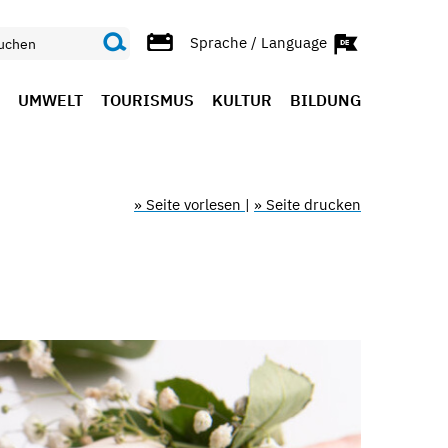
Sprache / Language
UMWELT
TOURISMUS
KULTUR
BILDUNG
» Seite vorlesen
|
» Seite drucken