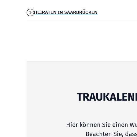
HEIRATEN IN SAARBRÜCKEN