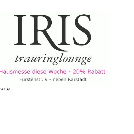
nzeige