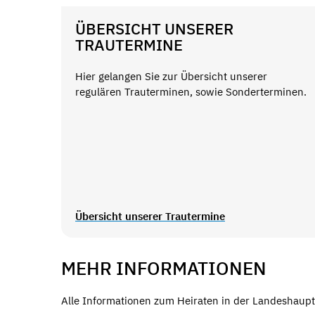
ÜBERSICHT UNSERER
TRAUTERMINE
Hier gelangen Sie zur Übersicht unserer
regulären Trauterminen, sowie Sonderterminen.
Übersicht unserer Trautermine
MEHR INFORMATIONEN
Alle Informationen zum Heiraten in der Landeshaupts