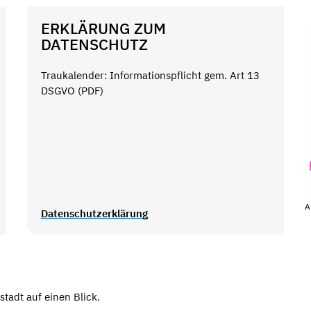
ERKLÄRUNG ZUM
DATENSCHUTZ
Traukalender: Informationspflicht gem. Art 13
DSGVO (PDF)
A
Datenschutzerklärung
tadt auf einen Blick.