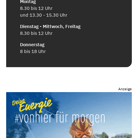
Montag
8.30 bis 12 Uhr
und 13.30 - 15.30 Uhr
Dienstag - Mittwoch, Freitag
8.30 bis 12 Uhr
Donnerstag
8 bis 18 Uhr
Anzeige