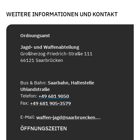
WEITERE INFORMATIONEN UND KONTAKT
Ordnungsamt
Jagd- und Waffenabteilung
Großherzog-Friedrich-Straße 111
66121 Saarbrücken
Bus & Bahn:
Saarbahn, Haltestelle
Uhlandstraße
Telefon:
+49 681 9050
Fax:
+49 681 905-3579
E-Mail:
waffen-jagd@saarbruecken.de
ÖFFNUNGSZEITEN