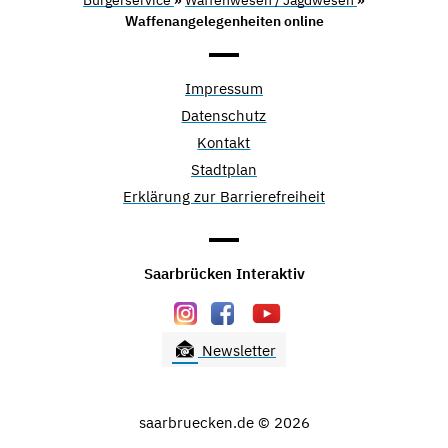
Waffenangelegenheiten online
Impressum
Datenschutz
Kontakt
Stadtplan
Erklärung zur Barrierefreiheit
Saarbrücken Interaktiv
Newsletter
saarbruecken.de © 2026