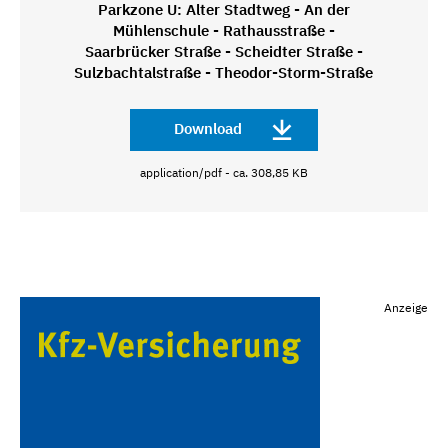
Parkzone U: Alter Stadtweg - An der
Mühlenschule - Rathausstraße -
Saarbrücker Straße - Scheidter Straße -
Sulzbachtalstraße - Theodor-Storm-Straße
Download
application/pdf - ca. 308,85 KB
Anzeige