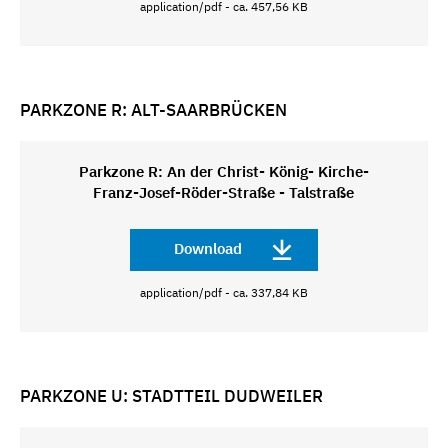
application/pdf - ca. 457,56 KB
PARKZONE R: ALT-SAARBRÜCKEN
Parkzone R: An der Christ- König- Kirche-
Franz-Josef-Röder-Straße - Talstraße
Download
application/pdf - ca. 337,84 KB
PARKZONE U: STADTTEIL DUDWEILER