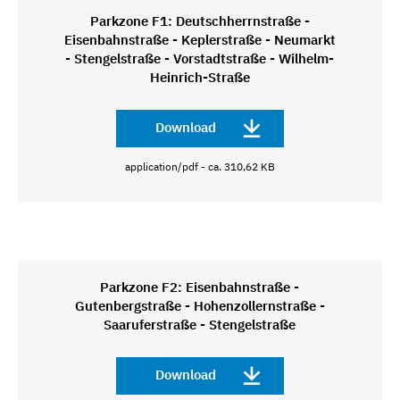
Parkzone F1: Deutschherrnstraße -
Eisenbahnstraße - Keplerstraße - Neumarkt
- Stengelstraße - Vorstadtstraße - Wilhelm-
Heinrich-Straße
Download
application/pdf - ca. 310,62 KB
Parkzone F2: Eisenbahnstraße -
Gutenbergstraße - Hohenzollernstraße -
Saaruferstraße - Stengelstraße
Download