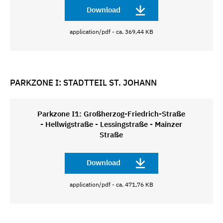
Download
application/pdf - ca. 369,44 KB
PARKZONE I: STADTTEIL ST. JOHANN
Parkzone I1: Großherzog-Friedrich-Straße
- Hellwigstraße - Lessingstraße - Mainzer
Straße
Download
application/pdf - ca. 471,76 KB