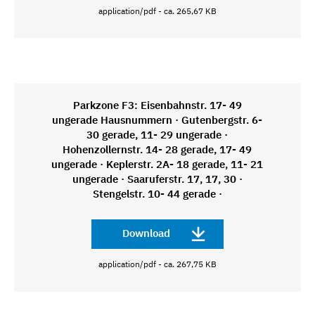
application/pdf - ca. 265,67 KB
Parkzone F3: Eisenbahnstr. 17- 49
ungerade Hausnummern · Gutenbergstr. 6-
30 gerade, 11- 29 ungerade ·
Hohenzollernstr. 14- 28 gerade, 17- 49
ungerade · Keplerstr. 2A- 18 gerade, 11- 21
ungerade · Saaruferstr. 17, 17, 30 ·
Stengelstr. 10- 44 gerade ·
Download
application/pdf - ca. 267,75 KB