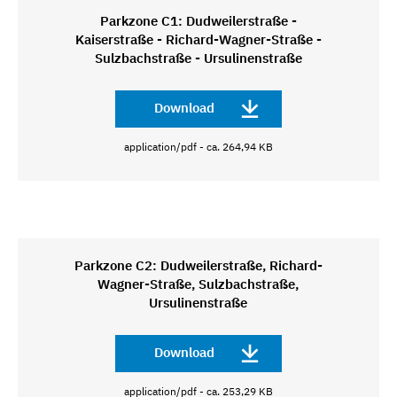
Parkzone C1: Dudweilerstraße -
Kaiserstraße - Richard-Wagner-Straße -
Sulzbachstraße - Ursulinenstraße
Download
application/pdf - ca. 264,94 KB
Parkzone C2: Dudweilerstraße, Richard-
Wagner-Straße, Sulzbachstraße,
Ursulinenstraße
Download
application/pdf - ca. 253,29 KB