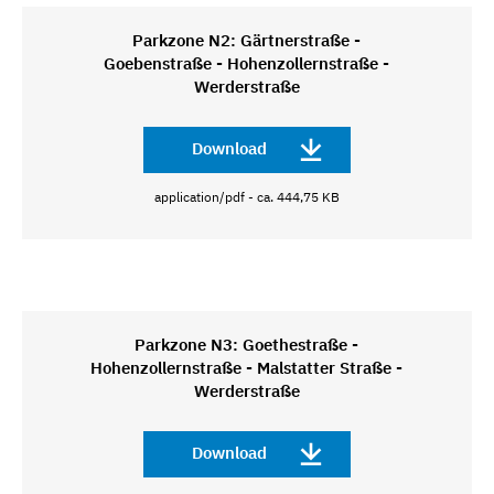
Parkzone N2: Gärtnerstraße -
Goebenstraße - Hohenzollernstraße -
Werderstraße
Download
application/pdf - ca. 444,75 KB
Parkzone N3: Goethestraße -
Hohenzollernstraße - Malstatter Straße -
Werderstraße
Download