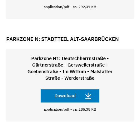
application/pdf - ca. 292,31 KB
PARKZONE N: STADTTEIL ALT-SAARBRÜCKEN
Parkzone N1: Deutschherrnstraße -
Gärtnerstraße - Gersweilerstraße -
Goebenstraße - Im Wittum - Malstatter
Straße - Werderstraße
Download
application/pdf - ca. 285,35 KB