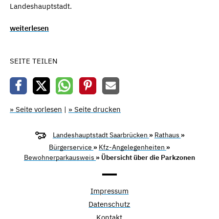
Landeshauptstadt.
weiterlesen
SEITE TEILEN
» Seite vorlesen
|
» Seite drucken
Landeshauptstadt Saarbrücken
»
Rathaus
»
Bürgerservice
»
Kfz-Angelegenheiten
»
Bewohnerparkausweis
» Übersicht über die Parkzonen
Impressum
Datenschutz
Kontakt