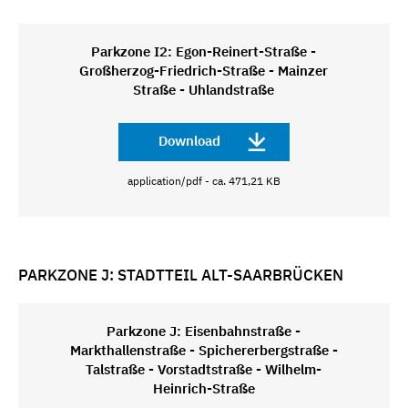
Parkzone I2: Egon-Reinert-Straße -
Großherzog-Friedrich-Straße - Mainzer
Straße - Uhlandstraße
Download
application/pdf - ca. 471,21 KB
PARKZONE J: STADTTEIL ALT-SAARBRÜCKEN
Parkzone J: Eisenbahnstraße -
Markthallenstraße - Spichererbergstraße -
Talstraße - Vorstadtstraße - Wilhelm-
Heinrich-Straße