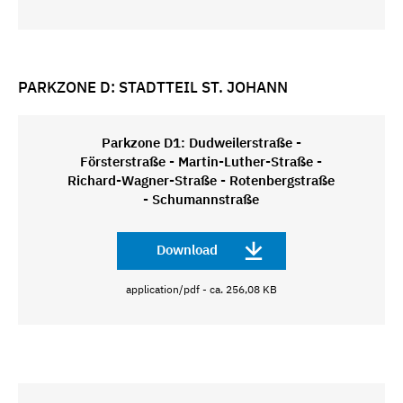
PARKZONE D: STADTTEIL ST. JOHANN
Parkzone D1: Dudweilerstraße -
Försterstraße - Martin-Luther-Straße -
Richard-Wagner-Straße - Rotenbergstraße
- Schumannstraße
Download
application/pdf - ca. 256,08 KB