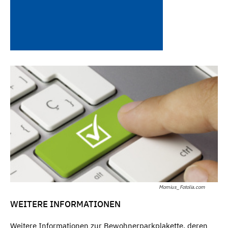
Momius_Fotolia.com
WEITERE INFORMATIONEN
Weitere Informationen zur Bewohnerparkplakette, deren