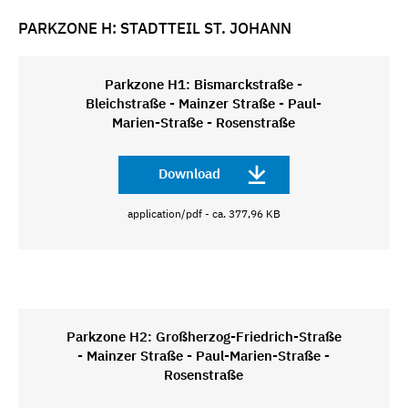
PARKZONE H: STADTTEIL ST. JOHANN
Parkzone H1: Bismarckstraße -
Bleichstraße - Mainzer Straße - Paul-
Marien-Straße - Rosenstraße
Download
application/pdf - ca. 377,96 KB
Parkzone H2: Großherzog-Friedrich-Straße
- Mainzer Straße - Paul-Marien-Straße -
Rosenstraße