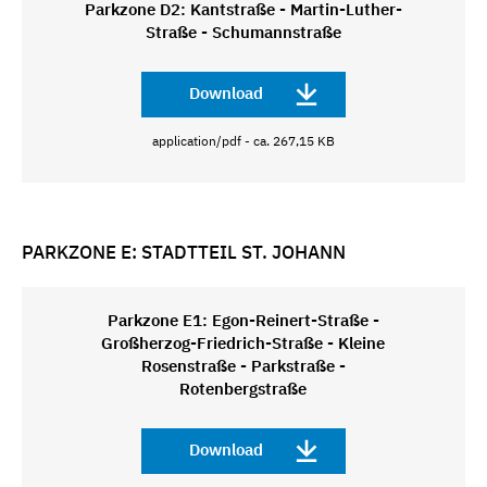
Parkzone D2: Kantstraße - Martin-Luther-
Straße - Schumannstraße
Download
application/pdf - ca. 267,15 KB
PARKZONE E: STADTTEIL ST. JOHANN
Parkzone E1: Egon-Reinert-Straße -
Großherzog-Friedrich-Straße - Kleine
Rosenstraße - Parkstraße -
Rotenbergstraße
Download