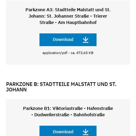
Parkzone A3: Stadtteile Malstatt und St.
Johann: St. Johanner Straße - Trierer
Straße - Am Hauptbahnhof
Download
application/pdf - ca. 473,65 KB
PARKZONE B: STADTTEILE MALSTATT UND ST.
JOHANN
Parkzone B1: Viktoriastraße - Hafenstraße
- Dudweilerstraße - Bahnhofstraße
Download