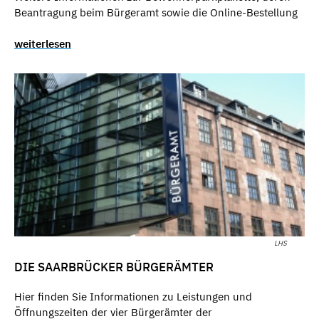
Beantragung beim Bürgeramt sowie die Online-Bestellung
weiterlesen
LHS
DIE SAARBRÜCKER BÜRGERÄMTER
Hier finden Sie Informationen zu Leistungen und
Öffnungszeiten der vier Bürgerämter der