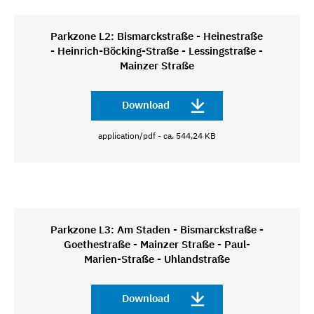
Parkzone L2: Bismarckstraße - Heinestraße
- Heinrich-Böcking-Straße - Lessingstraße -
Mainzer Straße
Download
application/pdf - ca. 544,24 KB
Parkzone L3: Am Staden - Bismarckstraße -
Goethestraße - Mainzer Straße - Paul-
Marien-Straße - Uhlandstraße
Download