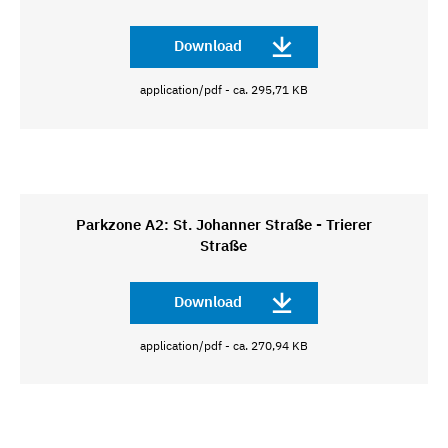
Download
application/pdf - ca. 295,71 KB
Parkzone A2: St. Johanner Straße - Trierer
Straße
Download
application/pdf - ca. 270,94 KB