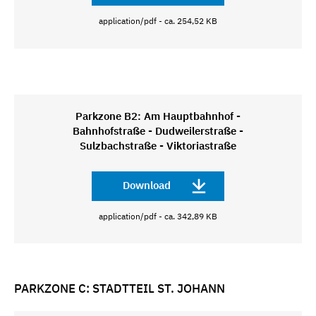
application/pdf - ca. 254,52 KB
Parkzone B2: Am Hauptbahnhof -
Bahnhofstraße - Dudweilerstraße -
Sulzbachstraße - Viktoriastraße
Download
application/pdf - ca. 342,89 KB
PARKZONE C: STADTTEIL ST. JOHANN