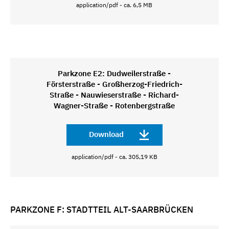
application/pdf - ca. 6,5 MB
Parkzone E2: Dudweilerstraße -
Försterstraße - Großherzog-Friedrich-
Straße - Nauwieserstraße - Richard-
Wagner-Straße - Rotenbergstraße
Download
application/pdf - ca. 305,19 KB
PARKZONE F: STADTTEIL ALT-SAARBRÜCKEN