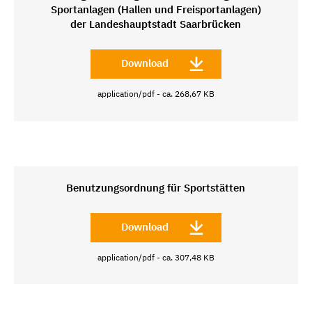
Sportanlagen (Hallen und Freisportanlagen)
der Landeshauptstadt Saarbrücken
Download
application/pdf - ca. 268,67 KB
Benutzungsordnung für Sportstätten
Download
application/pdf - ca. 307,48 KB