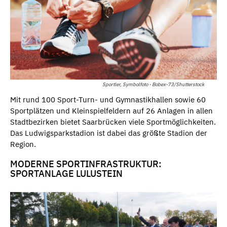
Sportler, Symbolfoto - Bobex-73/Shutterstock
Mit rund 100 Sport-Turn- und Gymnastikhallen sowie 60
Sportplätzen und Kleinspielfeldern auf 26 Anlagen in allen
Stadtbezirken bietet Saarbrücken viele Sportmöglichkeiten.
Das Ludwigsparkstadion ist dabei das größte Stadion der
Region.
MODERNE SPORTINFRASTRUKTUR:
SPORTANLAGE LULUSTEIN