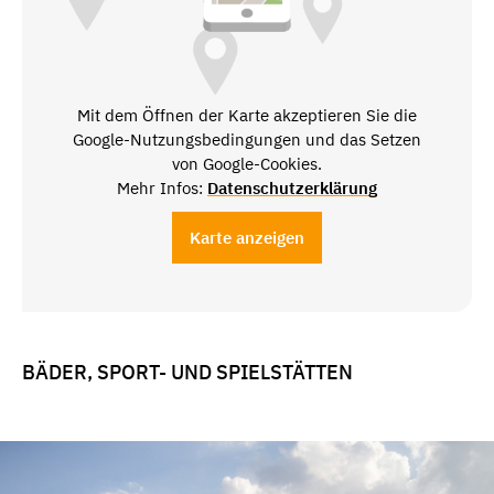
Mit dem Öffnen der Karte akzeptieren Sie die
Google-Nutzungsbedingungen und das Setzen
von Google-Cookies.
Mehr Infos:
Datenschutzerklärung
Karte anzeigen
BÄDER, SPORT- UND SPIELSTÄTTEN