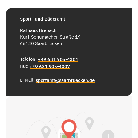
Sport- und Bäderamt
Rathaus Brebach
Kurt-Schumacher-Straße 19
66130 Saarbrücken
Telefon:
+49 681 905-4301
Fax:
+49 681 905-4307
E-Mail:
sportamt@saarbruecken.de