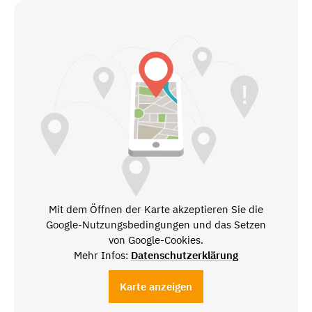
Mit dem Öffnen der Karte akzeptieren Sie die
Google-Nutzungsbedingungen und das Setzen
von Google-Cookies.
Mehr Infos:
Datenschutzerklärung
Karte anzeigen