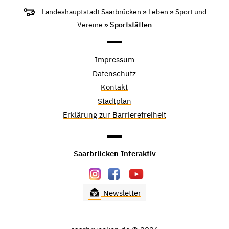
Landeshauptstadt Saarbrücken
»
Leben
»
Sport und
Vereine
» Sportstätten
Impressum
Datenschutz
Kontakt
Stadtplan
Erklärung zur Barrierefreiheit
Saarbrücken Interaktiv
Newsletter