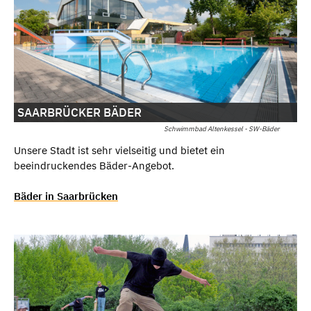
SAARBRÜCKER BÄDER
Schwimmbad Altenkessel - SW-Bäder
Unsere Stadt ist sehr vielseitig und bietet ein
beeindruckendes Bäder-Angebot.
Bäder in Saarbrücken