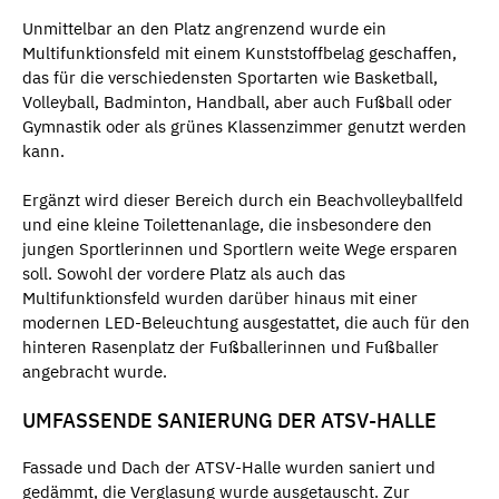
Unmittelbar an den Platz angrenzend wurde ein
Multifunktionsfeld mit einem Kunststoffbelag geschaffen,
das für die verschiedensten Sportarten wie Basketball,
Volleyball, Badminton, Handball, aber auch Fußball oder
Gymnastik oder als grünes Klassenzimmer genutzt werden
kann.
Ergänzt wird dieser Bereich durch ein Beachvolleyballfeld
und eine kleine Toilettenanlage, die insbesondere den
jungen Sportlerinnen und Sportlern weite Wege ersparen
soll. Sowohl der vordere Platz als auch das
Multifunktionsfeld wurden darüber hinaus mit einer
modernen LED-Beleuchtung ausgestattet, die auch für den
hinteren Rasenplatz der Fußballerinnen und Fußballer
angebracht wurde.
UMFASSENDE SANIERUNG DER ATSV-HALLE
Fassade und Dach der ATSV-Halle wurden saniert und
gedämmt, die Verglasung wurde ausgetauscht. Zur