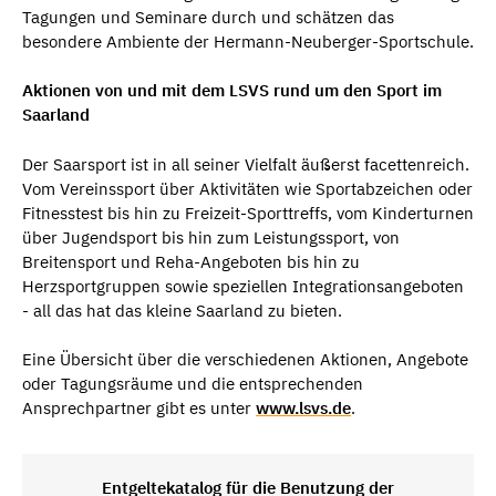
Tagungen und Seminare durch und schätzen das
besondere Ambiente der Hermann-Neuberger-Sportschule.
Aktionen von und mit dem LSVS rund um den Sport im
Saarland
Der Saarsport ist in all seiner Vielfalt äußerst facettenreich.
Vom Vereinssport über Aktivitäten wie Sportabzeichen oder
Fitnesstest bis hin zu Freizeit-Sporttreffs, vom Kinderturnen
über Jugendsport bis hin zum Leistungssport, von
Breitensport und Reha-Angeboten bis hin zu
Herzsportgruppen sowie speziellen Integrationsangeboten
- all das hat das kleine Saarland zu bieten.
Eine Übersicht über die verschiedenen Aktionen, Angebote
oder Tagungsräume und die entsprechenden
Ansprechpartner gibt es unter
www.lsvs.de
.
Entgeltekatalog für die Benutzung der