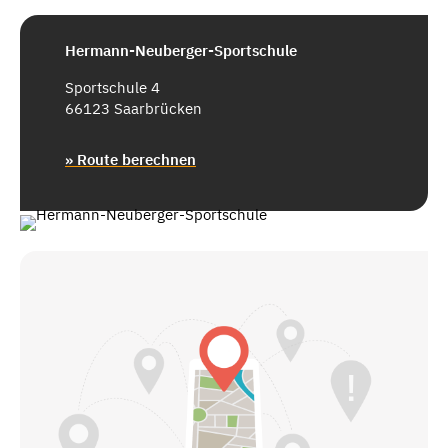
Hermann-Neuberger-Sportschule
Sportschule 4
66123 Saarbrücken
» Route berechnen