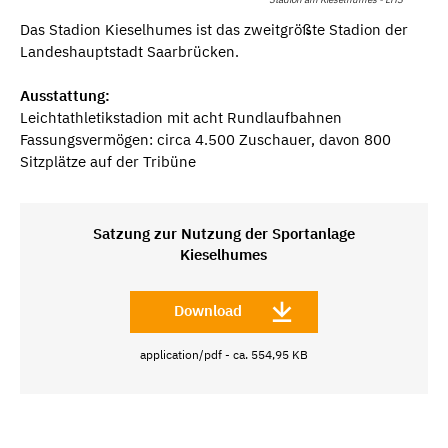
Das Stadion Kieselhumes ist das zweitgrößte Stadion der
Landeshauptstadt Saarbrücken.
Ausstattung:
Leichtathletikstadion mit acht Rundlaufbahnen
Fassungsvermögen: circa 4.500 Zuschauer, davon 800
Sitzplätze auf der Tribüne
Satzung zur Nutzung der Sportanlage
Kieselhumes
Download
application/pdf - ca. 554,95 KB