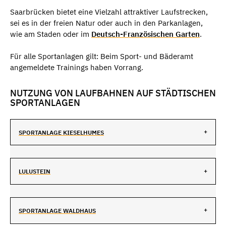
Saarbrücken bietet eine Vielzahl attraktiver Laufstrecken,
sei es in der freien Natur oder auch in den Parkanlagen,
wie am Staden oder im
Deutsch-Französischen Garten
.
Für alle Sportanlagen gilt: Beim Sport- und Bäderamt
angemeldete Trainings haben Vorrang.
NUTZUNG VON LAUFBAHNEN AUF STÄDTISCHEN
SPORTANLAGEN
SPORTANLAGE KIESELHUMES
LULUSTEIN
SPORTANLAGE WALDHAUS