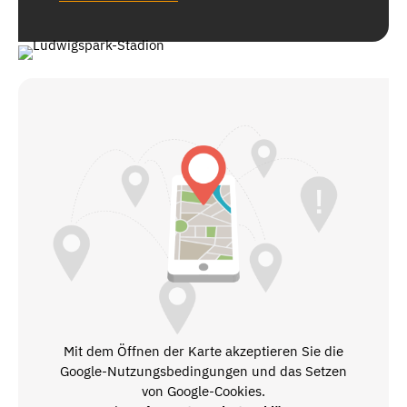
Mit dem Öffnen der Karte akzeptieren Sie die
Google-Nutzungsbedingungen und das Setzen
von Google-Cookies.