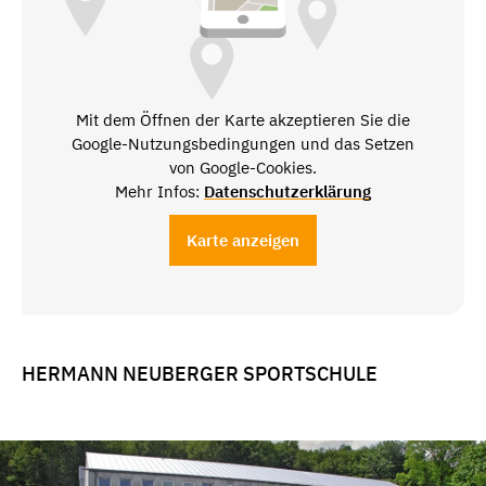
Mit dem Öffnen der Karte akzeptieren Sie die
Google-Nutzungsbedingungen und das Setzen
von Google-Cookies.
Mehr Infos:
Datenschutzerklärung
Karte anzeigen
HERMANN NEUBERGER SPORTSCHULE