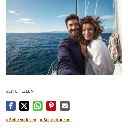
SEITE TEILEN
» Seite vorlesen
|
» Seite drucken