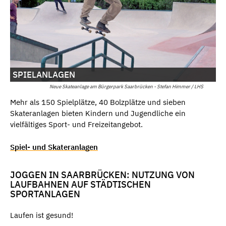
SPIELANLAGEN
Neue Skateanlage am Bürgerpark Saarbrücken - Stefan Himmer / LHS
Mehr als 150 Spielplätze, 40 Bolzplätze und sieben
Skateranlagen bieten Kindern und Jugendliche ein
vielfältiges Sport- und Freizeitangebot.
Spiel- und Skateranlagen
JOGGEN IN SAARBRÜCKEN: NUTZUNG VON
LAUFBAHNEN AUF STÄDTISCHEN
SPORTANLAGEN
Laufen ist gesund!