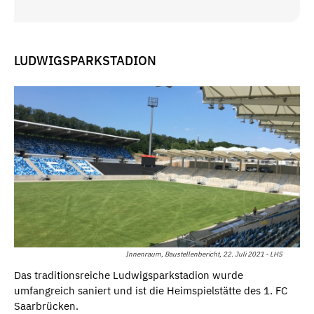
LUDWIGSPARKSTADION
Innenraum, Baustellenbericht, 22. Juli 2021 - LHS
Das traditionsreiche Ludwigsparkstadion wurde
umfangreich saniert und ist die Heimspielstätte des 1. FC
Saarbrücken.