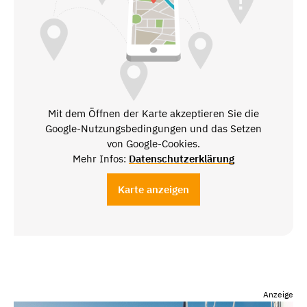
Mit dem Öffnen der Karte akzeptieren Sie die
Google-Nutzungsbedingungen und das Setzen
von Google-Cookies.
Mehr Infos:
Datenschutzerklärung
Karte anzeigen
Anzeige