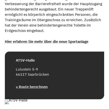
Verbesserung der Barrierefreiheit wurde der Hauptzugang
behindertengerecht ausgebaut. Ein neuer Treppenlift
ermöglicht es körperlich eingeschränkten Personen, die
Trainingsräume im Obergeschoss zu erreichen. Zusätzlich
hat der Verein eine behindertengerechte Toilette im
Erdgeschoss eingebaut.
Hier erfahren Sie mehr über die neue Sportanlage
ATSV-Halle
Lulustein 5-9
66117 Saarbrücken
» Route berechnen