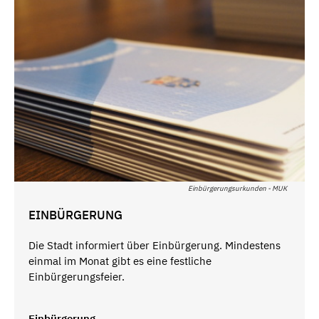
Einbürgerungsurkunden - MUK
EINBÜRGERUNG
Die Stadt informiert über Einbürgerung. Mindestens
einmal im Monat gibt es eine festliche
Einbürgerungsfeier.
Einbürgerung