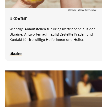
Ukraine - Darya Lavinskaya
UKRAINE
Wichtige Anlaufstellen für Kriegsvertriebene aus der
Ukraine, Antworten auf häufig gestellte Fragen und
Kontakt für freiwillige Helferinnen und Helfer.
Ukraine