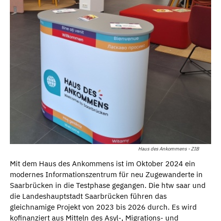
Haus des Ankommens - ZIB
Mit dem Haus des Ankommens ist im Oktober 2024 ein
modernes Informationszentrum für neu Zugewanderte in
Saarbrücken in die Testphase gegangen. Die htw saar und
die Landeshauptstadt Saarbrücken führen das
gleichnamige Projekt von 2023 bis 2026 durch. Es wird
kofinanziert aus Mitteln des Asyl-, Migrations- und