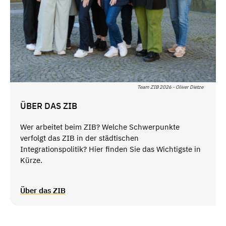
Team ZIB 2026 - Oliver Dietze
ÜBER DAS ZIB
Wer arbeitet beim ZIB? Welche Schwerpunkte
verfolgt das ZIB in der städtischen
Integrationspolitik? Hier finden Sie das Wichtigste in
Kürze.
Über das ZIB