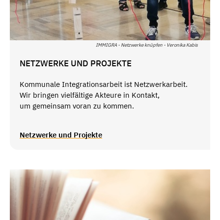
IMMIGRA - Netzwerke knüpfen - Veronika Kabis
NETZWERKE UND PROJEKTE
Kommunale Integrationsarbeit ist Netzwerkarbeit.
Wir bringen vielfältige Akteure in Kontakt,
um gemeinsam voran zu kommen.
Netzwerke und Projekte