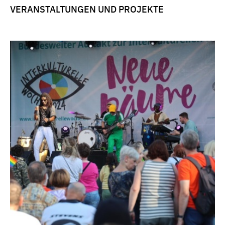
VERANSTALTUNGEN UND PROJEKTE