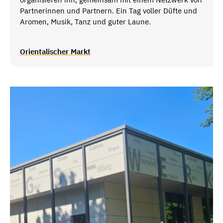
Partnerinnen und Partnern. Ein Tag voller Düfte und
Aromen, Musik, Tanz und guter Laune.
Orientalischer Markt