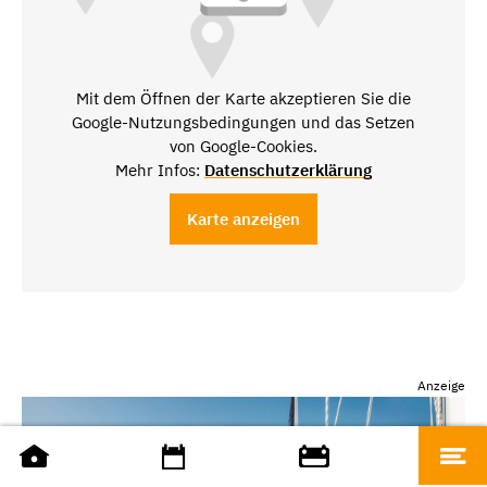
Mit dem Öffnen der Karte akzeptieren Sie die
Google-Nutzungsbedingungen und das Setzen
von Google-Cookies.
Mehr Infos:
Datenschutzerklärung
Karte anzeigen
Anzeige