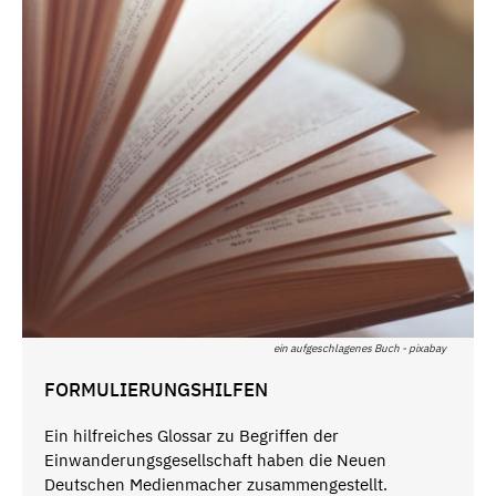
ein aufgeschlagenes Buch - pixabay
FORMULIERUNGSHILFEN
Ein hilfreiches Glossar zu Begriffen der
Einwanderungsgesellschaft haben die Neuen
Deutschen Medienmacher zusammengestellt.