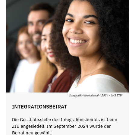
Integrationsbeiratswahl 2024 - LHS ZIB
INTEGRATIONSBEIRAT
Die Geschäftsstelle des Integrationsbeirats ist beim
ZIB angesiedelt. Im September 2024 wurde der
Beirat neu gewählt.