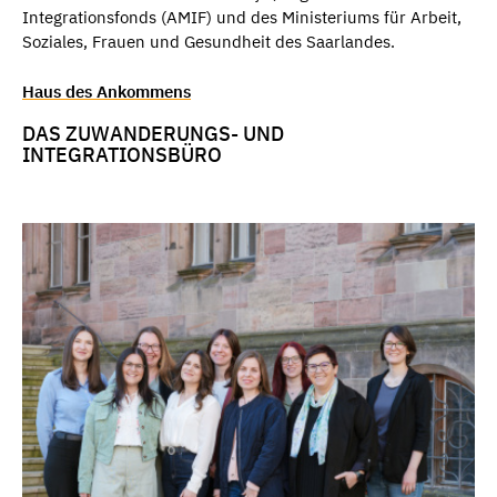
Integrationsfonds (AMIF) und des Ministeriums für Arbeit,
Soziales, Frauen und Gesundheit des Saarlandes.
Haus des Ankommens
DAS ZUWANDERUNGS- UND
INTEGRATIONSBÜRO