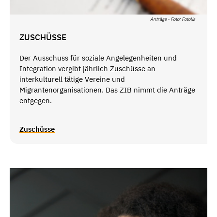
Anträge - Foto: Fotolia
ZUSCHÜSSE
Der Ausschuss für soziale Angelegenheiten und
Integration vergibt jährlich Zuschüsse an
interkulturell tätige Vereine und
Migrantenorganisationen. Das ZIB nimmt die Anträge
entgegen.
Zuschüsse