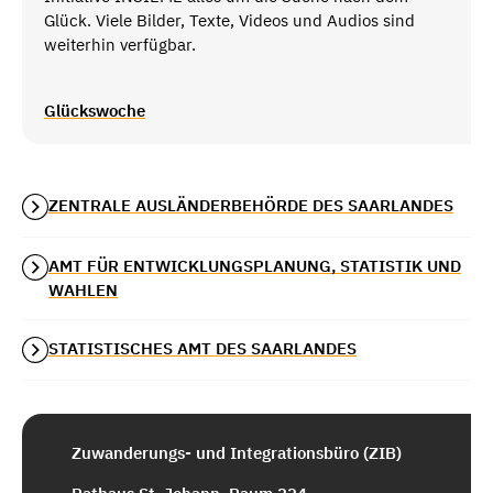
Glück. Viele Bilder, Texte, Videos und Audios sind
weiterhin verfügbar.
Glückswoche
ZENTRALE AUSLÄNDERBEHÖRDE DES SAARLANDES
AMT FÜR ENTWICKLUNGSPLANUNG, STATISTIK UND
WAHLEN
STATISTISCHES AMT DES SAARLANDES
Zuwanderungs- und Integrationsbüro (ZIB)