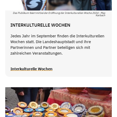
Das Publikum feiert mit bei der Eröffnung der Interkulturellen Woche 2024 - Max
Karbach
INTERKULTURELLE WOCHEN
Jedes Jahr im September finden die Interkulturellen
Wochen statt. Die Landeshauptstadt und ihre
Partnerinnen und Partner beteiligen sich mit
zahlreichen Veranstaltungen.
Interkulturelle Wochen