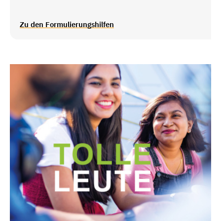
Zu den Formulierungshilfen