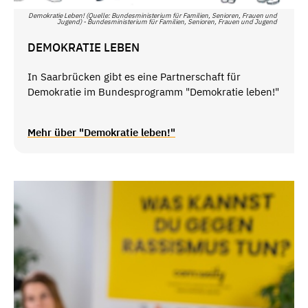
Demokratie Leben! (Quelle: Bundesministerium für Familien, Senioren, Frauen und
Jugend) - Bundesministerium für Familien, Senioren, Frauen und Jugend
DEMOKRATIE LEBEN
In Saarbrücken gibt es eine Partnerschaft für
Demokratie im Bundesprogramm "Demokratie leben!"
Mehr über "Demokratie leben!"