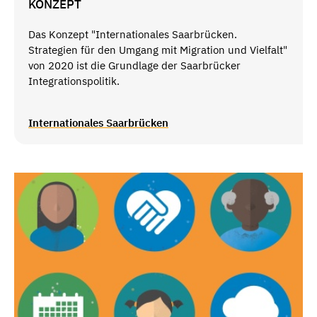
KONZEPT
Das Konzept "Internationales Saarbrücken.
Strategien für den Umgang mit Migration und Vielfalt"
von 2020 ist die Grundlage der Saarbrücker
Integrationspolitik.
Internationales Saarbrücken