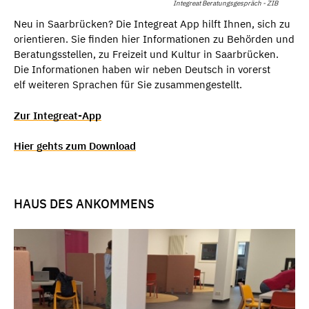
Integreat Beratungsgespräch - ZIB
Neu in Saarbrücken? Die Integreat App hilft Ihnen, sich zu
orientieren. Sie finden hier Informationen zu Behörden und
Beratungsstellen, zu Freizeit und Kultur in Saarbrücken.
Die Informationen haben wir neben Deutsch in vorerst
elf weiteren Sprachen für Sie zusammengestellt.
Zur Integreat-App
Hier gehts zum Download
HAUS DES ANKOMMENS