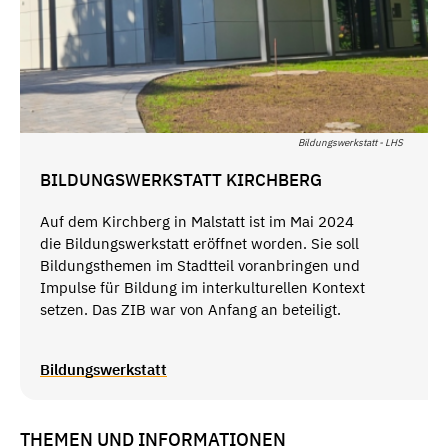
Bildungswerkstatt - LHS
BILDUNGSWERKSTATT KIRCHBERG
Auf dem Kirchberg in Malstatt ist im Mai 2024
die Bildungswerkstatt eröffnet worden. Sie soll
Bildungsthemen im Stadtteil voranbringen und
Impulse für Bildung im interkulturellen Kontext
setzen. Das ZIB war von Anfang an beteiligt.
Bildungswerkstatt
THEMEN UND INFORMATIONEN