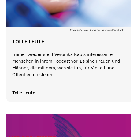
Podcast Cover Tolle Leute - Shutterstock
TOLLE LEUTE
Immer wieder stellt Veronika Kabis interessante
Menschen in ihrem Podcast vor. Es sind Frauen und
Männer, die mit dem, was sie tun, für Vielfalt und
Offenheit einstehen.
Tolle Leute