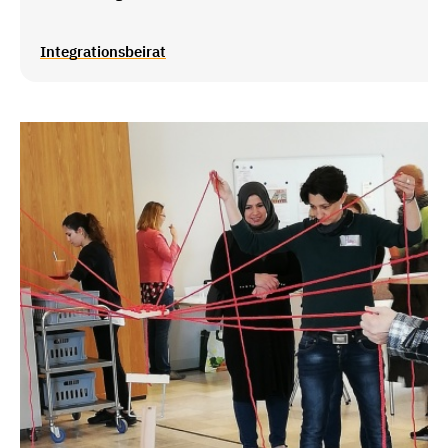
Integrationsbeirat