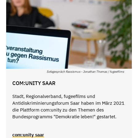
Sofagespräch Rassismus - Jonathan Thomas / fugeefilms
COM:UNITY SAAR
Stadt, Regionalverband, fugeefilms und
Antidiskriminierungsforum Saar haben im März 2021
die Plattform com:unity zu den Themen des
Bundesprogramms "Demokratie leben!" gestartet.
com:unity saar