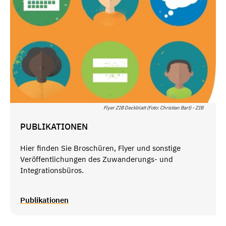
Flyer ZIB Deckblatt (Foto: Christian Bart) - ZIB
PUBLIKATIONEN
Hier finden Sie Broschüren, Flyer und sonstige
Veröffentlichungen des Zuwanderungs- und
Integrationsbüros.
Publikationen