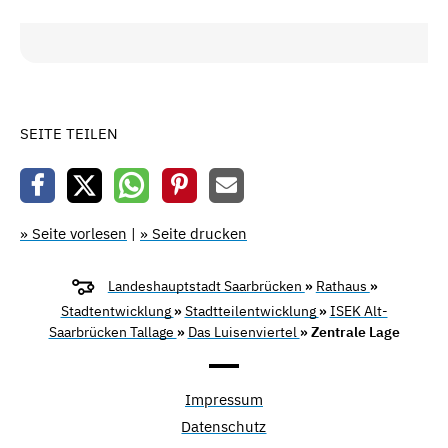
SEITE TEILEN
» Seite vorlesen
|
» Seite drucken
Landeshauptstadt Saarbrücken
»
Rathaus
»
Stadtentwicklung
»
Stadtteilentwicklung
»
ISEK Alt-
Saarbrücken Tallage
»
Das Luisenviertel
» Zentrale Lage
Impressum
Datenschutz