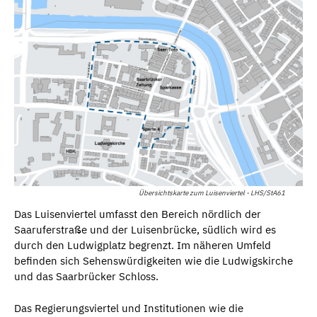
Übersichtskarte zum Luisenviertel - LHS/StA61
Das Luisenviertel umfasst den Bereich nördlich der
Saaruferstraße und der Luisenbrücke, südlich wird es
durch den Ludwigplatz begrenzt. Im näheren Umfeld
befinden sich Sehenswürdigkeiten wie die Ludwigskirche
und das Saarbrücker Schloss.
Das Regierungsviertel und Institutionen wie die