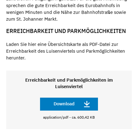
sprechen die gute Erreichbarkeit des Eurobahnhofs in
wenigen Minuten und die Nähe zur Bahnhofstraße sowie
zum St. Johanner Markt.
ERREICHBARKEIT UND PARKMÖGLICHKEITEN
Laden Sie hier eine Übersichtskarte als PDF-Datei zur
Erreichbarkeit des Luisenviertels und Parkmöglichkeiten
herunter.
Erreichbarkeit und Parkmöglichkeiten im
Luisenviertel
Download
application/pdf - ca. 600,42 KB