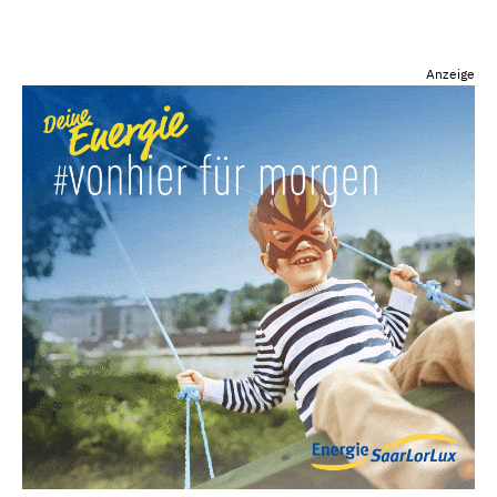
Anzeige