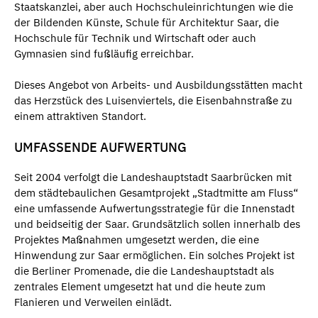
Staatskanzlei, aber auch Hochschuleinrichtungen wie die
der Bildenden Künste, Schule für Architektur Saar, die
Hochschule für Technik und Wirtschaft oder auch
Gymnasien sind fußläufig erreichbar.
Dieses Angebot von Arbeits- und Ausbildungsstätten macht
das Herzstück des Luisenviertels, die Eisenbahnstraße zu
einem attraktiven Standort.
UMFASSENDE AUFWERTUNG
Seit 2004 verfolgt die Landeshauptstadt Saarbrücken mit
dem städtebaulichen Gesamtprojekt „Stadtmitte am Fluss“
eine umfassende Aufwertungsstrategie für die Innenstadt
und beidseitig der Saar. Grundsätzlich sollen innerhalb des
Projektes Maßnahmen umgesetzt werden, die eine
Hinwendung zur Saar ermöglichen. Ein solches Projekt ist
die Berliner Promenade, die die Landeshauptstadt als
zentrales Element umgesetzt hat und die heute zum
Flanieren und Verweilen einlädt.