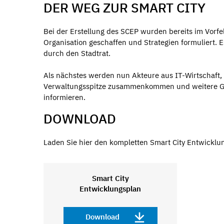
DER WEG ZUR SMART CITY
Bei der Erstellung des SCEP wurden bereits im Vorfe
Organisation geschaffen und Strategien formuliert. 
durch den Stadtrat.
Als nächstes werden nun Akteure aus IT-Wirtschaft,
Verwaltungsspitze zusammenkommen und weitere Gre
informieren.
DOWNLOAD
Laden Sie hier den kompletten Smart City Entwicklu
Smart City
Entwicklungsplan
Download