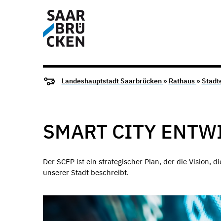
Landeshauptstadt Saarbrücken
»
Rathaus
»
Stadt
SMART CITY ENTW
Der SCEP ist ein strategischer Plan, der die Vision, 
unserer Stadt beschreibt.