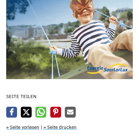
SEITE TEILEN
» Seite vorlesen
|
» Seite drucken