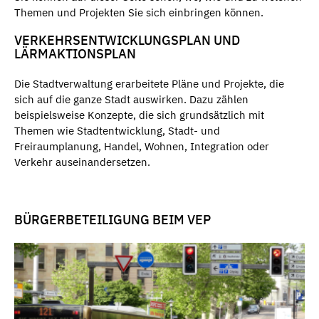
Themen und Projekten Sie sich einbringen können.
VERKEHRSENTWICKLUNGSPLAN UND
LÄRMAKTIONSPLAN
Die Stadtverwaltung erarbeitete Pläne und Projekte, die
sich auf die ganze Stadt auswirken. Dazu zählen
beispielsweise Konzepte, die sich grundsätzlich mit
Themen wie Stadtentwicklung, Stadt- und
Freiraumplanung, Handel, Wohnen, Integration oder
Verkehr auseinandersetzen.
BÜRGERBETEILIGUNG BEIM VEP