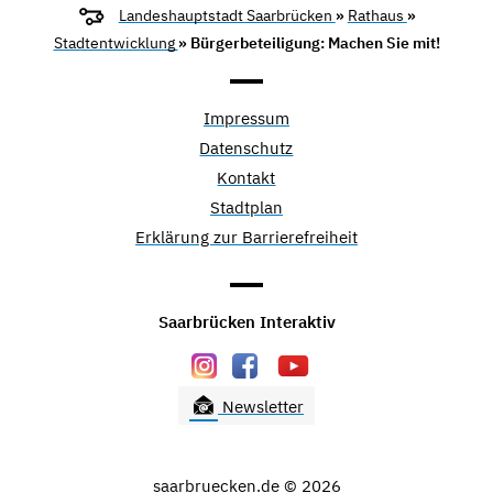
Landeshauptstadt Saarbrücken
»
Rathaus
»
Stadtentwicklung
» Bürgerbeteiligung: Machen Sie mit!
Impressum
Datenschutz
Kontakt
Stadtplan
Erklärung zur Barrierefreiheit
Saarbrücken Interaktiv
Newsletter
saarbruecken.de © 2026