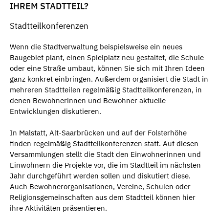
IHREM STADTTEIL?
Stadtteilkonferenzen
Wenn die Stadtverwaltung beispielsweise ein neues
Baugebiet plant, einen Spielplatz neu gestaltet, die Schule
oder eine Straße umbaut, können Sie sich mit Ihren Ideen
ganz konkret einbringen. Außerdem organisiert die Stadt in
mehreren Stadtteilen regelmäßig Stadtteilkonferenzen, in
denen Bewohnerinnen und Bewohner aktuelle
Entwicklungen diskutieren.
In Malstatt, Alt-Saarbrücken und auf der Folsterhöhe
finden regelmäßig Stadtteilkonferenzen statt. Auf diesen
Versammlungen stellt die Stadt den Einwohnerinnen und
Einwohnern die Projekte vor, die im Stadtteil im nächsten
Jahr durchgeführt werden sollen und diskutiert diese.
Auch Bewohnerorganisationen, Vereine, Schulen oder
Religionsgemeinschaften aus dem Stadtteil können hier
ihre Aktivitäten präsentieren.