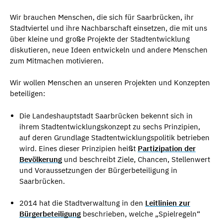
Wir brauchen Menschen, die sich für Saarbrücken, ihr
Stadtviertel und ihre Nachbarschaft einsetzen, die mit uns
über kleine und große Projekte der Stadtentwicklung
diskutieren, neue Ideen entwickeln und andere Menschen
zum Mitmachen motivieren.
Wir wollen Menschen an unseren Projekten und Konzepten
beteiligen:
Die Landeshauptstadt Saarbrücken bekennt sich in
ihrem Stadtentwicklungskonzept zu sechs Prinzipien,
auf deren Grundlage Stadtentwicklungspolitik betrieben
wird. Eines dieser Prinzipien heißt
Partizipation der
Bevölkerung
und beschreibt Ziele, Chancen, Stellenwert
und Voraussetzungen der Bürgerbeteiligung in
Saarbrücken.
2014 hat die Stadtverwaltung in den
Leitlinien zur
Bürgerbeteiligung
beschrieben, welche „Spielregeln“