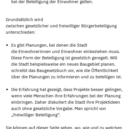
bei der Beteiligung der Einwohner gelten.
Grundsätzlich wird
zwischen gesetzlicher und freiwilliger Bürgerbeteiligung
unterschieden:
Es gibt Planungen, bei denen die Stadt
die Einwohnerinnen und Einwohner einbeziehen muss.
Diese Form der Beteiligung ist gesetzlich geregelt. Will
die Stadt beispielsweise ein neues Baugebiet planen,
schreibt das Baugesetzbuch vor, wie die Öffentlichkeit
über die Planungen zu informieren und zu beteiligen ist.
Die Erfahrung hat gezeigt, dass Projekte besser gelingen,
wenn viele Menschen ihre Erfahrungen bei der Planung
einbringen. Daher diskutiert die Stadt ihre Projektideen
auch ohne gesetzliche Vorgabe. Man spricht von
„freiwilliger Beteiligung“.
Sie können auf dieser Seite sehen, wo, wie und zu welchen