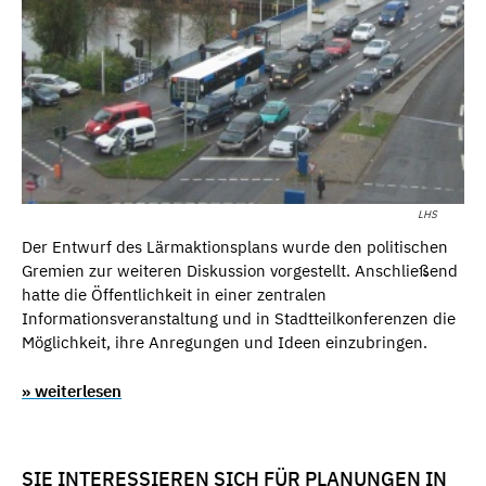
LHS
Der Entwurf des Lärmaktionsplans wurde den politischen
Gremien zur weiteren Diskussion vorgestellt. Anschließend
hatte die Öffentlichkeit in einer zentralen
Informationsveranstaltung und in Stadtteilkonferenzen die
Möglichkeit, ihre Anregungen und Ideen einzubringen.
» weiterlesen
SIE INTERESSIEREN SICH FÜR PLANUNGEN IN