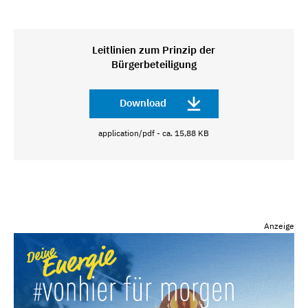
Leitlinien zum Prinzip der
Bürgerbeteiligung
Download
application/pdf - ca. 15,88 KB
Anzeige