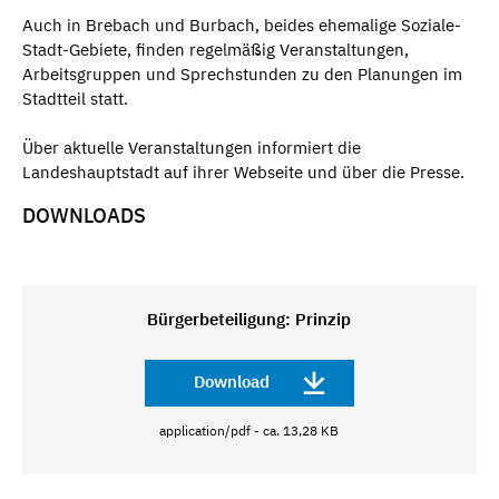
Auch in Brebach und Burbach, beides ehemalige Soziale-
Stadt-Gebiete, finden regelmäßig Veranstaltungen,
Arbeitsgruppen und Sprechstunden zu den Planungen im
Stadtteil statt.
Über aktuelle Veranstaltungen informiert die
Landeshauptstadt auf ihrer Webseite und über die Presse.
DOWNLOADS
Bürgerbeteiligung: Prinzip
Download
application/pdf - ca. 13,28 KB