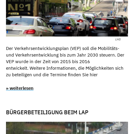
LHS
Der Verkehrsentwicklungsplan (VEP) soll die Mobilitäts-
und Verkehrsentwicklung bis zum Jahr 2030 steuern. Der
VEP wurde in der Zeit von 2015 bis 2016
entwickelt. Weitere Informationen, die Möglichkeiten sich
zu beteiligen und die Termine finden Sie hier
» weiterlesen
BÜRGERBETEILIGUNG BEIM LAP