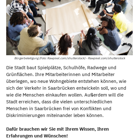
Bürgerbeteiligung (Foto: Rawpixel.com/shutterstock) - Rawpixel.com/shutterstock
Die Stadt baut Spielplätze, Schulhöfe, Radwege und
Grünflächen. Ihre Mitarbeiterinnen und Mitarbeiter
überlegen, wo neue Wohngebiete entstehen können, wie
sich der Verkehr in Saarbrücken entwickeln soll, wo und
wie die Menschen einkaufen wollen. Außerdem will die
Stadt erreichen, dass die vielen unterschiedlichen
Menschen in Saarbrücken frei von Konflikten und
Diskriminierungen miteinander leben können.
Dafür brauchen wir Sie mit Ihrem Wissen, Ihren
Erfahrungen und Wünschen!