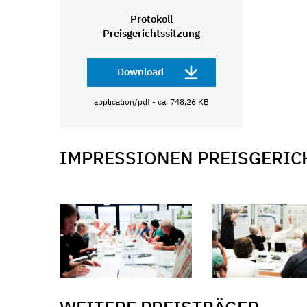
Protokoll
Preisgerichtssitzung
Download
application/pdf - ca. 748,26 KB
IMPRESSIONEN PREISGERIC