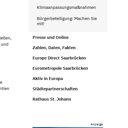
Klimaanpassungsmaßnahmen
Bürgerbeteiligung: Machen Sie
mit!
Presse und Online
ellen,
n und
Zahlen, Daten, Fakten
Europe Direct Saarbrücken
Eurometropole Saarbrücken
Aktiv in Europa
ve
ntien
Städtepartnerschaften
Rathaus St. Johann
Anzeige