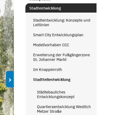
Stadtentwicklung
Stadtentwicklung: Konzepte und
Leitlinien
Smart City Entwicklungsplan
Modellvorhaben CCC
Erweiterung der Fußgängerzone
St. Johanner Markt
Im Knappenroth
›
Stadtteilentwicklung
Städtebauliches
Entwicklungskonzept
Quartiersentwicklung Westlich
Metzer Straße