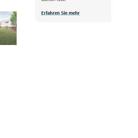
Erfahren Sie mehr