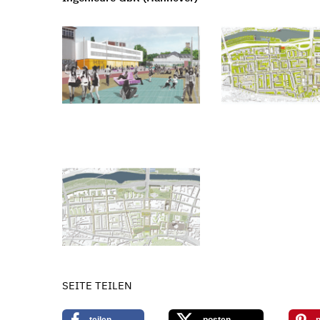
SEITE TEILEN