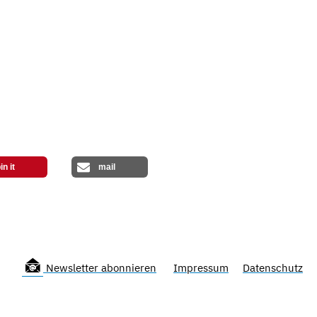
in it
mail
Newsletter abonnieren
Impressum
Datenschutz