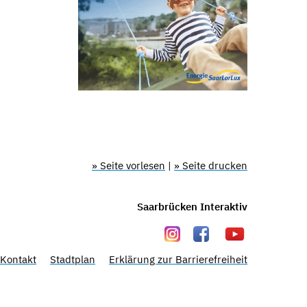
» Seite vorlesen
|
» Seite drucken
Saarbrücken Interaktiv
Kontakt
Stadtplan
Erklärung zur Barrierefreiheit