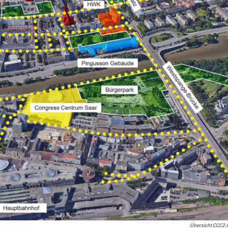
Übersicht CCC2.