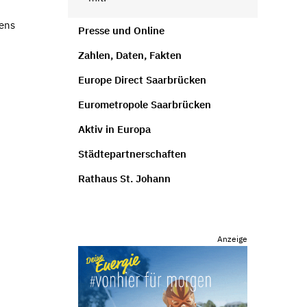
kens
Presse und Online
Zahlen, Daten, Fakten
Europe Direct Saarbrücken
Eurometropole Saarbrücken
Aktiv in Europa
Städtepartnerschaften
Rathaus St. Johann
Anzeige