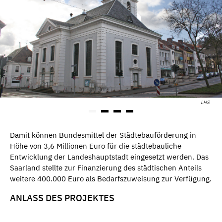
LHS
Damit können Bundesmittel der Städtebauförderung in
Höhe von 3,6 Millionen Euro für die städtebauliche
Entwicklung der Landeshauptstadt eingesetzt werden. Das
Saarland stellte zur Finanzierung des städtischen Anteils
weitere 400.000 Euro als Bedarfszuweisung zur Verfügung.
ANLASS DES PROJEKTES