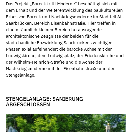
Das Projekt „Barock trifft Moderne“ beschäftigt sich mit
dem Erhalt und der Weiterentwicklung des baukulturellen
Erbes von Barock und Nachkriegsmoderne im Stadtteil Alt‐
Saarbrücken, Bereich Eisenbahnstraße. Hier treffen in
einem räumlich kleinen Bereich herausragende
architektonische Zeugnisse der beiden für die
städtebauliche Enzwicklung Saarbrückens wichtigen
Phasen axial aufeinander: die barocke Achse mit der
Ludwigskirche, dem Ludwigsplatz, der Friedenskirche und
der Wilhelm-Heinrich-Straße und die Achse der
Nachkriegsmoderne mit der Eisenbahnstraße und der
Stengelanlage.
STENGELANLAGE: SANIERUNG
ABGESCHLOSSEN