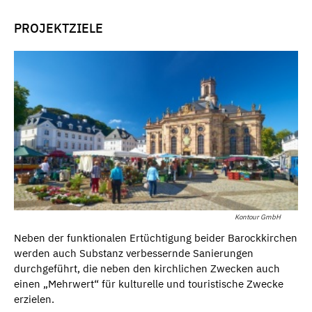
PROJEKTZIELE
Kontour GmbH
Neben der funktionalen Ertüchtigung beider Barockkirchen
werden auch Substanz verbessernde Sanierungen
durchgeführt, die neben den kirchlichen Zwecken auch
einen „Mehrwert“ für kulturelle und touristische Zwecke
erzielen.