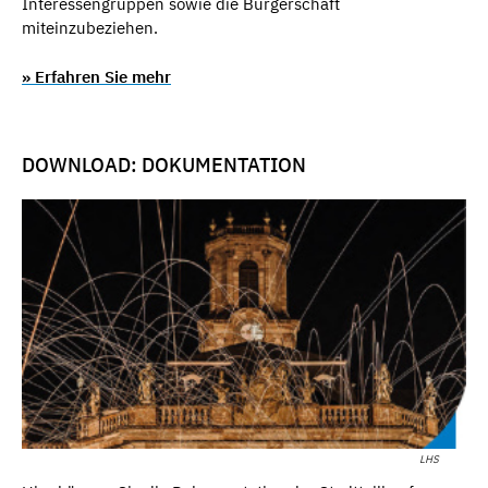
Interessengruppen sowie die Bürgerschaft
miteinzubeziehen.
» Erfahren Sie mehr
DOWNLOAD: DOKUMENTATION
LHS