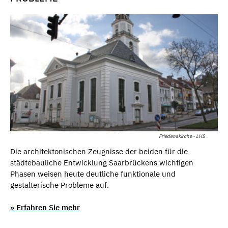
Friedenskirche - LHS
Die architektonischen Zeugnisse der beiden für die
städtebauliche Entwicklung Saarbrückens wichtigen
Phasen weisen heute deutliche funktionale und
gestalterische Probleme auf.
» Erfahren Sie mehr