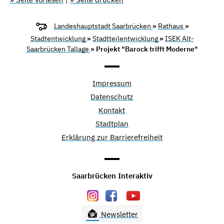
Landeshauptstadt Saarbrücken
»
Rathaus
»
Stadtentwicklung
»
Stadtteilentwicklung
»
ISEK Alt-
Saarbrücken Tallage
» Projekt "Barock trifft Moderne"
Impressum
Datenschutz
Kontakt
Stadtplan
Erklärung zur Barrierefreiheit
Saarbrücken Interaktiv
Newsletter