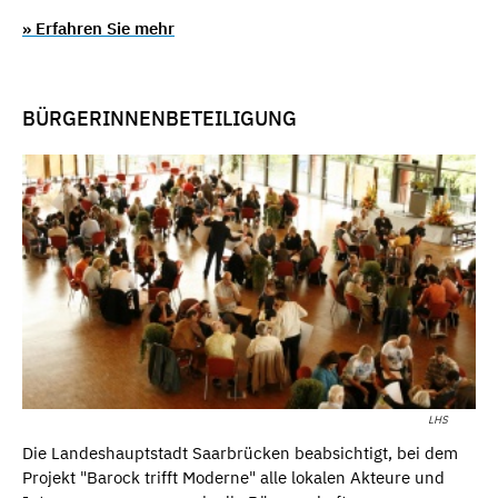
» Erfahren Sie mehr
BÜRGERINNENBETEILIGUNG
LHS
Die Landeshauptstadt Saarbrücken beabsichtigt, bei dem
Projekt "Barock trifft Moderne" alle lokalen Akteure und