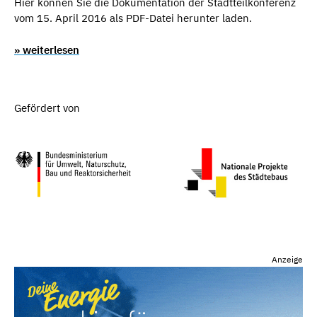
Hier können Sie die Dokumentation der Stadtteilkonferenz
vom 15. April 2016 als PDF-Datei herunter laden.
» weiterlesen
Gefördert von
Anzeige