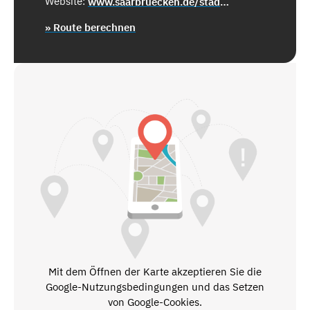
Website:
www.saarbruecken.de/stadtentwicklung
» Route berechnen
Mit dem Öffnen der Karte akzeptieren Sie die
Google-Nutzungsbedingungen und das Setzen
von Google-Cookies.