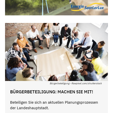
Bürgerbeteiligung - Rawpixel.com/shutterstock
BÜRGERBETEILIGUNG: MACHEN SIE MIT!
Beteiligen Sie sich an aktuellen Planungsprozessen
der Landeshauptstadt.