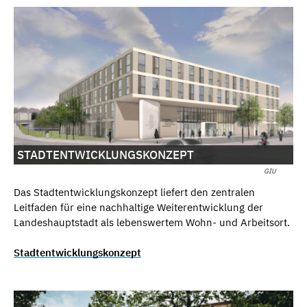
STADTENTWICKLUNGSKONZEPT
GIU
Das Stadtentwicklungskonzept liefert den zentralen
Leitfaden für eine nachhaltige Weiterentwicklung der
Landeshauptstadt als lebenswertem Wohn- und Arbeitsort.
Stadtentwicklungskonzept