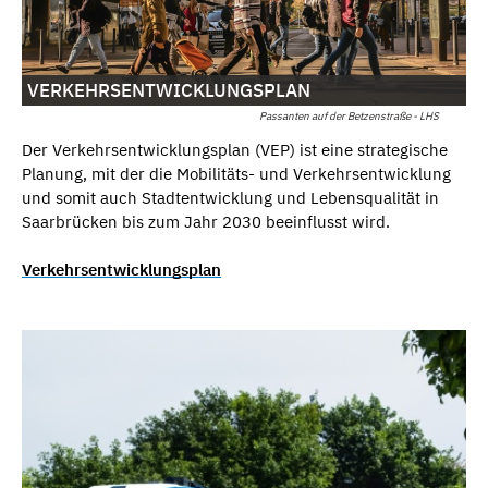
VERKEHRSENTWICKLUNGSPLAN
Passanten auf der Betzenstraße - LHS
Der Verkehrsentwicklungsplan (VEP) ist eine strategische
Planung, mit der die Mobilitäts- und Verkehrsentwicklung
und somit auch Stadtentwicklung und Lebensqualität in
Saarbrücken bis zum Jahr 2030 beeinflusst wird.
Verkehrsentwicklungsplan