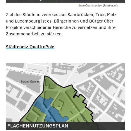
Logo Quattropole - Quattropole
Ziel des Städtenetzwerkes aus Saarbrücken, Trier, Metz
und Luxembourg ist es, Bürgerinnen und Bürger über
Projekte verschiedener Bereiche zu vernetzen und ihre
Zusammenarbeit zu stärken.
Städtenetz QuattroPole
FLÄCHENNUTZUNGSPLAN