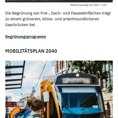
Rathausspange von oben - LHS
Die Begrünung von Frei-, Dach- und Fassadenflächen trägt
zu einem grünerem, klima- und artenfreundlicheren
Saarbrücken bei.
Begrünungsprogramm
MOBILITÄTSPLAN 2040