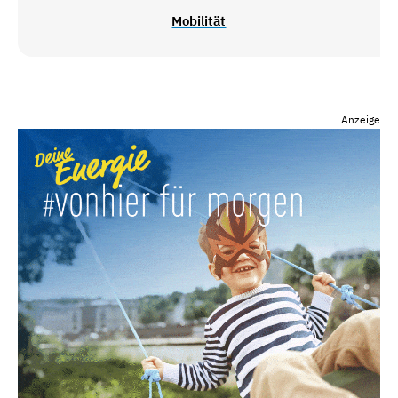
Mobilität
Anzeige