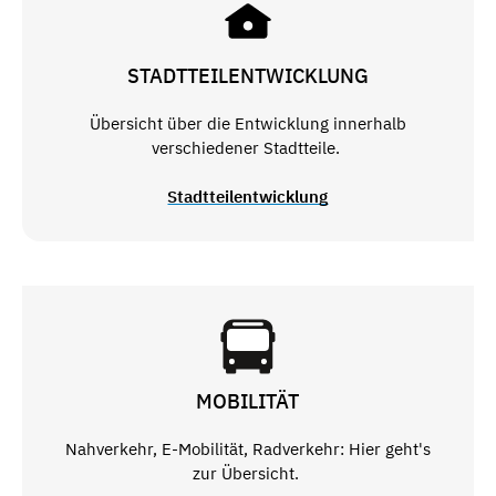
STADTTEILENTWICKLUNG
Übersicht über die Entwicklung innerhalb
verschiedener Stadtteile.
Stadtteilentwicklung
MOBILITÄT
Nahverkehr, E-Mobilität, Radverkehr: Hier geht's
zur Übersicht.