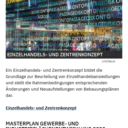
EINZELHANDELS- UND ZENTRENKONZEPT
LHS/Bautz
Ein Einzelhandels- und Zentrenkonzept bildet die
Grundlage zur Beurteilung von Einzelhandelsansiedlungen
und stellt die Rahmenbedingungen entsprechenden
Änderungen und Neuaufstellungen von Bebauungsplänen
dar.
Einzelhandels- und Zentrenkonzept
MASTERPLAN GEWERBE- UND