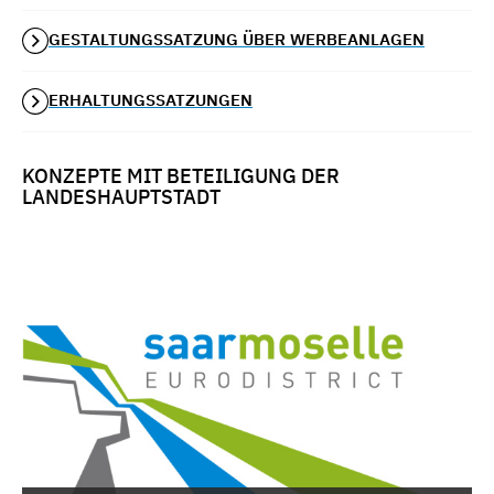
GESTALTUNGSSATZUNG ÜBER WERBEANLAGEN
ERHALTUNGSSATZUNGEN
KONZEPTE MIT BETEILIGUNG DER
LANDESHAUPTSTADT