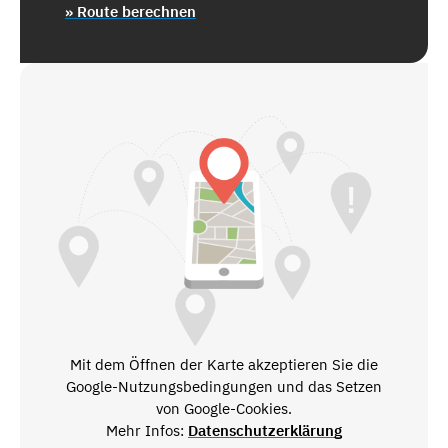
» Route berechnen
Mit dem Öffnen der Karte akzeptieren Sie die
Google-Nutzungsbedingungen und das Setzen
von Google-Cookies.
Mehr Infos:
Datenschutzerklärung