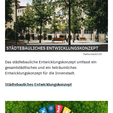
STÄDTEBAULICHES ENTWICKLUNGSKONZEPT
Halberstadt/LHS
Das städtebauliche Entwicklungskonzept umfasst ein
gesamtstädtisches und ein teilräumliches
Entwicklungskonzept für die Innenstadt.
Städtebauliches Entwicklungskonzept