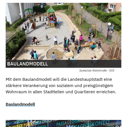
BAULANDMODELL
Spielplatz Waldstraße - SGS
Mit dem Baulandmodell will die Landeshauptstadt eine
stärkere Verankerung von sozialem und preisgünstigem
Wohnraum in allen Stadtteilen und Quartieren erreichen.
Baulandmodell