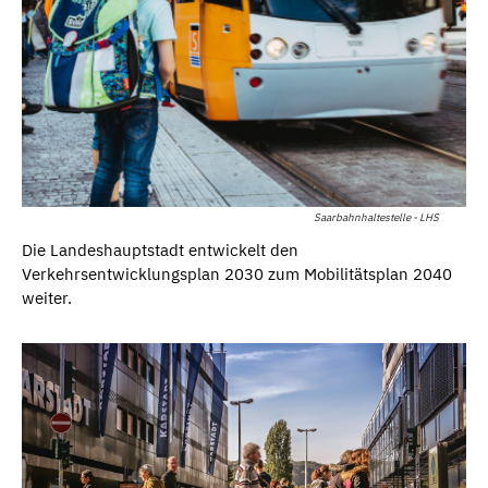
Saarbahnhaltestelle - LHS
Die Landeshauptstadt entwickelt den
Verkehrsentwicklungsplan 2030 zum Mobilitätsplan 2040
weiter.