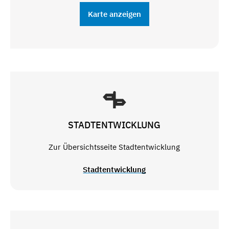
Karte anzeigen
STADTENTWICKLUNG
Zur Übersichtsseite Stadtentwicklung
Stadtentwicklung