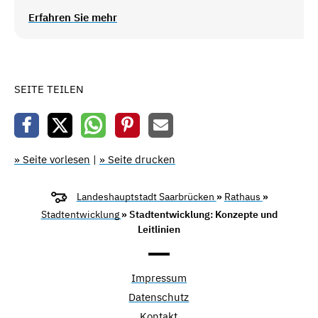
Erfahren Sie mehr
SEITE TEILEN
» Seite vorlesen
|
» Seite drucken
Landeshauptstadt Saarbrücken
»
Rathaus
»
Stadtentwicklung
» Stadtentwicklung: Konzepte und
Leitlinien
Impressum
Datenschutz
Kontakt