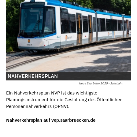
NAHVERKEHRSPLAN
Neue Saarbahn 2025 - Saarbahn
Ein Nahverkehrsplan NVP ist das wichtigste
Planungsinstrument für die Gestaltung des Öffentlichen
Personennahverkehrs (ÖPNV).
Nahverkehrsplan auf vep.saarbruecken.de