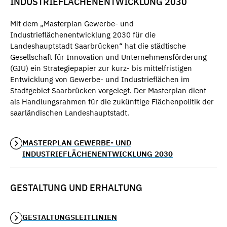
INDUSTRIEFLÄCHENENTWICKLUNG 2030
Mit dem „Masterplan Gewerbe- und
Industrieflächenentwicklung 2030 für die
Landeshauptstadt Saarbrücken“ hat die städtische
Gesellschaft für Innovation und Unternehmensförderung
(GIU) ein Strategiepapier zur kurz- bis mittelfristigen
Entwicklung von Gewerbe- und Industrieflächen im
Stadtgebiet Saarbrücken vorgelegt. Der Masterplan dient
als Handlungsrahmen für die zukünftige Flächenpolitik der
saarländischen Landeshauptstadt.
MASTERPLAN GEWERBE- UND
INDUSTRIEFLÄCHENENTWICKLUNG 2030
GESTALTUNG UND ERHALTUNG
GESTALTUNGSLEITLINIEN