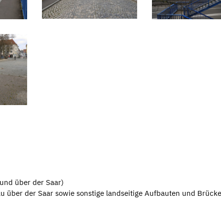
 und über der Saar)
 über der Saar sowie sonstige landseitige Aufbauten und Brücke