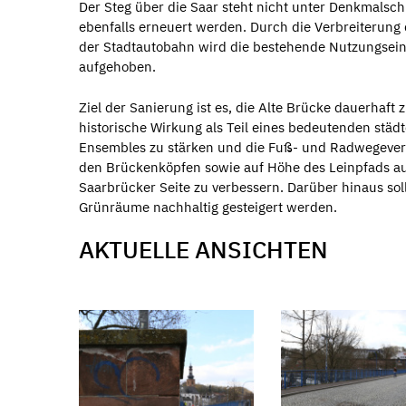
Der Steg über die Saar steht nicht unter Denkmalsch
ebenfalls erneuert werden. Durch die Verbreiterung
der Stadtautobahn wird die bestehende Nutzungsei
aufgehoben.
Ziel der Sanierung ist es, die Alte Brücke dauerhaft z
historische Wirkung als Teil eines bedeutenden städ
Ensembles zu stärken und die Fuß- und Radwegeve
den Brückenköpfen sowie auf Höhe des Leinpfads au
Saarbrücker Seite zu verbessern. Darüber hinaus sol
Grünräume nachhaltig gesteigert werden.
AKTUELLE ANSICHTEN