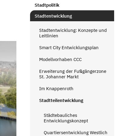
Stadtpolitik
Stadtentwicklung
Stadtentwicklung: Konzepte und
Leitlinien
Smart City Entwicklungsplan
Modellvorhaben CCC
Erweiterung der Fußgängerzone
St. Johanner Markt
Im Knappenroth
Stadtteilentwicklung
Städtebauliches
Entwicklungskonzept
Quartiersentwicklung Westlich