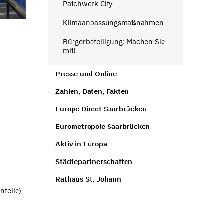
Patchwork City
Klimaanpassungsmaßnahmen
Bürgerbeteiligung: Machen Sie
mit!
Presse und Online
Zahlen, Daten, Fakten
Europe Direct Saarbrücken
Eurometropole Saarbrücken
Aktiv in Europa
Städtepartnerschaften
Rathaus St. Johann
nteile)