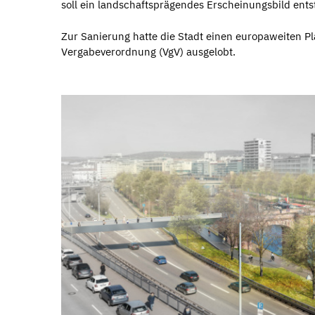
soll ein landschaftsprägendes Erscheinungsbild ents
Zur Sanierung hatte die Stadt einen europaweiten
Vergabeverordnung (VgV) ausgelobt.