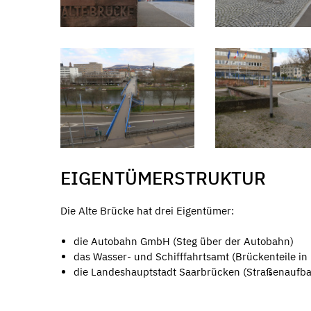
EIGENTÜMERSTRUKTUR
Die Alte Brücke hat drei Eigentümer:
die Autobahn GmbH (Steg über der Autobahn)
das Wasser- und Schifffahrtsamt (Brückenteile in
die Landeshauptstadt Saarbrücken (Straßenaufbau