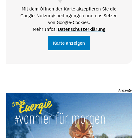
Mit dem Öffnen der Karte akzeptieren Sie die
Google-Nutzungsbedingungen und das Setzen
von Google-Cookies.
Mehr Infos:
Datenschutzerklärung
Karte anzeigen
Anzeige