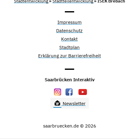
Stadtentwicklung
»
Stadtteilentwicklung
» ISEK Brebach
Impressum
Datenschutz
Kontakt
Stadtplan
Erklärung zur Barrierefreiheit
Saarbrücken Interaktiv
Newsletter
saarbruecken.de © 2026