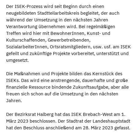
Der ISEK-Prozess wird seit Beginn durch einen
neugebildeten Stadtteilarbeitskreis begleitet, der auch
während der Umsetzung in den nächsten Jahren
Verantwortung übernehmen wird. Bei regelmäßigen
Treffen wird hier mit BewohnerInnen, Kunst- und
Kulturschaffenden, Gewerbetreibenden,
SozialarbeiterInnen, Ortsratsmitgliedern, usw. usf. am ISEK
gefeilt und zukünftige Projekte vorbereitet, unterstützt und
umgesetzt.
Die Maßnahmen und Projekte bilden das Kernstück des
ISEKs. Das wird eine anstrengende, dauerhafte und große
finanzielle Ressource bindende Zukunftsaufgabe, aber alle
freuen sich schon auf die Umsetzung in den nächsten
Jahren.
Der Bezirksrat Halberg hat das ISEK Brebach-West am 1.
März 2023 beschlossen. Der Stadtrat der Landeshauptstadt
hat den Beschluss anschließend am 28. März 2023 gefasst.