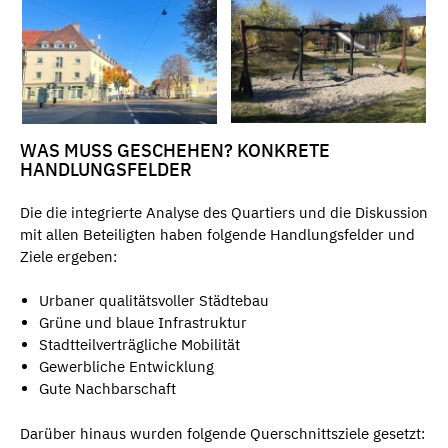
WAS MUSS GESCHEHEN? KONKRETE
HANDLUNGSFELDER
Die die integrierte Analyse des Quartiers und die Diskussion
mit allen Beteiligten haben folgende Handlungsfelder und
Ziele ergeben:
Urbaner qualitätsvoller Städtebau
Grüne und blaue Infrastruktur
Stadtteilverträgliche Mobilität
Gewerbliche Entwicklung
Gute Nachbarschaft
Darüber hinaus wurden folgende Querschnittsziele gesetzt: