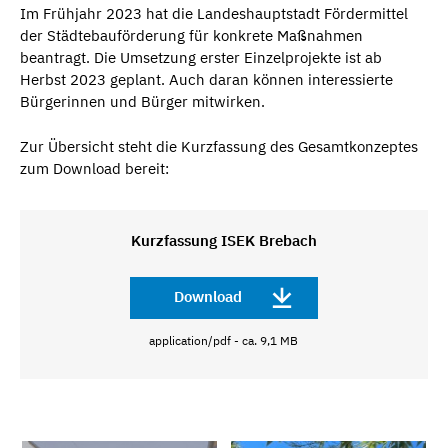
Im Frühjahr 2023 hat die Landeshauptstadt Fördermittel
der Städtebauförderung für konkrete Maßnahmen
beantragt. Die Umsetzung erster Einzelprojekte ist ab
Herbst 2023 geplant. Auch daran können interessierte
Bürgerinnen und Bürger mitwirken.
Zur Übersicht steht die Kurzfassung des Gesamtkonzeptes
zum Download bereit:
Kurzfassung ISEK Brebach
Download
application/pdf - ca. 9,1 MB