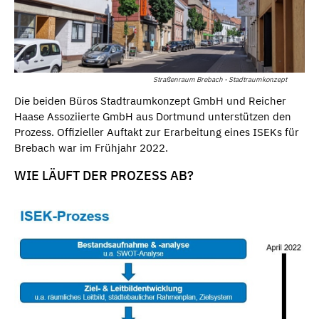
Straßenraum Brebach - Stadtraumkonzept
Die beiden Büros Stadtraumkonzept GmbH und Reicher
Haase Assoziierte GmbH aus Dortmund unterstützen den
Prozess. Offizieller Auftakt zur Erarbeitung eines ISEKs für
Brebach war im Frühjahr 2022.
WIE LÄUFT DER PROZESS AB?