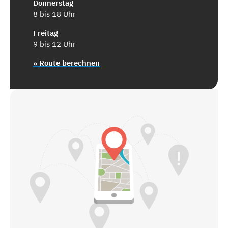
Donnerstag
8 bis 18 Uhr
Freitag
9 bis 12 Uhr
» Route berechnen