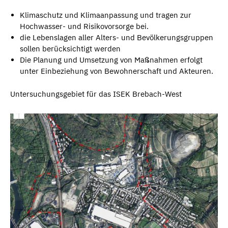
Klimaschutz und Klimaanpassung und tragen zur
Hochwasser- und Risikovorsorge bei.
die Lebenslagen aller Alters- und Bevölkerungsgruppen
sollen berücksichtigt werden
Die Planung und Umsetzung von Maßnahmen erfolgt
unter Einbeziehung von Bewohnerschaft und Akteuren.
Untersuchungsgebiet für das ISEK Brebach-West