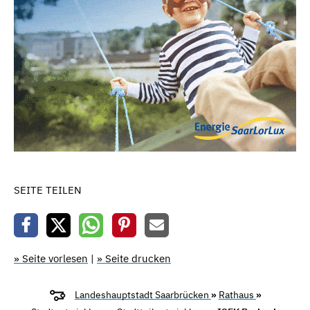
SEITE TEILEN
» Seite vorlesen
|
» Seite drucken
Landeshauptstadt Saarbrücken
»
Rathaus
»