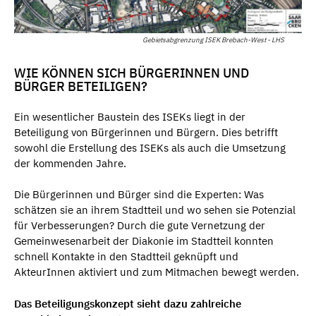
Gebietsabgrenzung ISEK Brebach-West - LHS
WIE KÖNNEN SICH BÜRGERINNEN UND
BÜRGER BETEILIGEN?
Ein wesentlicher Baustein des ISEKs liegt in der
Beteiligung von Bürgerinnen und Bürgern. Dies betrifft
sowohl die Erstellung des ISEKs als auch die Umsetzung
der kommenden Jahre.
Die Bürgerinnen und Bürger sind die Experten: Was
schätzen sie an ihrem Stadtteil und wo sehen sie Potenzial
für Verbesserungen? Durch die gute Vernetzung der
Gemeinwesenarbeit der Diakonie im Stadtteil konnten
schnell Kontakte in den Stadtteil geknüpft und
AkteurInnen aktiviert und zum Mitmachen bewegt werden.
Das Beteiligungskonzept sieht dazu zahlreiche