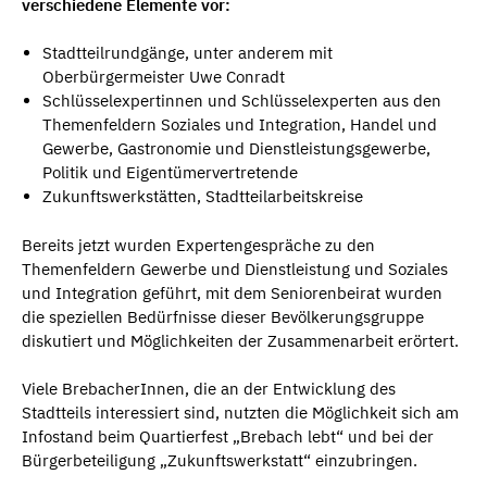
verschiedene Elemente vor:
Stadtteilrundgänge, unter anderem mit
Oberbürgermeister Uwe Conradt
Schlüsselexpertinnen und Schlüsselexperten aus den
Themenfeldern Soziales und Integration, Handel und
Gewerbe, Gastronomie und Dienstleistungsgewerbe,
Politik und Eigentümervertretende
Zukunftswerkstätten, Stadtteilarbeitskreise
Bereits jetzt wurden Expertengespräche zu den
Themenfeldern Gewerbe und Dienstleistung und Soziales
und Integration geführt, mit dem Seniorenbeirat wurden
die speziellen Bedürfnisse dieser Bevölkerungsgruppe
diskutiert und Möglichkeiten der Zusammenarbeit erörtert.
Viele BrebacherInnen, die an der Entwicklung des
Stadtteils interessiert sind, nutzten die Möglichkeit sich am
Infostand beim Quartierfest „Brebach lebt“ und bei der
Bürgerbeteiligung „Zukunftswerkstatt“ einzubringen.