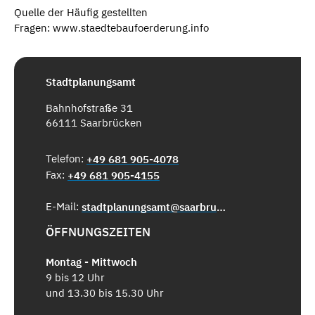
Quelle der Häufig gestellten
Fragen: www.staedtebaufoerderung.info
Stadtplanungsamt
Bahnhofstraße 31
66111 Saarbrücken
Telefon:
+49 681 905-4078
Fax:
+49 681 905-4155
E-Mail:
stadtplanungsamt@saarbruecken.de
ÖFFNUNGSZEITEN
Montag - Mittwoch
9 bis 12 Uhr
und 13.30 bis 15.30 Uhr