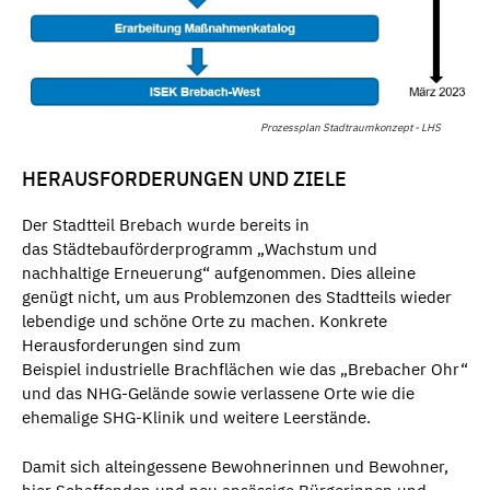
Prozessplan Stadtraumkonzept - LHS
HERAUSFORDERUNGEN UND ZIELE
Der Stadtteil Brebach wurde bereits in
das Städtebauförderprogramm „Wachstum und
nachhaltige Erneuerung“ aufgenommen. Dies alleine
genügt nicht, um aus Problemzonen des Stadtteils wieder
lebendige und schöne Orte zu machen. Konkrete
Herausforderungen sind zum
Beispiel industrielle Brachflächen wie das „Brebacher Ohr“
und das NHG-Gelände sowie verlassene Orte wie die
ehemalige SHG-Klinik und weitere Leerstände.
Damit sich alteingessene Bewohnerinnen und Bewohner,