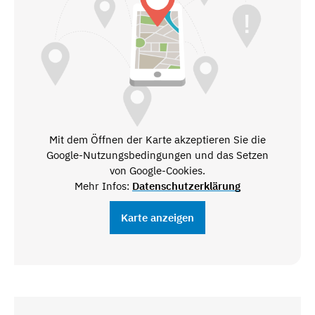
Mit dem Öffnen der Karte akzeptieren Sie die
Google-Nutzungsbedingungen und das Setzen
von Google-Cookies.
Mehr Infos:
Datenschutzerklärung
Karte anzeigen