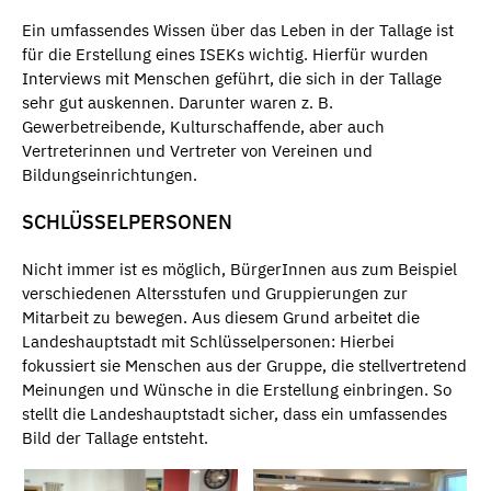
Ein umfassendes Wissen über das Leben in der Tallage ist
für die Erstellung eines ISEKs wichtig. Hierfür wurden
Interviews mit Menschen geführt, die sich in der Tallage
sehr gut auskennen. Darunter waren z. B.
Gewerbetreibende, Kulturschaffende, aber auch
Vertreterinnen und Vertreter von Vereinen und
Bildungseinrichtungen.
SCHLÜSSELPERSONEN
Nicht immer ist es möglich, BürgerInnen aus zum Beispiel
verschiedenen Altersstufen und Gruppierungen zur
Mitarbeit zu bewegen. Aus diesem Grund arbeitet die
Landeshauptstadt mit Schlüsselpersonen: Hierbei
fokussiert sie Menschen aus der Gruppe, die stellvertretend
Meinungen und Wünsche in die Erstellung einbringen. So
stellt die Landeshauptstadt sicher, dass ein umfassendes
Bild der Tallage entsteht.