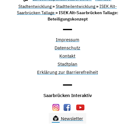
Stadtentwicklung
»
Stadtteilentwicklung
»
ISEK Alt-
Saarbrücken Tallage
» ISEK Alt-Saarbrücken Tallage:
Beteiligungskonzept
Impressum
Datenschutz
Kontakt
Stadtplan
Erklärung zur Barrierefreiheit
Saarbrücken Interaktiv
Newsletter