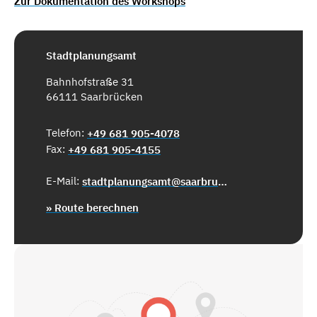
Zur Dokumentation des Workshops
Stadtplanungsamt
Bahnhofstraße 31
66111 Saarbrücken
Telefon:
+49 681 905-4078
Fax:
+49 681 905-4155
E-Mail:
stadtplanungsamt@saarbruecken.de
» Route berechnen