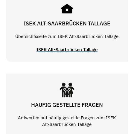
ISEK ALT-SAARBRÜCKEN TALLAGE
Übersichtsseite zum ISEK Alt-Saarbrücken Tallage
ISEK Alt-Saarbrücken Tallage
HÄUFIG GESTELLTE FRAGEN
Antworten auf häufig gestellte Fragen zum ISEK
Alt-Saarbrücken Tallage