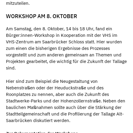
mitzuteilen.
WORKSHOP AM 8. OKTOBER
Am Samstag, den 8. Oktober, 14 bis 18 Uhr, fand ein
Bürger:innen-Workshop in Kooperation mit der VHS im
VHS-Zentrum am Saarbrücker Schloss statt. Hier wurden
zum einen die bisherigen Ergebnisse des Prozesses
vorgestellt und zum anderen gemeinsam an Themen und
Projekten gearbeitet, die wichtig für die Zukunft der Tallage
sind.
Hier sind zum Beispiel die Neugestaltung von
Nebenstraßen oder der Heuduckstraße und des
Roonplatzes zu nennen, aber auch die Zukunft des
Stadtwerke-Parks und der Hohenzollernstraße. Neben den
baulichen Maßnahmen sollte auch über die Stärkung der
Stadtteilgemeinschaft und die Profilierung der Tallage Alt-
Saarbrücken diskutiert werden.