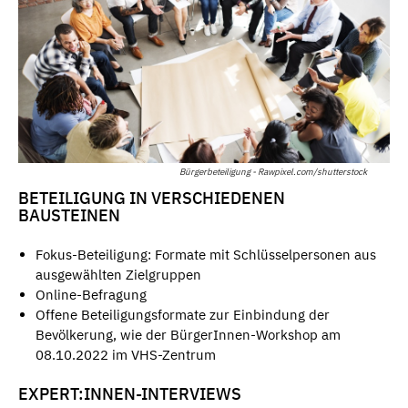
Bürgerbeteiligung - Rawpixel.com/shutterstock
BETEILIGUNG IN VERSCHIEDENEN
BAUSTEINEN
Fokus-Beteiligung: Formate mit Schlüsselpersonen aus
ausgewählten Zielgruppen
Online-Befragung
Offene Beteiligungsformate zur Einbindung der
Bevölkerung, wie der BürgerInnen-Workshop am
08.10.2022 im VHS-Zentrum
EXPERT:INNEN-INTERVIEWS