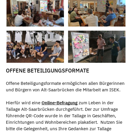
OFFENE BETEILIGUNGSFORMATE
Offene Beteiligungsformate ermöglichen allen Bürgerinnen
und Bürgern von Alt-Saarbrücken die Mitarbeit am ISEK.
Hierfür wird eine
Online-Befragung
zum Leben in der
Tallage Alt-Saarbrücken durchgeführt. Der zur Umfrage
führende QR-Code wurde in der Tallage in Geschäften,
Einrichtungen und Wohnbereichen plakatiert. Nutzen Sie
bitte die Gelegenheit, uns Ihre Gedanken zur Tallage