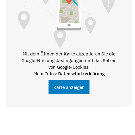
Mit dem Öffnen der Karte akzeptieren Sie die
Google-Nutzungsbedingungen und das Setzen
von Google-Cookies.
Mehr Infos:
Datenschutzerklärung
Karte anzeigen