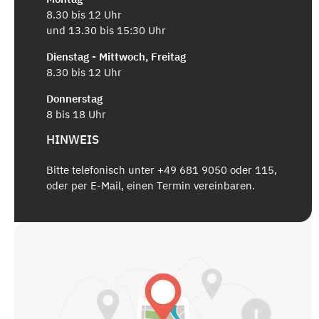
8.30 bis 12 Uhr
und 13.30 bis 15:30 Uhr
Dienstag - Mittwoch, Freitag
8.30 bis 12 Uhr
Donnerstag
8 bis 18 Uhr
HINWEIS
Bitte telefonisch unter +49 681 9050 oder 115,
oder per E-Mail, einen Termin vereinbaren.