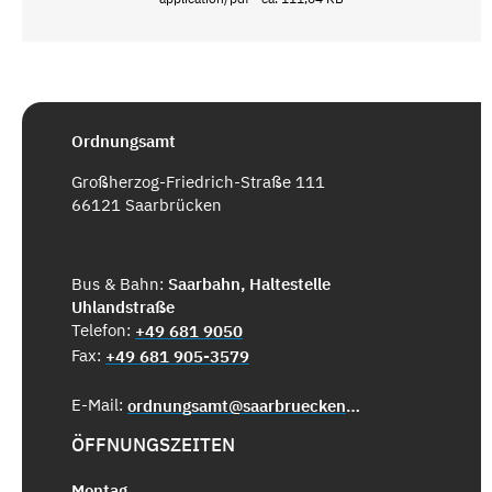
Ordnungsamt
Großherzog-Friedrich-Straße 111
66121 Saarbrücken
Bus & Bahn:
Saarbahn, Haltestelle
Uhlandstraße
Telefon:
+49 681 9050
Fax:
+49 681 905-3579
E-Mail:
ordnungsamt@saarbruecken.de
ÖFFNUNGSZEITEN
Montag