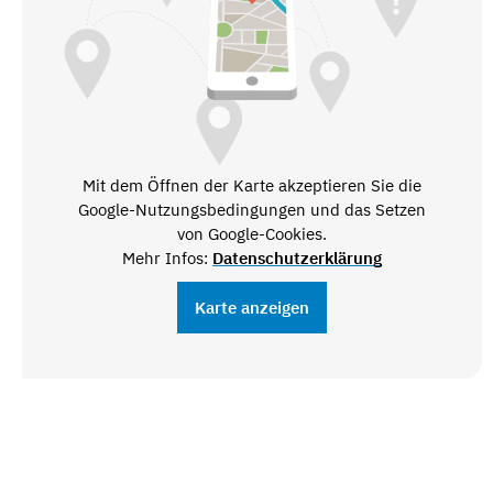
Mit dem Öffnen der Karte akzeptieren Sie die
Google-Nutzungsbedingungen und das Setzen
von Google-Cookies.
Mehr Infos:
Datenschutzerklärung
Karte anzeigen