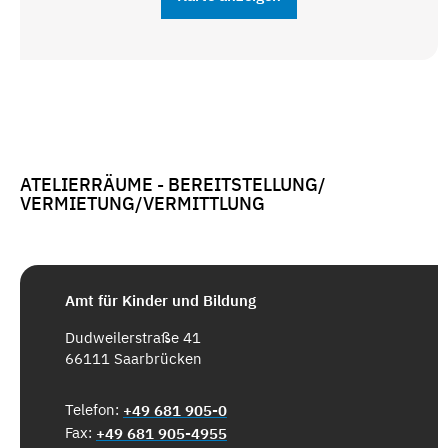
ATELIERRÄUME - BEREITSTELLUNG/
VERMIETUNG/VERMITTLUNG
Amt für Kinder und Bildung
Dudweilerstraße 41
66111 Saarbrücken
Telefon:
+49 681 905-0
Fax:
+49 681 905-4955