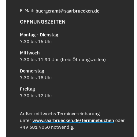
E-Mail:
buergeramt@saarbruecken.de
ÖFFNUNGSZEITEN
Montag - Dienstag
7.30 bis 15 Uhr
Mittwoch
7.30 bis 11.30 Uhr (freie Öffnungszeiten)
Donnerstag
7.30 bis 18 Uhr
Freitag
7.30 bis 12 Uhr
Außer mittwochs Terminvereinbarung
unter
www.saarbruecken.de/terminebuchen
oder
+49 681 9050 notwendig.