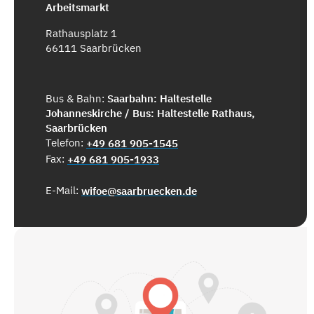
Arbeitsmarkt
Rathausplatz 1
66111 Saarbrücken
Bus & Bahn:
Saarbahn: Haltestelle
Johanneskirche / Bus: Haltestelle Rathaus,
Saarbrücken
Telefon:
+49 681 905-1545
Fax:
+49 681 905-1933
E-Mail:
wifoe@saarbruecken.de