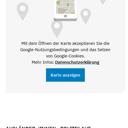
Mit dem Öffnen der Karte akzeptieren Sie die
Google-Nutzungsbedingungen und das Setzen
von Google-Cookies.
Mehr Infos:
Datenschutzerklärung
Karte anzeigen