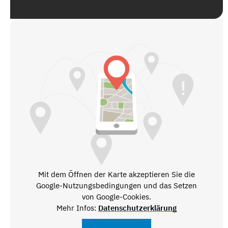
Mit dem Öffnen der Karte akzeptieren Sie die
Google-Nutzungsbedingungen und das Setzen
von Google-Cookies.
Mehr Infos:
Datenschutzerklärung