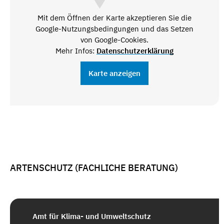
Mit dem Öffnen der Karte akzeptieren Sie die
Google-Nutzungsbedingungen und das Setzen
von Google-Cookies.
Mehr Infos:
Datenschutzerklärung
Karte anzeigen
ARTENSCHUTZ (FACHLICHE BERATUNG)
Amt für Klima- und Umweltschutz