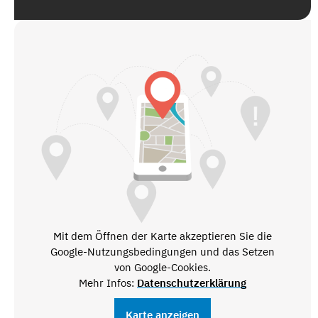
Mit dem Öffnen der Karte akzeptieren Sie die
Google-Nutzungsbedingungen und das Setzen
von Google-Cookies.
Mehr Infos:
Datenschutzerklärung
Karte anzeigen