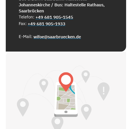
Johanneskirche / Bus: Haltestelle Rathaus,
Saarbrücken
Telefon:
+49 681 905-1545
Fax:
+49 681 905-1933
E-Mail:
wifoe@saarbruecken.de