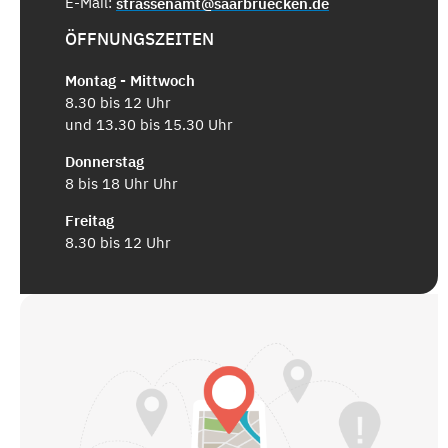
E-Mail:
strassenamt@saarbruecken.de
ÖFFNUNGSZEITEN
Montag - Mittwoch
8.30 bis 12 Uhr
und 13.30 bis 15.30 Uhr
Donnerstag
8 bis 18 Uhr Uhr
Freitag
8.30 bis 12 Uhr