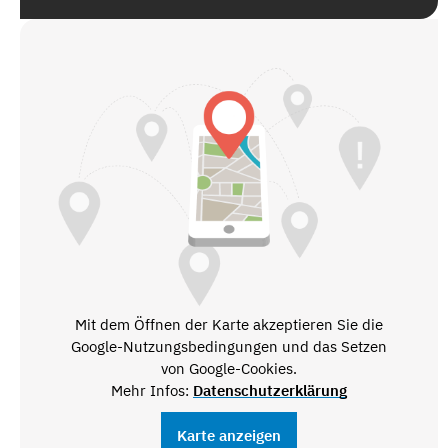
Mit dem Öffnen der Karte akzeptieren Sie die
Google-Nutzungsbedingungen und das Setzen
von Google-Cookies.
Mehr Infos:
Datenschutzerklärung
Karte anzeigen