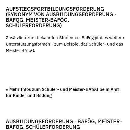
AUFSTIEGSFORTBILDUNGSFÖRDERUNG
(SYNONYM VON AUSBILDUNGSFÖRDERUNG -
BAFÖG, MEISTER-BAFÖG,
SCHÜLERFÖRDERUNG)
Zusätzlich zum bekannten Studenten-BaFög gibt es weitere
Unterstützungsformen - zum Beispiel das Schüler- und das
Meister BAföG.
» Mehr Infos zum Schüler- und Meister-BAföG beim Amt
für Kinder und Bildung
AUSBILDUNGSFÖRDERUNG - BAFÖG, MEISTER-
BAFÖG, SCHÜLERFÖRDERUNG