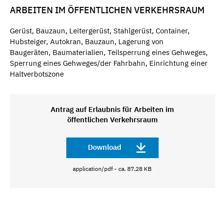
ARBEITEN IM ÖFFENTLICHEN VERKEHRSRAUM
Gerüst, Bauzaun, Leitergerüst, Stahlgerüst, Container,
Hubsteiger, Autokran, Bauzaun, Lagerung von
Baugeräten, Baumaterialien, Teilsperrung eines Gehweges,
Sperrung eines Gehweges/der Fahrbahn, Einrichtung einer
Haltverbotszone
Antrag auf Erlaubnis für Arbeiten im
öffentlichen Verkehrsraum
Download
application/pdf - ca. 87,28 KB