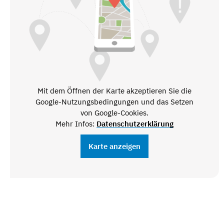
Mit dem Öffnen der Karte akzeptieren Sie die
Google-Nutzungsbedingungen und das Setzen
von Google-Cookies.
Mehr Infos:
Datenschutzerklärung
Karte anzeigen