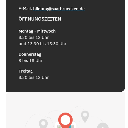
E-Mail:
bildung@saarbruecken.de
ÖFFNUNGSZEITEN
Montag - Mittwoch
8.30 bis 12 Uhr
und 13.30 bis 15:30 Uhr
Donnerstag
8 bis 18 Uhr
Freitag
8.30 bis 12 Uhr