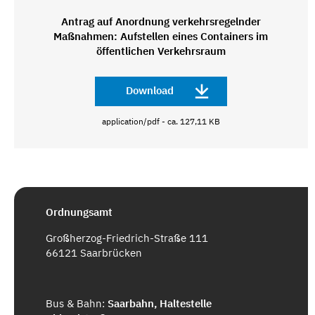
Antrag auf Anordnung verkehrsregelnder
Maßnahmen: Aufstellen eines Containers im
öffentlichen Verkehrsraum
Download
application/pdf - ca. 127,11 KB
Ordnungsamt
Großherzog-Friedrich-Straße 111
66121 Saarbrücken
Bus & Bahn:
Saarbahn, Haltestelle