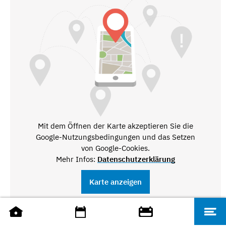
Mit dem Öffnen der Karte akzeptieren Sie die
Google-Nutzungsbedingungen und das Setzen
von Google-Cookies.
Mehr Infos:
Datenschutzerklärung
Karte anzeigen