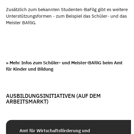
Zusätzlich zum bekannten Studenten-BaFög gibt es weitere
Unterstützungsformen - zum Beispiel das Schüler- und das
Meister BAföG.
» Mehr Infos zum Schüler- und Meister-BAföG beim Amt
für Kinder und Bildung
AUSBILDUNGSINITIATIVEN (AUF DEM
ARBEITSMARKT)
Amt für Wirtschaftsförderung und