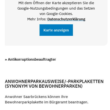
Mit dem Öffnen der Karte akzeptieren Sie die
Google-Nutzungsbedingungen und das Setzen
von Google-Cookies.
Mehr Infos:
Datenschutzerklärung
Karte anzeigen
» Antikorruptionsbeauftragter
ANWOHNERPARKAUSWEISE/-PARKPLAKETTEN
(SYNONYM VON BEWOHNERPARKEN)
Anwohner Saarbrückens können ihre
Bewohnerparkplakette im Bürgeramt beantragen.