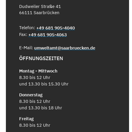
Dudweiler Straße 41
66111 Saarbrücken
Telefon:
+49 681 905-4040
Fax:
+49 681 905-4063
E-Mail:
umweltamt@saarbruecken.de
ÖFFNUNGSZEITEN
Montag - Mittwoch
8.30 bis 12 Uhr
und 13.30 bis 15.30 Uhr
Donnerstag
8.30 bis 12 Uhr
und 13.30 bis 18 Uhr
Freitag
8.30 bis 12 Uhr